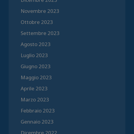
Novembre 2023
Ottobre 2023
Settembre 2023
Agosto 2023
Luglio 2023
Giugno 2023
Maggio 2023
Aprile 2023
Marzo 2023
Febbraio 2023
Gennaio 2023
Dicembre 2022