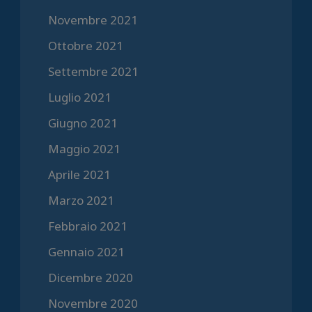
Novembre 2021
Ottobre 2021
Settembre 2021
Luglio 2021
Giugno 2021
Maggio 2021
Aprile 2021
Marzo 2021
Febbraio 2021
Gennaio 2021
Dicembre 2020
Novembre 2020