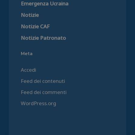
Emergenza Ucraina
Notizie
Notizie CAF
Notizie Patronato
Meta
Accedi
Feed dei contenuti
Feed dei commenti
WordPress.org