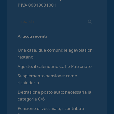
P.IVA 06019031001
Articoli recenti
Una casa, due comuni: le agevolazioni
restano
Agosto, il calendario Caf e Patronato
Supplemento pensione; come
richiederlo
Detrazione posto auto; necessaria la
categoria C/6
Pensione di vecchiaia, i contributi