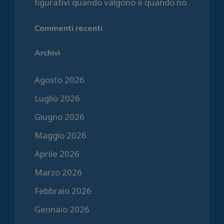
figurativi quando valgono e quando no
Commenti recenti
Archivi
Agosto 2026
Luglio 2026
Giugno 2026
Maggio 2026
Aprile 2026
Marzo 2026
Febbraio 2026
Gennaio 2026