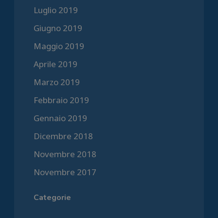
Luglio 2019
Giugno 2019
Maggio 2019
Aprile 2019
Marzo 2019
Febbraio 2019
Gennaio 2019
Dicembre 2018
Novembre 2018
Novembre 2017
Categorie