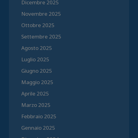
Dicembre 2025
Novembre 2025
Ottobre 2025
Settembre 2025
Agosto 2025
Luglio 2025
Giugno 2025
Maggio 2025
Aprile 2025
Marzo 2025
Febbraio 2025
Gennaio 2025