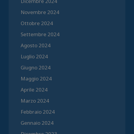
Dicembre 2024
Novembre 2024
Ottobre 2024
Settembre 2024
Agosto 2024
Luglio 2024
Giugno 2024
Maggio 2024
Aprile 2024
Marzo 2024
Febbraio 2024
Gennaio 2024
Dicembre 2023