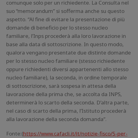
comunque solo per un richiedente. La Consulta nel
suo “memorandum” si sofferma anche su questo
aspetto. “Al fine di evitare la presentazione di più
domande di beneficio per lo stesso nucleo
familiare, l’Inps procederà alla loro lavorazione in
base alla data di sottoscrizione. In questo modo,
qualora vengano presentate due distinte domande
per lo stesso nucleo familiare (stesso richiedente
oppure richiedenti diversi appartenenti allo stesso
nucleo familiare), la seconda, in ordine temporale
di sottoscrizione, sarà sospesa in attesa della
lavorazione della prima che, se accolta da INPS,
determinerà lo scarto della seconda. D’altra parte,
nel caso di scarto della prima, l’Istituto procederà
alla lavorazione della seconda domanda”.
Fonte:(
https://www.cafacli.it/it/notizie-fisco/5-per-