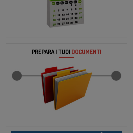
PREPARA I TUOI
DOCUMENTI