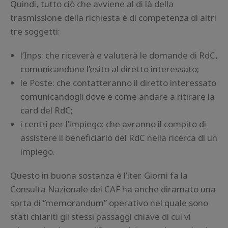
Quindi, tutto ciò che avviene al di là della
trasmissione della richiesta è di competenza di altri
tre soggetti:
l’Inps: che riceverà e valuterà le domande di RdC,
comunicandone l’esito al diretto interessato;
le Poste: che contatteranno il diretto interessato
comunicandogli dove e come andare a ritirare la
card del RdC;
i centri per l’impiego: che avranno il compito di
assistere il beneficiario del RdC nella ricerca di un
impiego.
Questo in buona sostanza è l’iter. Giorni fa la
Consulta Nazionale dei CAF ha anche diramato una
sorta di “memorandum” operativo nel quale sono
stati chiariti gli stessi passaggi chiave di cui vi