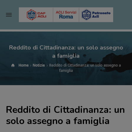
Reddito di Cittadinanza: un solo assegno
a famiglia
Home
Notizie
Reddito di Cittadinanza: un solo assegno a
famiglia
Reddito di Cittadinanza: un
solo assegno a famiglia