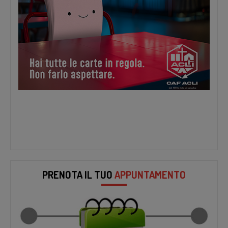
PRENOTA IL TUO
APPUNTAMENTO