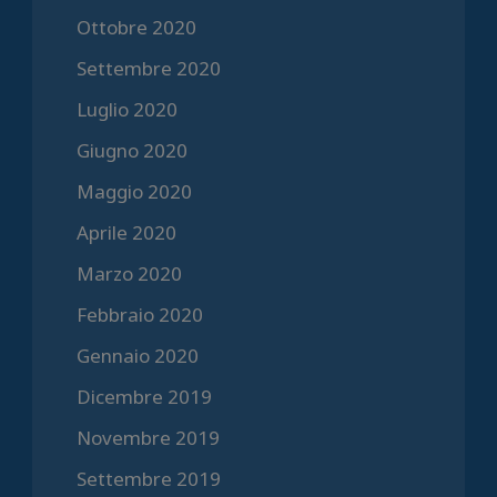
Ottobre 2020
Settembre 2020
Luglio 2020
Giugno 2020
Maggio 2020
Aprile 2020
Marzo 2020
Febbraio 2020
Gennaio 2020
Dicembre 2019
Novembre 2019
Settembre 2019