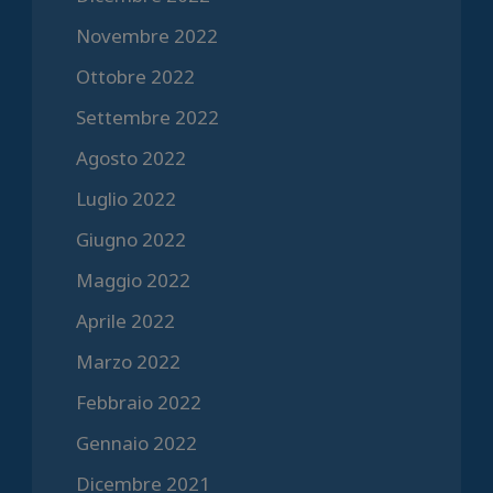
Novembre 2022
Ottobre 2022
Settembre 2022
Agosto 2022
Luglio 2022
Giugno 2022
Maggio 2022
Aprile 2022
Marzo 2022
Febbraio 2022
Gennaio 2022
Dicembre 2021