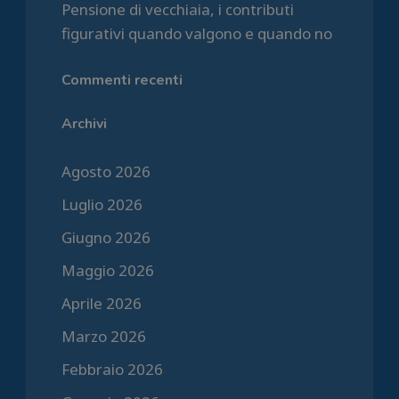
Pensione di vecchiaia, i contributi
figurativi quando valgono e quando no
Commenti recenti
Archivi
Agosto 2026
Luglio 2026
Giugno 2026
Maggio 2026
Aprile 2026
Marzo 2026
Febbraio 2026