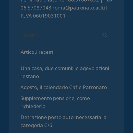
06.57087043 roma@patronato.acli.it
P.IVA 06019031001
Articoli recenti
Una casa, due comuni: le agevolazioni
restano
Agosto, il calendario Caf e Patronato
Supplemento pensione; come
richiederlo
Detrazione posto auto; necessaria la
categoria C/6