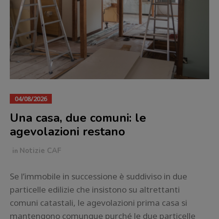
04/08/2026
Una casa, due comuni: le
agevolazioni restano
in
Notizie CAF
Se l’immobile in successione è suddiviso in due
particelle edilizie che insistono su altrettanti
comuni catastali, le agevolazioni prima casa si
mantengono comunque purché le due particelle