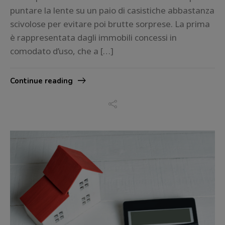
puntare la lente su un paio di casistiche abbastanza
scivolose per evitare poi brutte sorprese. La prima
è rappresentata dagli immobili concessi in
comodato d’uso, che a […]
Continue reading