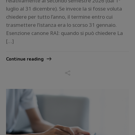
relativamente al secondo semestre 2026 (dal 1°
luglio al 31 dicembre). Se invece la si fosse voluta
chiedere per tutto l’anno, il termine entro cui
trasmettere l’istanza era lo scorso 31 gennaio.
Esenzione canone RAI: quando si può chiedere La
[…]
Continue reading