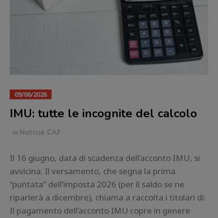
09/06/2026
IMU: tutte le incognite del calcolo
in
Notizie CAF
Il 16 giugno, data di scadenza dell’acconto IMU, si
avvicina. Il versamento, che segna la prima
“puntata” dell’imposta 2026 (per il saldo se ne
riparlerà a dicembre), chiama a raccolta i titolari di:
Il pagamento dell’acconto IMU copre in genere