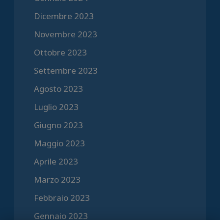
Dicembre 2023
Novembre 2023
Ottobre 2023
Settembre 2023
Agosto 2023
Luglio 2023
Giugno 2023
Maggio 2023
Aprile 2023
Marzo 2023
Febbraio 2023
Gennaio 2023