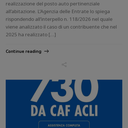
realizzazione del posto auto pertinenziale
all’abitazione. L’Agenzia delle Entrate lo spiega
rispondendo all’interpello n. 118/2026 nel quale
viene analizzato il caso di un contribuente che nel
2025 ha realizzato […]
Continue reading