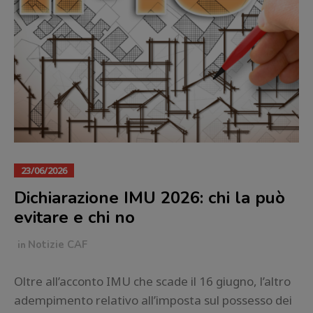
23/06/2026
Dichiarazione IMU 2026: chi la può
evitare e chi no
in
Notizie CAF
Oltre all’acconto IMU che scade il 16 giugno, l’altro
adempimento relativo all’imposta sul possesso dei