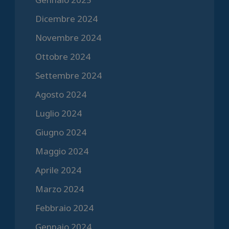
Dicembre 2024
Novembre 2024
Ottobre 2024
Settembre 2024
Agosto 2024
Luglio 2024
Giugno 2024
Maggio 2024
Aprile 2024
Marzo 2024
Febbraio 2024
Gennaio 2024