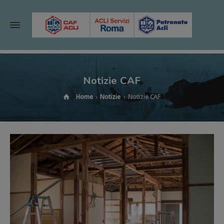
Notizie CAF
Home
Notizie
Notizie CAF