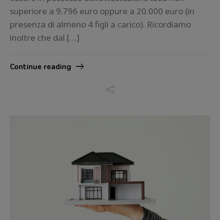
superiore a 9.796 euro oppure a 20.000 euro (in
presenza di almeno 4 figli a carico). Ricordiamo
inoltre che dal […]
Continue reading