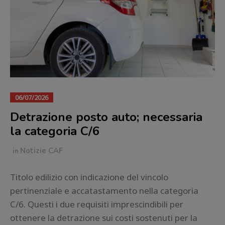
06/07/2026
Detrazione posto auto; necessaria
la categoria C/6
in
Notizie CAF
Titolo edilizio con indicazione del vincolo
pertinenziale e accatastamento nella categoria
C/6. Questi i due requisiti imprescindibili per
ottenere la detrazione sui costi sostenuti per la