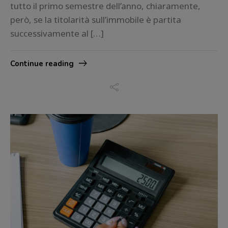
tutto il primo semestre dell’anno, chiaramente,
però, se la titolarità sull’immobile è partita
successivamente al […]
Continue reading