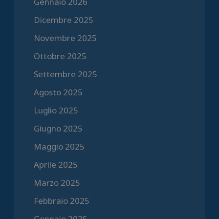
Gennaio 2026
Dicembre 2025
Novembre 2025
Ottobre 2025
Settembre 2025
Agosto 2025
Luglio 2025
Giugno 2025
Maggio 2025
Aprile 2025
Marzo 2025
Febbraio 2025
Gennaio 2025