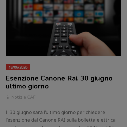
18/06/2026
Esenzione Canone Rai, 30 giugno
ultimo giorno
in
Notizie CAF
Il 30 giugno sarà l’ultimo giorno per chiedere
l’esenzione dal Canone RAI sulla bolletta elettrica