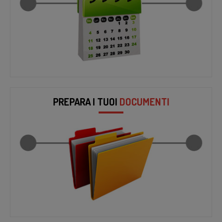
PREPARA I TUOI
DOCUMENTI