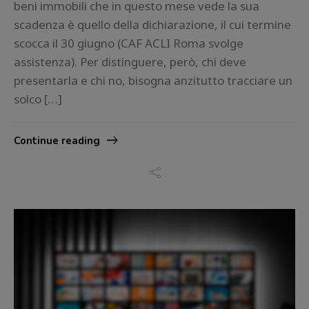
beni immobili che in questo mese vede la sua
scadenza è quello della dichiarazione, il cui termine
scocca il 30 giugno (CAF ACLI Roma svolge
assistenza). Per distinguere, però, chi deve
presentarla e chi no, bisogna anzitutto tracciare un
solco […]
Continue reading