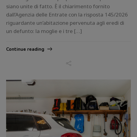
siano unite di fatto. È il chiarimento fornito
dall’Agenzia delle Entrate con la risposta 145/2026
riguardante un’abitazione pervenuta agli eredi di
un defunto: la moglie e i tre […]
Continue reading