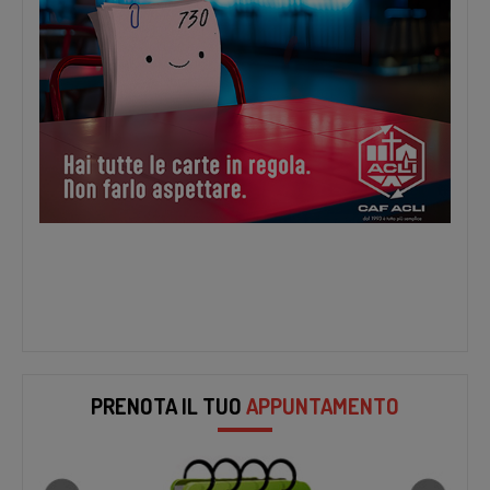
PRENOTA IL TUO
APPUNTAMENTO