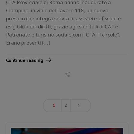
CTA Provinciale di Roma hanno inaugurato a
Ciampino, in viale del Lavoro 118, un nuovo
presidio che integra servizi di assistenza fiscale e
esigibilità dei diritti, grazie agli sportelli di CAF e
Patronato e turismo sociale con il CTA ”il circolo”.
Erano presenti […]
Continue reading
1
2