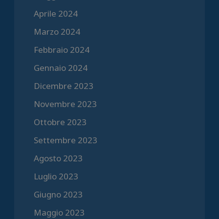
Aprile 2024
Marzo 2024
Febbraio 2024
Gennaio 2024
Dicembre 2023
Novembre 2023
Ottobre 2023
Settembre 2023
Agosto 2023
Luglio 2023
Giugno 2023
Maggio 2023