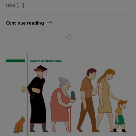
una […]
Continue reading