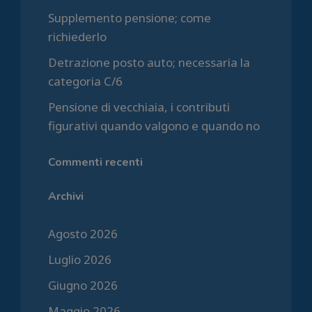
Supplemento pensione; come
richiederlo
Detrazione posto auto; necessaria la
categoria C/6
Pensione di vecchiaia, i contributi
figurativi quando valgono e quando no
Commenti recenti
Archivi
Agosto 2026
Luglio 2026
Giugno 2026
Maggio 2026