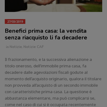
27/03/2019
Benefici prima casa: la vendita
senza riacquisto li fa decadere
in
Notizie
,
Notizie CAF
Il frazionamento, e la successiva alienazione a
titolo oneroso, dell’immobile prima casa, fa
decadere dalle agevolazioni fiscali godute al
momento dell’acquisto originario, qualora il titolare
non provveda all’acquisto di un secondo immobile
con caratteristiche prima casa. La questione è
abbastanza elementare, ma può complicarsi se,
come nel caso di cui si è occupata recentemente