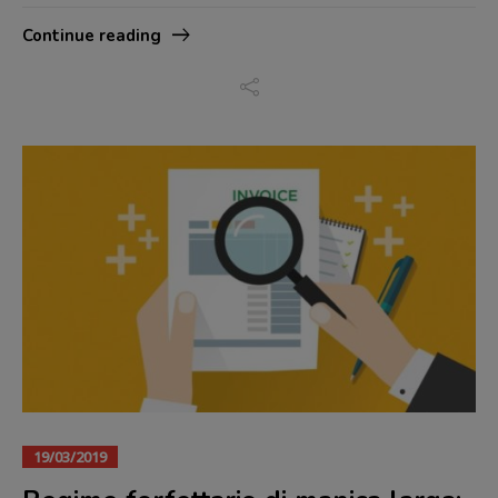
Continue reading
19/03/2019