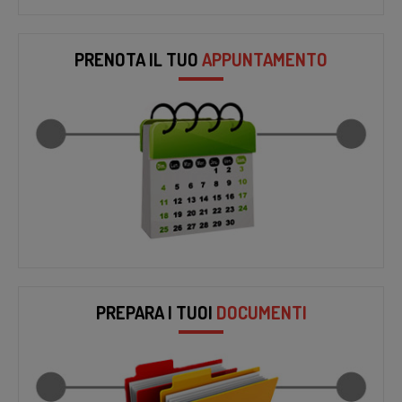
PRENOTA IL TUO
APPUNTAMENTO
PREPARA I TUOI
DOCUMENTI