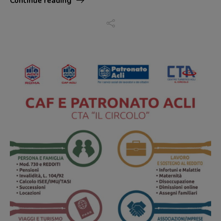
Continue reading