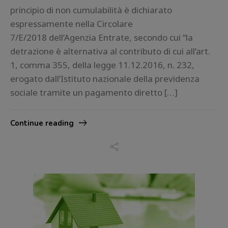
principio di non cumulabilità è dichiarato
espressamente nella Circolare
7/E/2018 dell’Agenzia Entrate, secondo cui “la
detrazione è alternativa al contributo di cui all’art.
1, comma 355, della legge 11.12.2016, n. 232,
erogato dall’Istituto nazionale della previdenza
sociale tramite un pagamento diretto […]
Continue reading