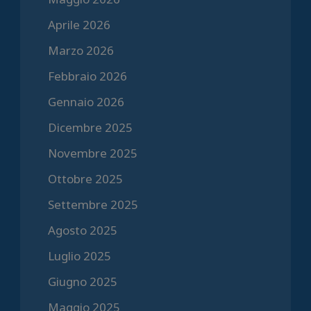
Aprile 2026
Marzo 2026
Febbraio 2026
Gennaio 2026
Dicembre 2025
Novembre 2025
Ottobre 2025
Settembre 2025
Agosto 2025
Luglio 2025
Giugno 2025
Maggio 2025