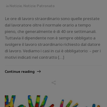
in
Notizie
,
Notizie Patronato
Le ore di lavoro straordinario sono quelle prestate
dal lavoratore oltre il normale orario a tempo
pieno, che generalmente è di 40 ore settimanali.
Tuttavia il dipendente non è sempre obbligato a
svolgere il lavoro straordinario richiesto dal datore
di lavoro. Vediamo i casi in cui è obbligatorio: – per i
motivi indicati nel contratto […]
Continue reading