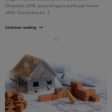
d’imposta 2008, poi prorogata anche per l’anno
2009. Ora invece a […]
Continue reading