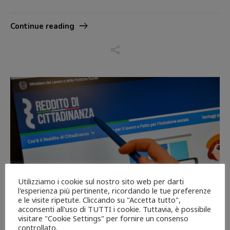
Continue reading
Utilizziamo i cookie sul nostro sito web per darti
l'esperienza più pertinente, ricordando le tue preferenze
e le visite ripetute. Cliccando su "Accetta tutto",
acconsenti all'uso di TUTTI i cookie. Tuttavia, è possibile
visitare "Cookie Settings" per fornire un consenso
controllato.