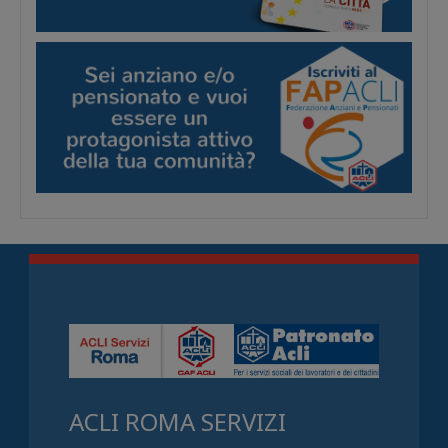
ACLI ROMA SERVIZI