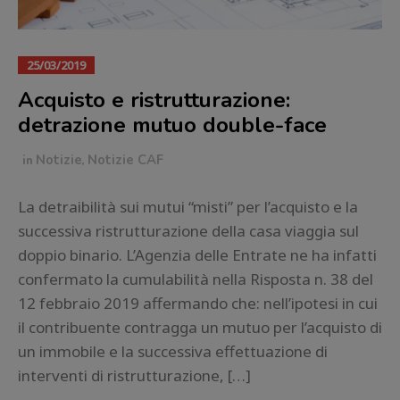
25/03/2019
Acquisto e ristrutturazione:
detrazione mutuo double-face
in
Notizie
,
Notizie CAF
La detraibilità sui mutui “misti” per l’acquisto e la
successiva ristrutturazione della casa viaggia sul
doppio binario. L’Agenzia delle Entrate ne ha infatti
confermato la cumulabilità nella Risposta n. 38 del
12 febbraio 2019 affermando che: nell’ipotesi in cui
il contribuente contragga un mutuo per l’acquisto di
un immobile e la successiva effettuazione di
interventi di ristrutturazione, […]