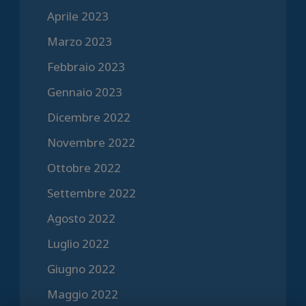
Aprile 2023
Marzo 2023
Febbraio 2023
Gennaio 2023
Dicembre 2022
Novembre 2022
Ottobre 2022
Settembre 2022
Agosto 2022
Luglio 2022
Giugno 2022
Maggio 2022