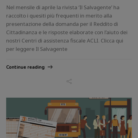
Nel mensile di aprile la rivista ‘Il Salvagente’ ha
raccolto i quesiti più frequenti in merito alla
presentazione della domanda per il Reddito di
Cittadinanza e le risposte elaborate con l’aiuto dei
nostri Centri di assistenza fiscale ACLI. Clicca qui
per leggere Il Salvagente
Continue reading