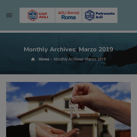
Monthly Archives: Marzo 2019
Home
Monthly Archives: Marzo 2019