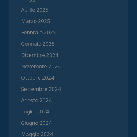
Aprile 2025
Marzo 2025
Febbraio 2025
Gennaio 2025
Dicembre 2024
Novembre 2024
Ottobre 2024
Settembre 2024
Agosto 2024
Luglio 2024
Giugno 2024
Maggio 2024