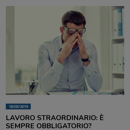
18/03/2019
LAVORO STRAORDINARIO: È
SEMPRE OBBLIGATORIO?