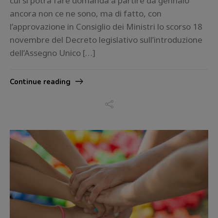
cui si potrà fare domanda a partire da gennaio
ancora non ce ne sono, ma di fatto, con
l’approvazione in Consiglio dei Ministri lo scorso 18
novembre del Decreto legislativo sull’introduzione
dell’Assegno Unico […]
Continue reading