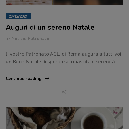
23/12/2021
Auguri di un sereno Natale
in
Notizie Patronato
Il vostro Patronato ACLI di Roma augura a tutti voi
un Buon Natale di speranza, rinascita e serenità.
Continue reading