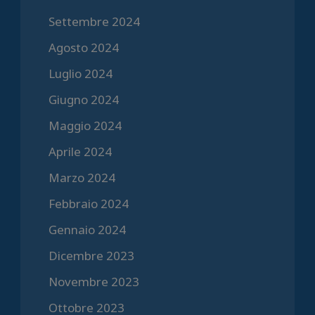
Settembre 2024
Agosto 2024
Luglio 2024
Giugno 2024
Maggio 2024
Aprile 2024
Marzo 2024
Febbraio 2024
Gennaio 2024
Dicembre 2023
Novembre 2023
Ottobre 2023