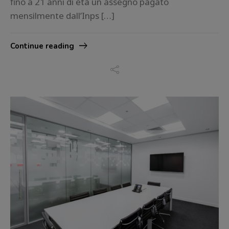
fino a 21 anni di età un assegno pagato
mensilmente dall’Inps […]
Continue reading