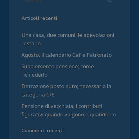
Articoli recenti
Una casa, due comuni: le agevolazioni
restano
Agosto, il calendario Caf e Patronato
Supplemento pensione; come
richiederlo
Detrazione posto auto; necessaria la
categoria C/6
Pensione di vecchiaia, i contributi
figurativi quando valgono e quando no
Commenti recenti