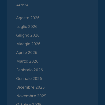
Archivi
Agosto 2026
Luglio 2026
Giugno 2026
Maggio 2026
Aprile 2026
Marzo 2026
Febbraio 2026
Gennaio 2026
Dicembre 2025
Novembre 2025
Ottobre 2025