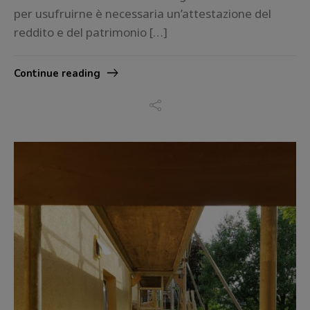
per usufruirne è necessaria un’attestazione del
reddito e del patrimonio […]
Continue reading