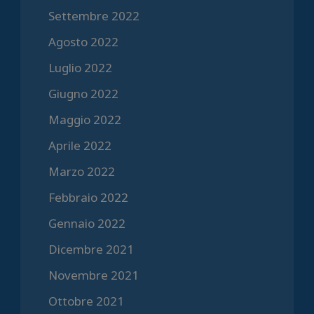
Settembre 2022
Agosto 2022
Luglio 2022
Giugno 2022
Maggio 2022
Aprile 2022
Marzo 2022
Febbraio 2022
Gennaio 2022
Dicembre 2021
Novembre 2021
Ottobre 2021