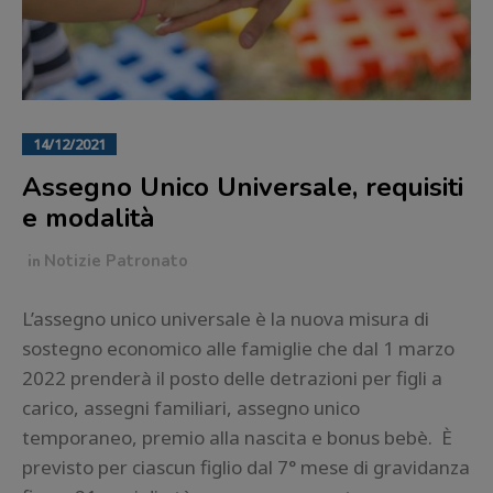
14/12/2021
Assegno Unico Universale, requisiti
e modalità
in
Notizie Patronato
L’assegno unico universale è la nuova misura di
sostegno economico alle famiglie che dal 1 marzo
2022 prenderà il posto delle detrazioni per figli a
carico, assegni familiari, assegno unico
temporaneo, premio alla nascita e bonus bebè. È
previsto per ciascun figlio dal 7° mese di gravidanza