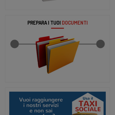
PREPARA I TUOI
DOCUMENTI