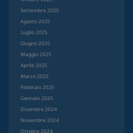
Settembre 2025
Agosto 2025
Luglio 2025
Giugno 2025
Maggio 2025
Aprile 2025
Marzo 2025
Febbraio 2025
Gennaio 2025
Dicembre 2024
Novembre 2024
Ottobre 2024