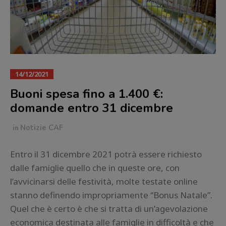
14/12/2021
Buoni spesa fino a 1.400 €:
domande entro 31 dicembre
in
Notizie CAF
Entro il 31 dicembre 2021 potrà essere richiesto
dalle famiglie quello che in queste ore, con
l’avvicinarsi delle festività, molte testate online
stanno definendo impropriamente “Bonus Natale”.
Quel che è certo è che si tratta di un’agevolazione
economica destinata alle famiglie in difficoltà e che