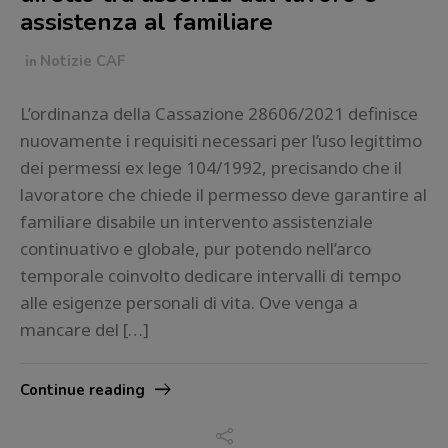
assistenza al familiare
in
Notizie CAF
L’ordinanza della Cassazione 28606/2021 definisce
nuovamente i requisiti necessari per l’uso legittimo
dei permessi ex lege 104/1992, precisando che il
lavoratore che chiede il permesso deve garantire al
familiare disabile un intervento assistenziale
continuativo e globale, pur potendo nell’arco
temporale coinvolto dedicare intervalli di tempo
alle esigenze personali di vita. Ove venga a
mancare del […]
Continue reading