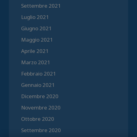
Settembre 2021
Luglio 2021
Giugno 2021
Maggio 2021
Aprile 2021
Marzo 2021
Febbraio 2021
Gennaio 2021
Dicembre 2020
Novembre 2020
Ottobre 2020
Settembre 2020