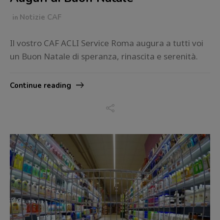
in
Notizie CAF
Il vostro CAF ACLI Service Roma augura a tutti voi
un Buon Natale di speranza, rinascita e serenità.
Continue reading