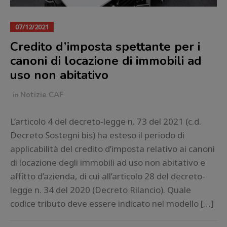
07/12/2021
Credito d’imposta spettante per i
canoni di locazione di immobili ad
uso non abitativo
in
Notizie CAF
L’articolo 4 del decreto-legge n. 73 del 2021 (c.d.
Decreto Sostegni bis) ha esteso il periodo di
applicabilità del credito d’imposta relativo ai canoni
di locazione degli immobili ad uso non abitativo e
affitto d’azienda, di cui all’articolo 28 del decreto-
legge n. 34 del 2020 (Decreto Rilancio). Quale
codice tributo deve essere indicato nel modello […]