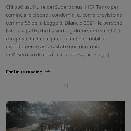
Chi può usufruire del Superbonus 110? Tanto per
cominciare ci sono i condomìni e, come previsto dal
comma 66 della Legge di Bilancio 2021, le persone
fisiche a patto che i lavori e gli interventi su edifici
composti da due a quattro unità immobiliari
distintamente accatastate non rientrino
nell’esercizio di attività di impresa, arte o […]
Continue reading