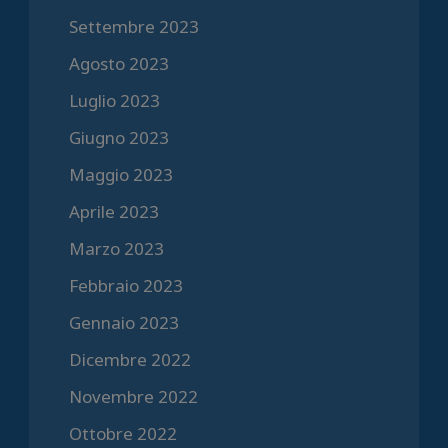
Settembre 2023
Agosto 2023
Luglio 2023
Giugno 2023
Maggio 2023
Aprile 2023
Marzo 2023
Febbraio 2023
Gennaio 2023
Dicembre 2022
Novembre 2022
Ottobre 2022