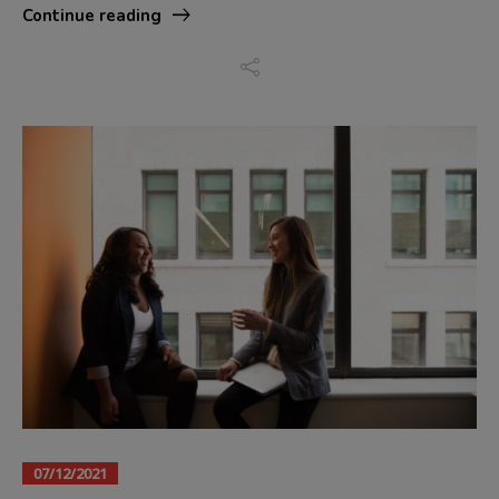
Continue reading
07/12/2021