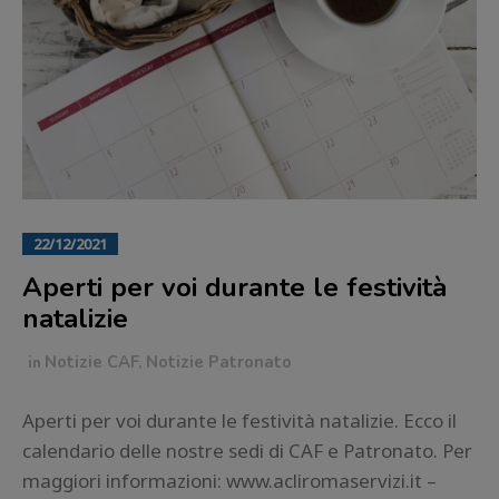
22/12/2021
Aperti per voi durante le festività
natalizie
in
Notizie CAF
,
Notizie Patronato
Aperti per voi durante le festività natalizie. Ecco il
calendario delle nostre sedi di CAF e Patronato. Per
maggiori informazioni: www.acliromaservizi.it –