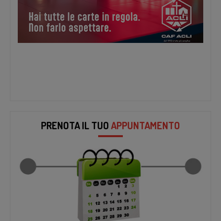
PRENOTA IL TUO
APPUNTAMENTO