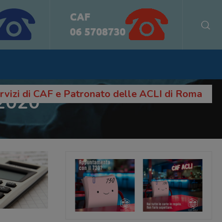
servizi di CAF e Patronato delle ACLI di Roma
 2020