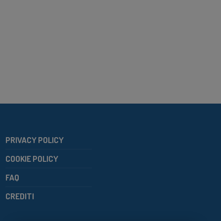
PRIVACY POLICY
COOKIE POLICY
FAQ
CREDITI