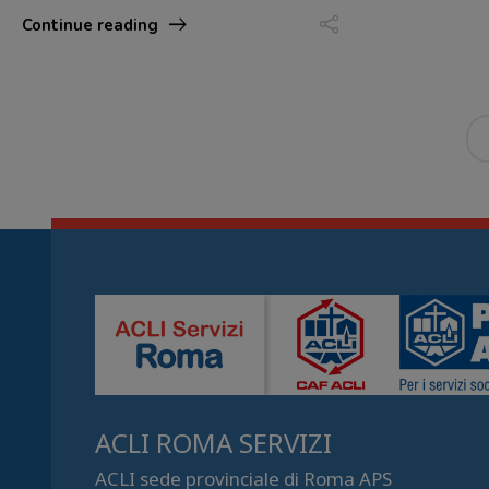
Continue reading
ACLI ROMA SERVIZI
ACLI sede provinciale di Roma APS