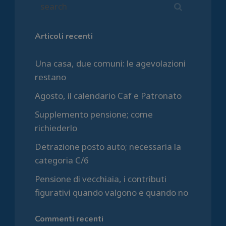
Articoli recenti
Una casa, due comuni: le agevolazioni
restano
Agosto, il calendario Caf e Patronato
Supplemento pensione; come
richiederlo
Detrazione posto auto; necessaria la
categoria C/6
Pensione di vecchiaia, i contributi
figurativi quando valgono e quando no
Commenti recenti