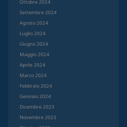
Ottobre 2024
Settembre 2024
Agosto 2024
Luglio 2024
Giugno 2024
Maggio 2024
Aprile 2024
Marzo 2024
Febbraio 2024
Gennaio 2024
Dicembre 2023
Novembre 2023