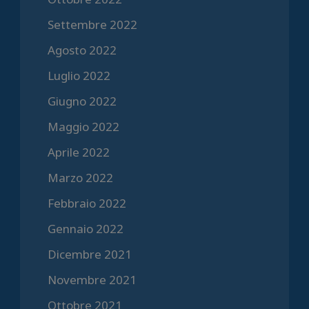
Settembre 2022
Agosto 2022
Luglio 2022
Giugno 2022
Maggio 2022
Aprile 2022
Marzo 2022
Febbraio 2022
Gennaio 2022
Dicembre 2021
Novembre 2021
Ottobre 2021