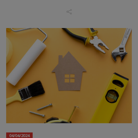
04/04/2024