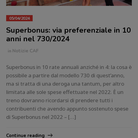
05/04/2024
Superbonus: via preferenziale in 10
anni nel 730/2024
in
Notizie CAF
Superbonus in 10 rate annuali anziché in 4: la cosa è
possibile a partire dal modello 730 di quest’anno,
ma si tratta di una deroga una tantum, per altro
limitata alle sole spese effettuate nel 2022. È un
treno dovranno ricordarsi di prendere tutti i
contribuenti che avendo appunto sostenuto spese
di Superbonus nel 2022 – […]
Continue reading