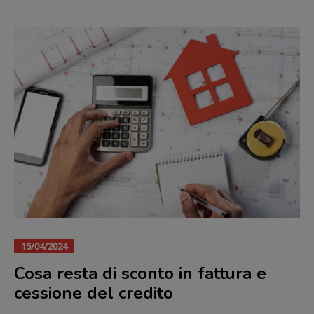
15/04/2024
Cosa resta di sconto in fattura e
cessione del credito