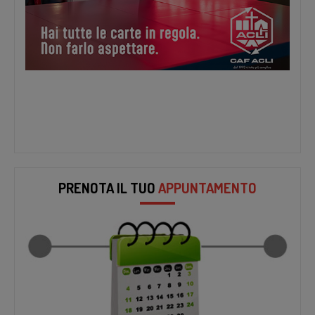
PRENOTA IL TUO
APPUNTAMENTO