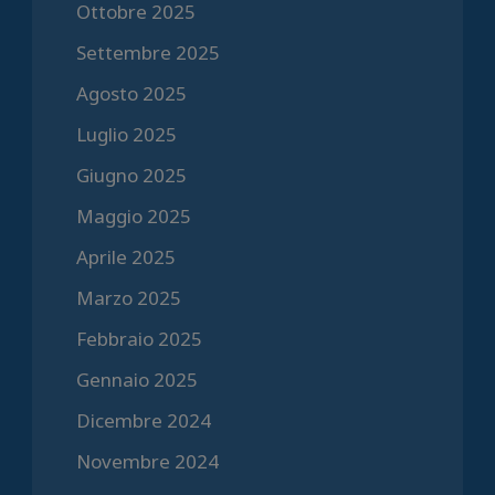
Ottobre 2025
Settembre 2025
Agosto 2025
Luglio 2025
Giugno 2025
Maggio 2025
Aprile 2025
Marzo 2025
Febbraio 2025
Gennaio 2025
Dicembre 2024
Novembre 2024