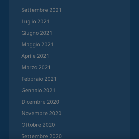
Settembre 2021
Luglio 2021
Giugno 2021
Maggio 2021
Aprile 2021
Marzo 2021
Febbraio 2021
Gennaio 2021
Dicembre 2020
Novembre 2020
Ottobre 2020
Settembre 2020