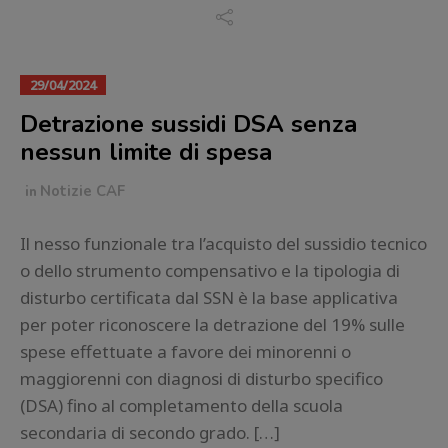
29/04/2024
Detrazione sussidi DSA senza
nessun limite di spesa
in
Notizie CAF
Il nesso funzionale tra l’acquisto del sussidio tecnico
o dello strumento compensativo e la tipologia di
disturbo certificata dal SSN è la base applicativa
per poter riconoscere la detrazione del 19% sulle
spese effettuate a favore dei minorenni o
maggiorenni con diagnosi di disturbo specifico
(DSA) fino al completamento della scuola
secondaria di secondo grado. […]