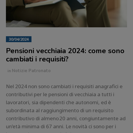
30/04/2024
Pensioni vecchiaia 2024: come sono
cambiati i requisiti?
in
Notizie Patronato
Nel 2024 non sono cambiati i requisiti anagrafici e
contributivi per le pensioni di vecchiaia a tutti i
lavoratori, sia dipendenti che autonomi, ed è
subordinata al raggiungimento di un requisito
contributivo di almeno 20 anni, congiuntamente ad
un’età minima di 67 anni. Le novità ci sono per i