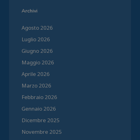
Archivi
Agosto 2026
Luglio 2026
Giugno 2026
Maggio 2026
Aprile 2026
Marzo 2026
Febbraio 2026
Gennaio 2026
Dicembre 2025
Novembre 2025