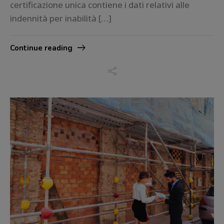
certificazione unica contiene i dati relativi alle
indennità per inabilità […]
Continue reading