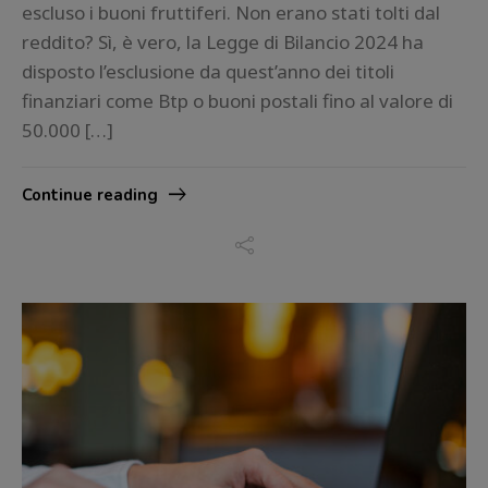
escluso i buoni fruttiferi. Non erano stati tolti dal
reddito? Sì, è vero, la Legge di Bilancio 2024 ha
disposto l’esclusione da quest’anno dei titoli
finanziari come Btp o buoni postali fino al valore di
50.000 […]
Continue reading