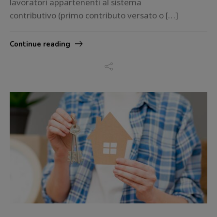
lavoratori appartenenti al sistema
contributivo (primo contributo versato o […]
Continue reading