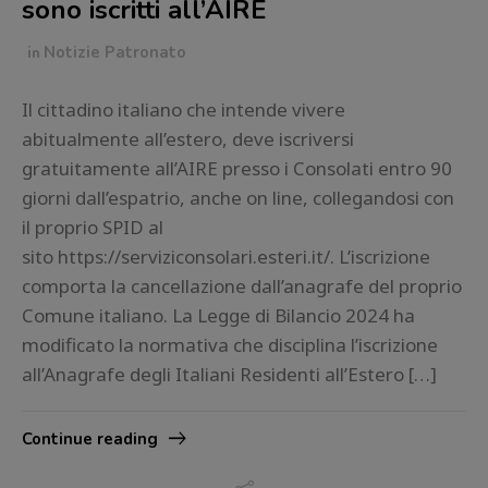
sono iscritti all’AIRE
in
Notizie Patronato
Il cittadino italiano che intende vivere
abitualmente all’estero, deve iscriversi
gratuitamente all’AIRE presso i Consolati entro 90
giorni dall’espatrio, anche on line, collegandosi con
il proprio SPID al
sito https://serviziconsolari.esteri.it/. L’iscrizione
comporta la cancellazione dall’anagrafe del proprio
Comune italiano. La Legge di Bilancio 2024 ha
modificato la normativa che disciplina l’iscrizione
all’Anagrafe degli Italiani Residenti all’Estero […]
Continue reading