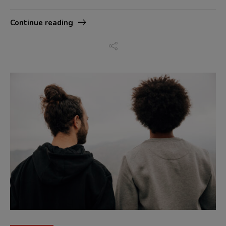
Continue reading