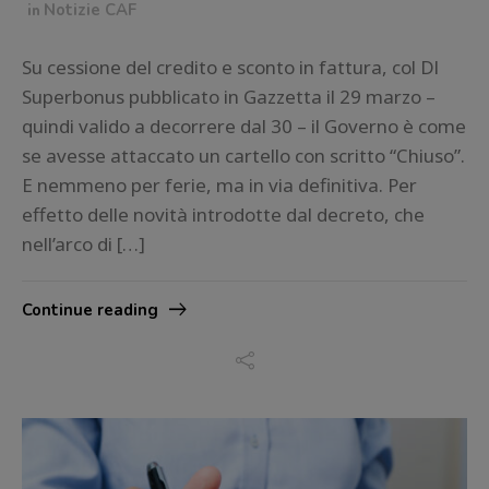
in
Notizie CAF
Su cessione del credito e sconto in fattura, col Dl
Superbonus pubblicato in Gazzetta il 29 marzo –
quindi valido a decorrere dal 30 – il Governo è come
se avesse attaccato un cartello con scritto “Chiuso”.
E nemmeno per ferie, ma in via definitiva. Per
effetto delle novità introdotte dal decreto, che
nell’arco di […]
Continue reading