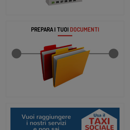
PREPARA I TUOI
DOCUMENTI