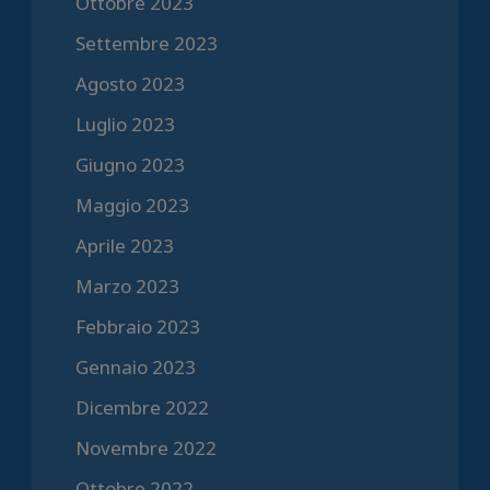
Ottobre 2023
Settembre 2023
Agosto 2023
Luglio 2023
Giugno 2023
Maggio 2023
Aprile 2023
Marzo 2023
Febbraio 2023
Gennaio 2023
Dicembre 2022
Novembre 2022
Ottobre 2022