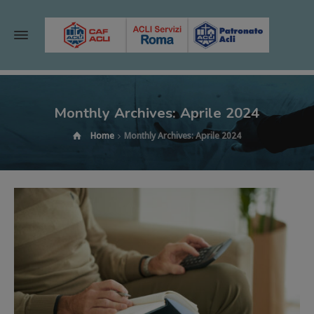
Monthly Archives: Aprile 2024
Home
Monthly Archives: Aprile 2024