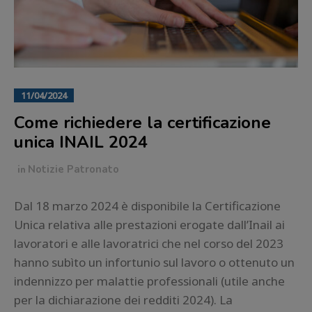
11/04/2024
Come richiedere la certificazione
unica INAIL 2024
in
Notizie Patronato
Dal 18 marzo 2024 è disponibile la Certificazione
Unica relativa alle prestazioni erogate dall’Inail ai
lavoratori e alle lavoratrici che nel corso del 2023
hanno subìto un infortunio sul lavoro o ottenuto un
indennizzo per malattie professionali (utile anche
per la dichiarazione dei redditi 2024). La