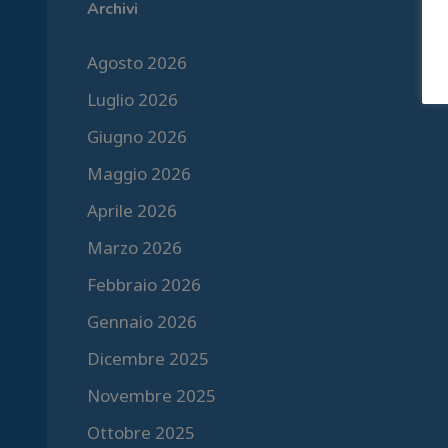
Archivi
Agosto 2026
Luglio 2026
Giugno 2026
Maggio 2026
Aprile 2026
Marzo 2026
Febbraio 2026
Gennaio 2026
Dicembre 2025
Novembre 2025
Ottobre 2025