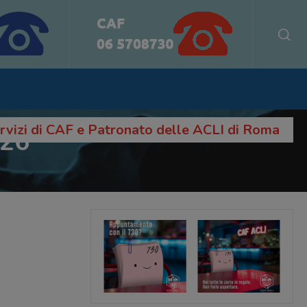
servizi di CAF e Patronato delle ACLI di Roma
026