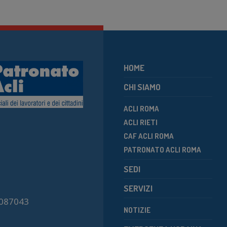
HOME
CHI SIAMO
ACLI ROMA
ACLI RIETI
CAF ACLI ROMA
PATRONATO ACLI ROMA
SEDI
SERVIZI
7087043
NOTIZIE