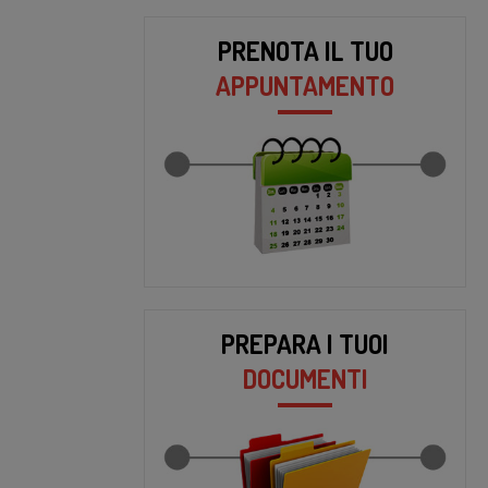
PRENOTA IL TUO
APPUNTAMENTO
PREPARA I TUOI
DOCUMENTI