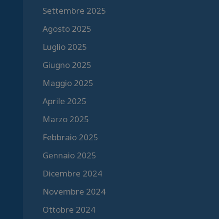
Settembre 2025
Agosto 2025
Luglio 2025
Giugno 2025
Maggio 2025
Aprile 2025
Marzo 2025
Febbraio 2025
Gennaio 2025
Dicembre 2024
Novembre 2024
Ottobre 2024