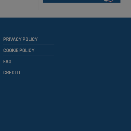
PRIVACY POLICY
COOKIE POLICY
FAQ
CREDITI