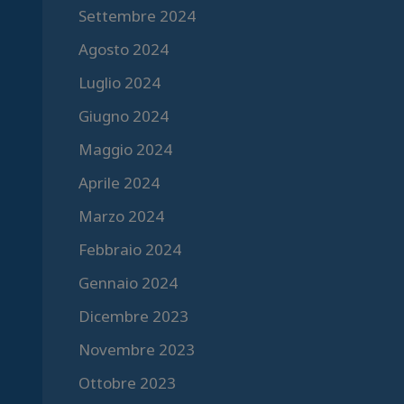
Settembre 2024
Agosto 2024
Luglio 2024
Giugno 2024
Maggio 2024
Aprile 2024
Marzo 2024
Febbraio 2024
Gennaio 2024
Dicembre 2023
Novembre 2023
Ottobre 2023