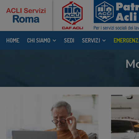
HOME
CHI SIAMO
SEDI
SERVIZI
EMERGENZ
Mo