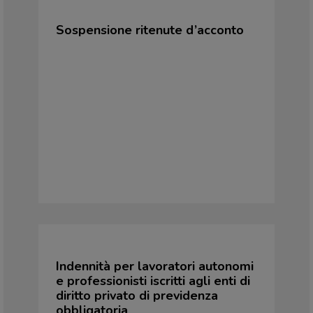
Sospensione ritenute d’acconto
Indennità per lavoratori autonomi
e professionisti iscritti agli enti di
diritto privato di previdenza
obbligatoria