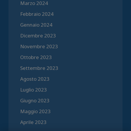
Marzo 2024
Febbraio 2024
Gennaio 2024
Dicembre 2023
Novembre 2023
Ottobre 2023
Settembre 2023
Agosto 2023
Luglio 2023
Giugno 2023
Maggio 2023
Aprile 2023