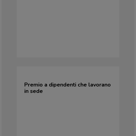
Premio a dipendenti che lavorano
in sede