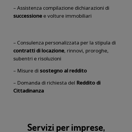
– Assistenza compilazione dichiarazioni di
successione
e volture immobiliari
– Consulenza personalizzata per la stipula di
contratti di locazione
, rinnovi, proroghe,
subentri e risoluzioni
– Misure di
sostegno al reddito
– Domanda di richiesta del
Reddito di
Cittadinanza
Servizi per imprese,