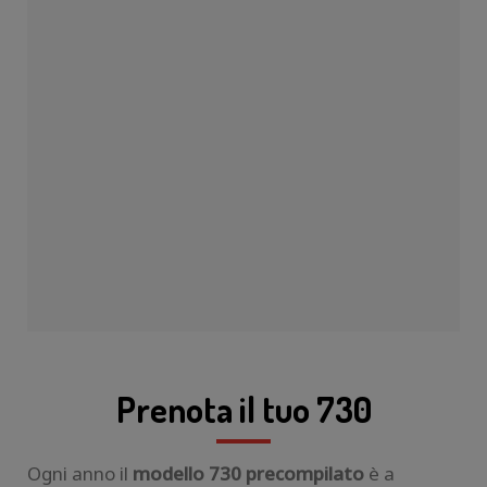
Prenota il tuo 730
Ogni anno il
modello 730 precompilato
è a