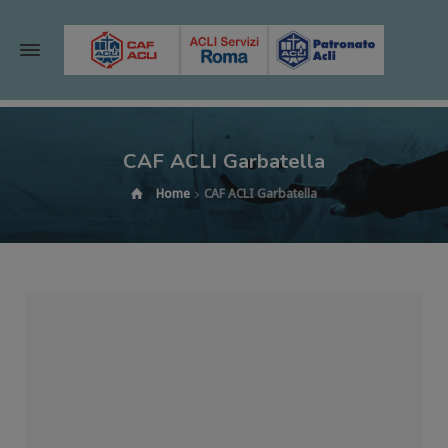
CAF ACLI Garbatella
Home
CAF ACLI Garbatella