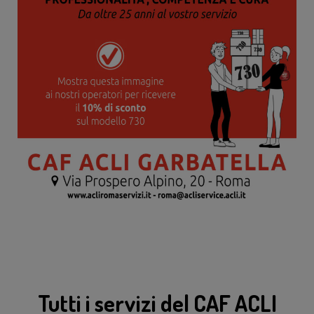
Tutti i servizi del CAF ACLI