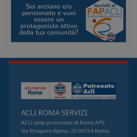
ACLI ROMA SERVIZI
ACLI sede provinciale di Roma APS
Via Prospero Alpino, 20 00154 Roma