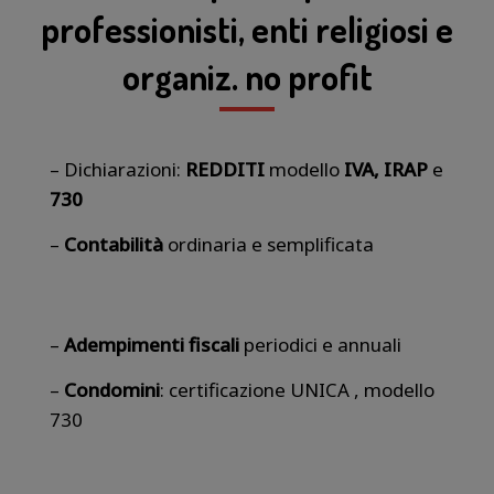
professionisti, enti religiosi e
organiz. no profit
– Dichiarazioni:
REDDITI
modello
IVA, IRAP
e
730
–
Contabilità
ordinaria e semplificata
–
Adempimenti fiscali
periodici e annuali
–
Condomini
: certificazione UNICA , modello
730