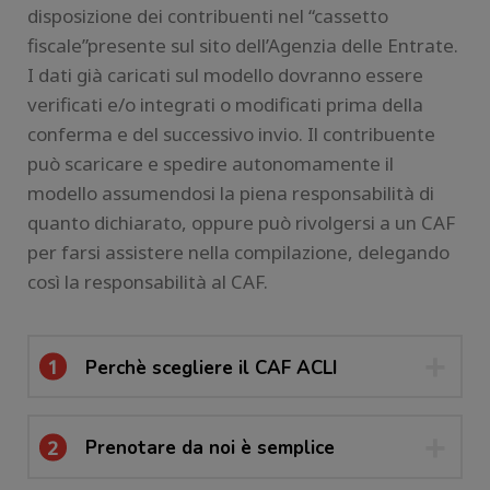
disposizione dei contribuenti nel “cassetto
fiscale”presente sul sito dell’Agenzia delle Entrate.
I dati già caricati sul modello dovranno essere
verificati e/o integrati o modificati prima della
conferma e del successivo invio. Il contribuente
può scaricare e spedire autonomamente il
modello assumendosi la piena responsabilità di
quanto dichiarato, oppure può rivolgersi a un CAF
per farsi assistere nella compilazione, delegando
così la responsabilità al CAF.
1
Perchè scegliere il CAF ACLI
2
Prenotare da noi è semplice