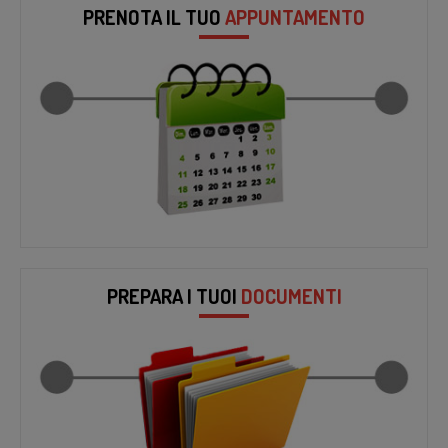
PRENOTA IL TUO
APPUNTAMENTO
PREPARA I TUOI
DOCUMENTI