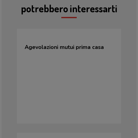
potrebbero interessarti
Agevolazioni mutui prima casa