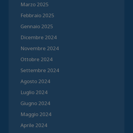
Marzo 2025
Febbraio 2025
Gennaio 2025
Dicembre 2024
Novembre 2024
Ottobre 2024
Settembre 2024
Agosto 2024
Luglio 2024
Giugno 2024
Maggio 2024
Aprile 2024