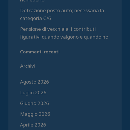
Detrazione posto auto; necessaria la
categoria C/6
Pensione di vecchiaia, i contributi
figurativi quando valgono e quando no
Commenti recenti
Archivi
Agosto 2026
Luglio 2026
Giugno 2026
Maggio 2026
Aprile 2026