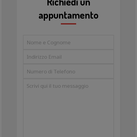
Richiedi un
appuntamento