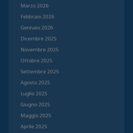
Marzo 2026
Febbraio 2026
Gennaio 2026
Dicembre 2025
Novembre 2025
Ottobre 2025
Settembre 2025
Agosto 2025
Luglio 2025
Giugno 2025
Maggio 2025
Aprile 2025