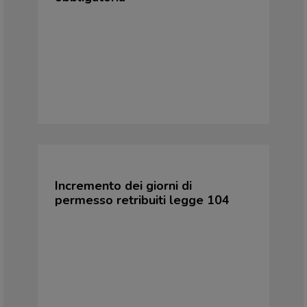
Incremento dei giorni di
permesso retribuiti legge 104