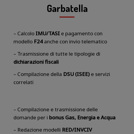
Garbatella
– Calcolo
IMU/TASI
e pagamento con
modello
F24
anche con invio telematico
– Trasmissione di tutte le tipologie di
dichiarazioni fiscali
– Compilazione della
DSU (ISEE)
e servizi
correlati
– Compilazione e trasmissione delle
domande per i
bonus Gas, Energia e Acqua
– Redazione modelli
RED/INVCIV