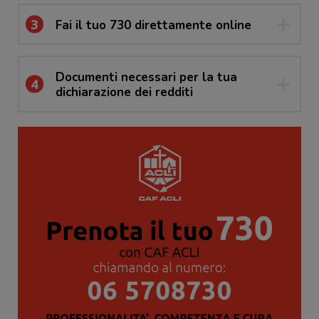
3
Fai il tuo 730 direttamente online
Documenti necessari per la tua
4
dichiarazione dei redditi