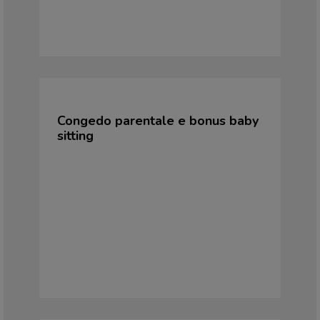
Congedo parentale e bonus baby
sitting