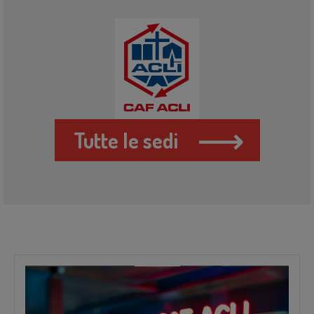
Tutte le sedi