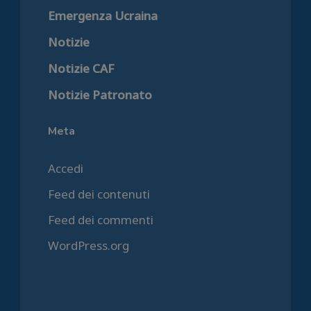
Emergenza Ucraina
Notizie
Notizie CAF
Notizie Patronato
Meta
Accedi
Feed dei contenuti
Feed dei commenti
WordPress.org