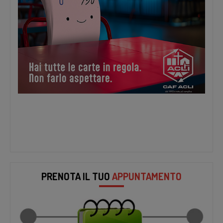
PRENOTA IL TUO
APPUNTAMENTO