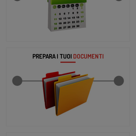
PREPARA I TUOI
DOCUMENTI