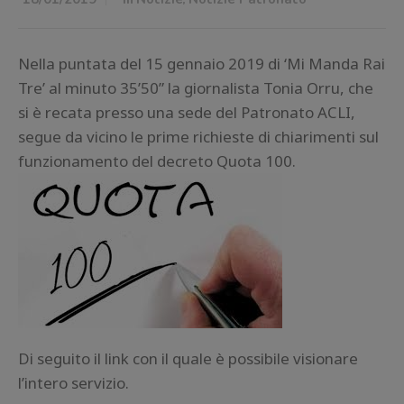
Nella puntata del 15 gennaio 2019 di ‘Mi Manda Rai
Tre’ al minuto 35’50” la giornalista Tonia Orru, che
si è recata presso una sede del Patronato ACLI,
segue da vicino le prime richieste di chiarimenti sul
funzionamento del decreto Quota 100.
Di seguito il link con il quale è possibile visionare
l’intero servizio.