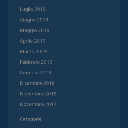
Luglio 2019
Giugno 2019
Maggio 2019
Aprile 2019
Marzo 2019
Febbraio 2019
Gennaio 2019
Dicembre 2018
Novembre 2018
Novembre 2017
Categorie