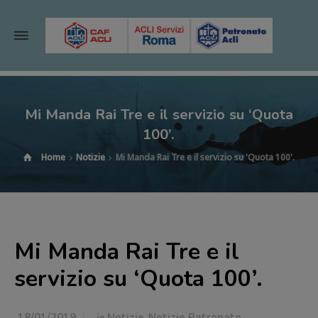
Mi Manda Rai Tre e il servizio su ‘Quota
100’.
Home
Notizie
Mi Manda Rai Tre e il servizio su 'Quota 100'.
Mi Manda Rai Tre e il
servizio su ‘Quota 100’.
18/01/2019
in
Notizie
,
Notizie Patronato