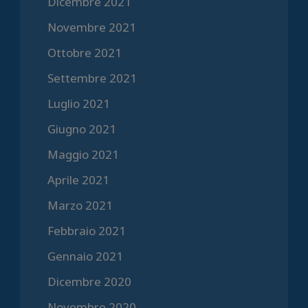
Dicembre 2021
Novembre 2021
Ottobre 2021
Settembre 2021
Luglio 2021
Giugno 2021
Maggio 2021
Aprile 2021
Marzo 2021
Febbraio 2021
Gennaio 2021
Dicembre 2020
Novembre 2020