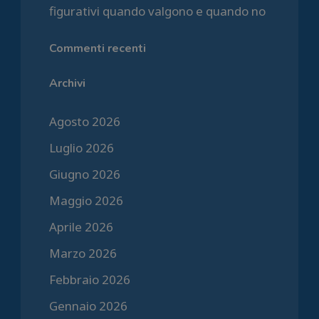
figurativi quando valgono e quando no
Commenti recenti
Archivi
Agosto 2026
Luglio 2026
Giugno 2026
Maggio 2026
Aprile 2026
Marzo 2026
Febbraio 2026
Gennaio 2026