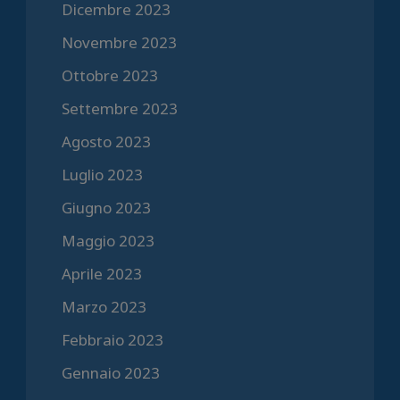
Dicembre 2023
Novembre 2023
Ottobre 2023
Settembre 2023
Agosto 2023
Luglio 2023
Giugno 2023
Maggio 2023
Aprile 2023
Marzo 2023
Febbraio 2023
Gennaio 2023