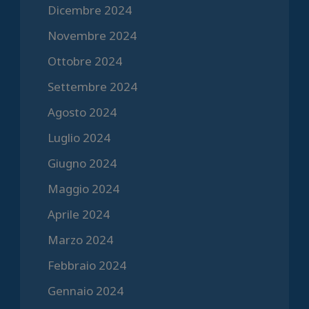
Dicembre 2024
Novembre 2024
Ottobre 2024
Settembre 2024
Agosto 2024
Luglio 2024
Giugno 2024
Maggio 2024
Aprile 2024
Marzo 2024
Febbraio 2024
Gennaio 2024