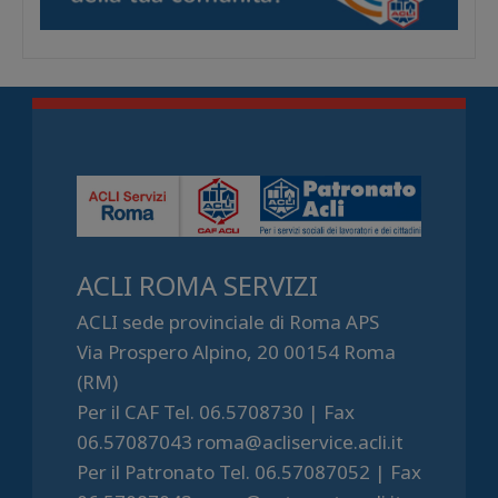
ACLI ROMA SERVIZI
ACLI sede provinciale di Roma APS
Via Prospero Alpino, 20 00154 Roma
(RM)
Per il CAF Tel. 06.5708730 | Fax
06.57087043 roma@acliservice.acli.it
Per il Patronato Tel. 06.57087052 | Fax