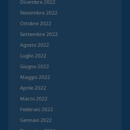
Dicembre 2022
Novembre 2022
Ottobre 2022
Settembre 2022
Agosto 2022
Luglio 2022
Giugno 2022
Maggio 2022
Aprile 2022
Marzo 2022
Febbraio 2022
Gennaio 2022