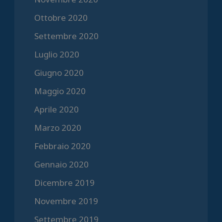
Ottobre 2020
Settembre 2020
Luglio 2020
Giugno 2020
Maggio 2020
Aprile 2020
Marzo 2020
Febbraio 2020
Gennaio 2020
Dicembre 2019
Novembre 2019
Settembre 2019