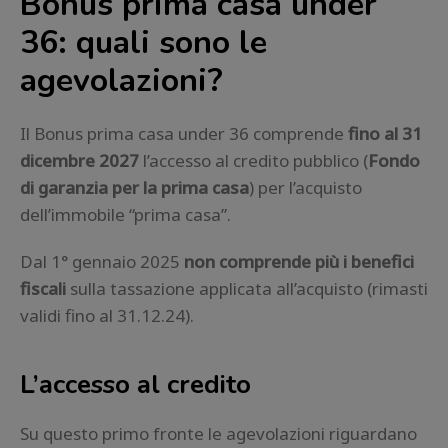
Bonus prima casa under
36: quali sono le
agevolazioni?
Il Bonus prima casa under 36 comprende
fino al 31
dicembre 2027
l’accesso al credito pubblico (
Fondo
di garanzia per la prima casa
) per l’acquisto
dell’immobile “prima casa”.
Dal 1° gennaio 2025
non comprende più i benefici
fiscali
sulla tassazione applicata all’acquisto (rimasti
validi fino al 31.12.24).
L’accesso al credito
Su questo primo fronte le agevolazioni riguardano