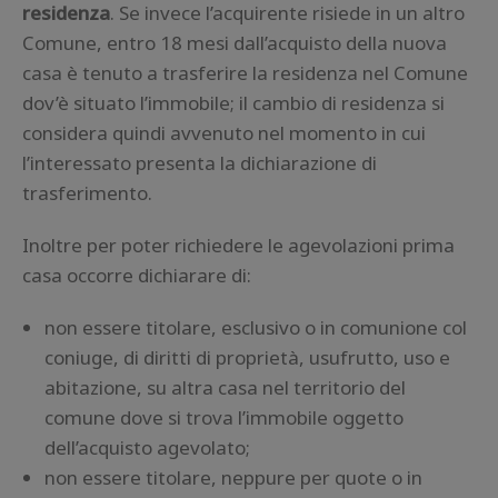
residenza
. Se invece l’acquirente risiede in un altro
Comune, entro 18 mesi dall’acquisto della nuova
casa è tenuto a trasferire la residenza nel Comune
dov’è situato l’immobile; il cambio di residenza si
considera quindi avvenuto nel momento in cui
l’interessato presenta la dichiarazione di
trasferimento.
Inoltre per poter richiedere le agevolazioni prima
casa occorre dichiarare di:
non essere titolare, esclusivo o in comunione col
coniuge, di diritti di proprietà, usufrutto, uso e
abitazione, su altra casa nel territorio del
comune dove si trova l’immobile oggetto
dell’acquisto agevolato;
non essere titolare, neppure per quote o in