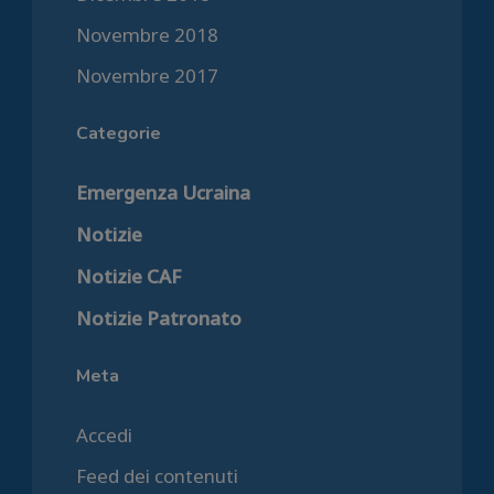
Novembre 2018
Novembre 2017
Categorie
Emergenza Ucraina
Notizie
Notizie CAF
Notizie Patronato
Meta
Accedi
Feed dei contenuti