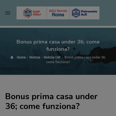
Bonus prima casa under 36; come
funziona?
Home
Notizie
Notizie CAF
Bonus prima casa under 36;
come funziona?
Bonus prima casa under
36; come funziona?