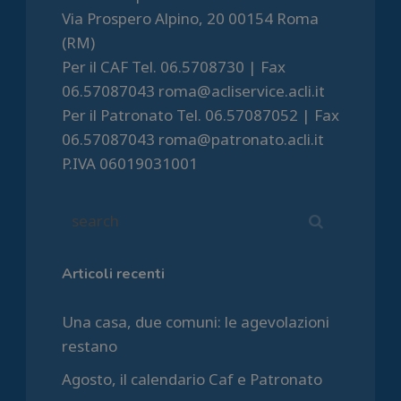
Via Prospero Alpino, 20 00154 Roma
(RM)
Per il CAF Tel. 06.5708730 | Fax
06.57087043 roma@acliservice.acli.it
Per il Patronato Tel. 06.57087052 | Fax
06.57087043 roma@patronato.acli.it
P.IVA 06019031001
Articoli recenti
Una casa, due comuni: le agevolazioni
restano
Agosto, il calendario Caf e Patronato