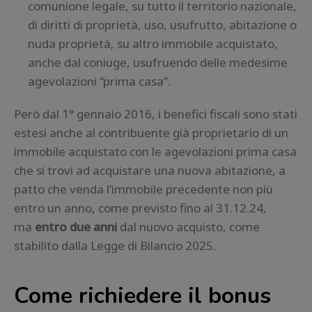
comunione legale, su tutto il territorio nazionale,
di diritti di proprietà, uso, usufrutto, abitazione o
nuda proprietà, su altro immobile acquistato,
anche dal coniuge, usufruendo delle medesime
agevolazioni “prima casa”.
Però dal 1° gennaio 2016, i benefici fiscali sono stati
estesi anche al contribuente già proprietario di un
immobile acquistato con le agevolazioni prima casa
che si trovi ad acquistare una nuova abitazione, a
patto che venda l’immobile precedente non più
entro un anno, come previsto fino al 31.12.24,
ma
entro due anni
dal nuovo acquisto, come
stabilito dalla Legge di Bilancio 2025.
Come richiedere il bonus