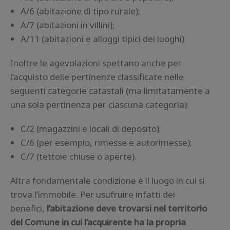
A/6 (abitazione di tipo rurale);
A/7 (abitazioni in villini);
A/11 (abitazioni e alloggi tipici dei luoghi).
Inoltre le agevolazioni spettano anche per
l’acquisto delle pertinenze classificate nelle
seguenti categorie catastali (ma limitatamente a
una sola pertinenza per ciascuna categoria):
C/2 (magazzini e locali di deposito);
C/6 (per esempio, rimesse e autorimesse);
C/7 (tettoie chiuse o aperte).
Altra fondamentale condizione è il luogo in cui si
trova l’immobile. Per usufruire infatti dei
benefici,
l’abitazione deve trovarsi nel territorio
del Comune in cui l’acquirente ha la propria