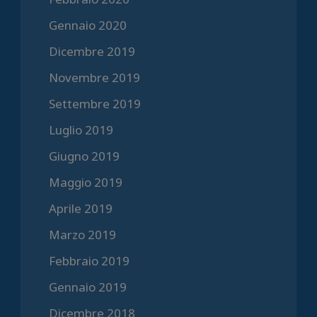
Gennaio 2020
Dicembre 2019
Novembre 2019
Settembre 2019
Luglio 2019
Giugno 2019
Maggio 2019
Aprile 2019
Marzo 2019
Febbraio 2019
Gennaio 2019
Dicembre 2018