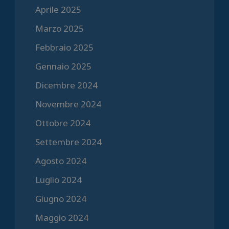
Aprile 2025
Marzo 2025
Febbraio 2025
Gennaio 2025
Dicembre 2024
Novembre 2024
Ottobre 2024
Settembre 2024
Agosto 2024
Luglio 2024
Giugno 2024
Maggio 2024