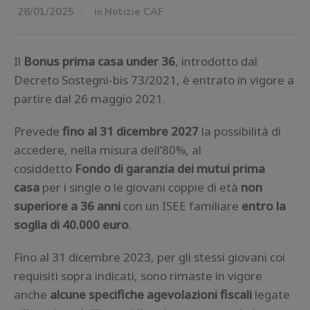
28/01/2025
in
Notizie CAF
Il
Bonus prima casa under 36
, introdotto dal
Decreto Sostegni-bis 73/2021, è entrato in vigore a
partire dal 26 maggio 2021.
Prevede
fino al 31 dicembre 2027
la possibilità di
accedere, nella misura dell’80%, al
cosiddetto
Fondo di garanzia dei mutui prima
casa
per i single o le giovani coppie di età
non
superiore a 36 anni
con un ISEE familiare
entro la
soglia di 40.000 euro
.
Fino al 31 dicembre 2023, per gli stessi giovani coi
requisiti sopra indicati, sono rimaste in vigore
anche
alcune specifiche agevolazioni fiscali
legate