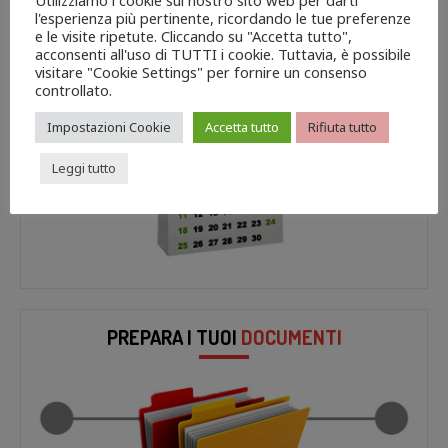
l'esperienza più pertinente, ricordando le tue preferenze
e le visite ripetute. Cliccando su "Accetta tutto",
acconsenti all'uso di TUTTI i cookie. Tuttavia, è possibile
PRENOTA IL TUO
APPUNTAMENTO
visitare "Cookie Settings" per fornire un consenso
controllato.
Impostazioni Cookie
Accetta tutto
Rifiuta tutto
Leggi tutto
PREPARA I TUOI
DOCUMENTI