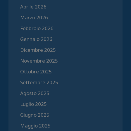
Aprile 2026
Marzo 2026
Febbraio 2026
Gennaio 2026
Dicembre 2025
Novembre 2025
Ottobre 2025
Settembre 2025
Agosto 2025
Luglio 2025
Giugno 2025
Maggio 2025