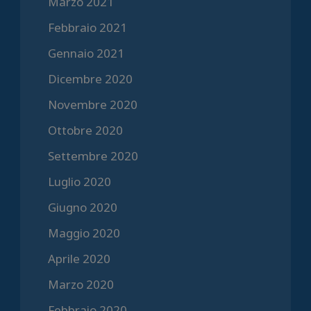
Marzo 2021
Febbraio 2021
Gennaio 2021
Dicembre 2020
Novembre 2020
Ottobre 2020
Settembre 2020
Luglio 2020
Giugno 2020
Maggio 2020
Aprile 2020
Marzo 2020
Febbraio 2020