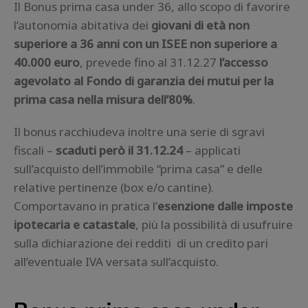
Il Bonus prima casa under 36, allo scopo di favorire
l’autonomia abitativa dei
giovani di età non
superiore a 36 anni con un ISEE non superiore a
40.000 euro
, prevede fino al 31.12.27
l’accesso
agevolato al
Fondo di garanzia dei mutui per la
prima casa nella misura dell’80%
.
Il bonus racchiudeva inoltre una serie di sgravi
fiscali –
scaduti però il 31.12.24
– applicati
sull’acquisto dell’immobile “prima casa” e delle
relative pertinenze (box e/o cantine).
Comportavano in pratica l’
esenzione dalle imposte
ipotecaria e catastale
, più la possibilità di usufruire
sulla dichiarazione dei redditi di un credito pari
all’eventuale IVA versata sull’acquisto.