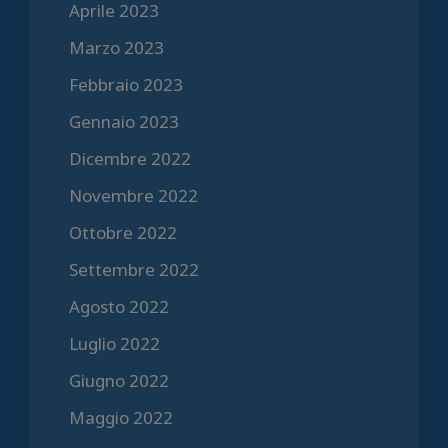
Aprile 2023
Marzo 2023
Febbraio 2023
Gennaio 2023
Dicembre 2022
Novembre 2022
Ottobre 2022
Settembre 2022
Agosto 2022
Luglio 2022
Giugno 2022
Maggio 2022