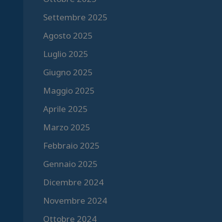
Settembre 2025
Agosto 2025
Luglio 2025
Giugno 2025
Maggio 2025
Aprile 2025
Marzo 2025
Febbraio 2025
Gennaio 2025
Dicembre 2024
Novembre 2024
Ottobre 2024