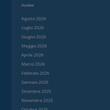
Archivi
Agosto 2026
Luglio 2026
Giugno 2026
Maggio 2026
Aprile 2026
Marzo 2026
Febbraio 2026
Gennaio 2026
Dicembre 2025
Novembre 2025
Ottobre 2025