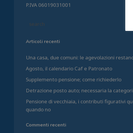
P.IVA 06019031001
Articoli recenti
Una casa, due comuni: le agevolazioni restan
Agosto, il calendario Caf e Patronato
Supplemento pensione; come richiederlo
Detrazione posto auto; necessaria la categori
Pensione di vecchiaia, i contributi figurativi 
quando no
Commenti recenti