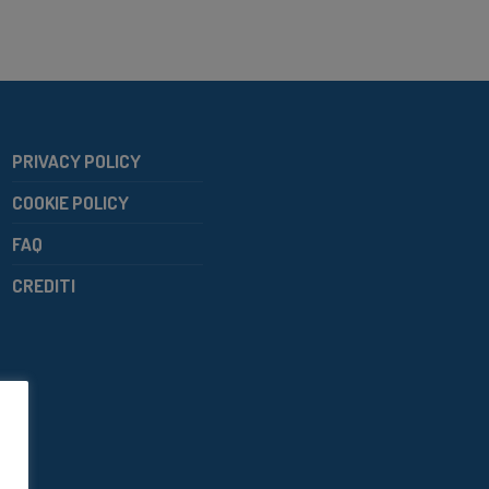
PRIVACY POLICY
COOKIE POLICY
FAQ
CREDITI