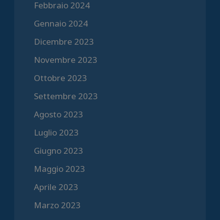
Febbraio 2024
Gennaio 2024
Dicembre 2023
Novembre 2023
Ottobre 2023
Settembre 2023
Agosto 2023
Luglio 2023
Giugno 2023
Maggio 2023
Aprile 2023
Marzo 2023