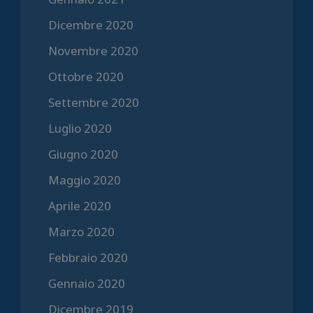
Dicembre 2020
Novembre 2020
Ottobre 2020
Settembre 2020
Luglio 2020
Giugno 2020
Maggio 2020
Aprile 2020
Marzo 2020
Febbraio 2020
Gennaio 2020
Dicembre 2019