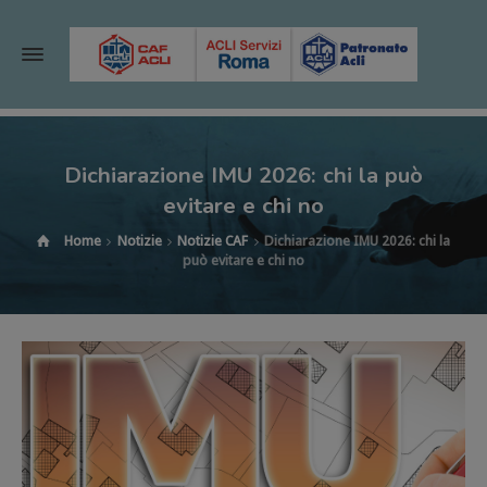
Dichiarazione IMU 2026: chi la può
evitare e chi no
Home
Notizie
Notizie CAF
Dichiarazione IMU 2026: chi la
può evitare e chi no