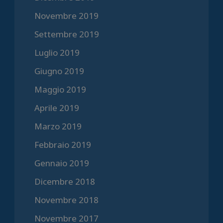
Novembre 2019
Settembre 2019
Luglio 2019
Giugno 2019
Maggio 2019
Aprile 2019
Marzo 2019
Febbraio 2019
Gennaio 2019
Dicembre 2018
Novembre 2018
Novembre 2017