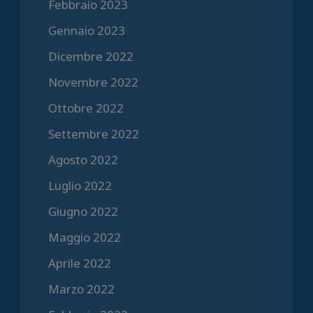
Febbraio 2023
Gennaio 2023
Dicembre 2022
Novembre 2022
Ottobre 2022
Settembre 2022
Agosto 2022
Luglio 2022
Giugno 2022
Maggio 2022
Aprile 2022
Marzo 2022