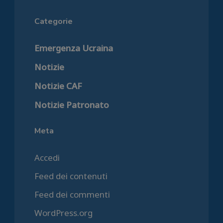
Categorie
Emergenza Ucraina
Notizie
Notizie CAF
Notizie Patronato
Meta
Accedi
Feed dei contenuti
Feed dei commenti
WordPress.org