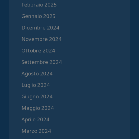
Febbraio 2025
Gennaio 2025
Dicembre 2024
Novembre 2024
Ottobre 2024
Settembre 2024
Agosto 2024
Luglio 2024
Giugno 2024
Maggio 2024
Aprile 2024
Marzo 2024