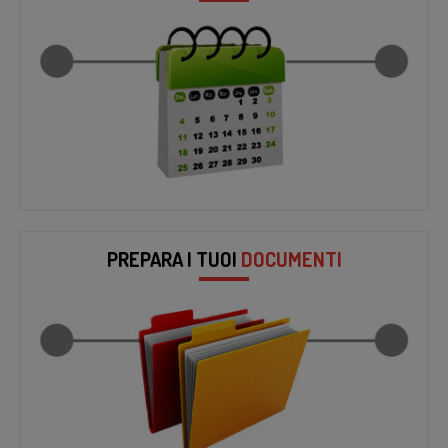
PREPARA I TUOI
DOCUMENTI