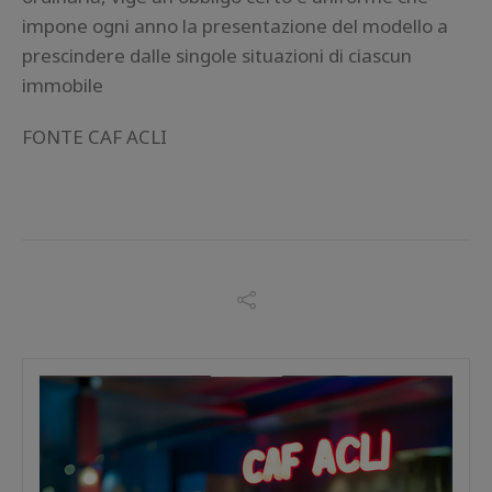
impone ogni anno la presentazione del modello a
prescindere dalle singole situazioni di ciascun
immobile
FONTE CAF ACLI