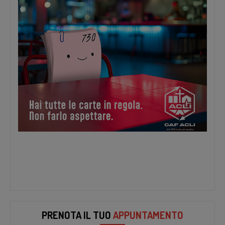
PRENOTA IL TUO
APPUNTAMENTO