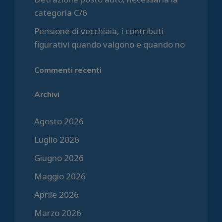
categoria C/6
Pensione di vecchiaia, i contributi
figurativi quando valgono e quando no
Commenti recenti
Archivi
Agosto 2026
Luglio 2026
Giugno 2026
Maggio 2026
Aprile 2026
Marzo 2026