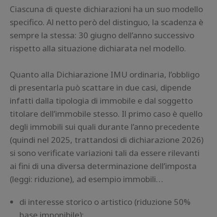
Ciascuna di queste dichiarazioni ha un suo modello
specifico. Al netto però del distinguo, la scadenza è
sempre la stessa: 30 giugno dell’anno successivo
rispetto alla situazione dichiarata nel modello.
Quanto alla Dichiarazione IMU ordinaria, l’obbligo
di presentarla può scattare in due casi, dipende
infatti dalla tipologia di immobile e dal soggetto
titolare dell’immobile stesso. Il primo caso è quello
degli immobili sui quali durante l’anno precedente
(quindi nel 2025, trattandosi di dichiarazione 2026)
si sono verificate variazioni tali da essere rilevanti
ai fini di una diversa determinazione dell’imposta
(leggi: riduzione), ad esempio immobili…
di interesse storico o artistico (riduzione 50%
base imponibile);