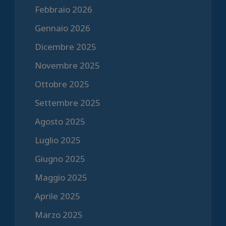
Febbraio 2026
Gennaio 2026
Dicembre 2025
Novembre 2025
Ottobre 2025
Settembre 2025
Agosto 2025
Luglio 2025
Giugno 2025
Maggio 2025
Aprile 2025
Marzo 2025