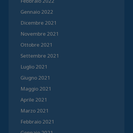
Febbraio 2022
Gennaio 2022
Dicembre 2021
Novembre 2021
Ottobre 2021
Settembre 2021
Luglio 2021
Giugno 2021
Maggio 2021
Aprile 2021
Marzo 2021
Febbraio 2021
Gennaio 2021