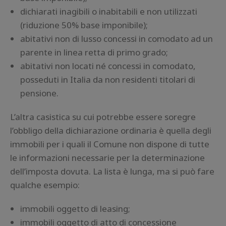
dichiarati inagibili o inabitabili e non utilizzati
(riduzione 50% base imponibile);
abitativi non di lusso concessi in comodato ad un
parente in linea retta di primo grado;
abitativi non locati né concessi in comodato,
posseduti in Italia da non residenti titolari di
pensione.
L’altra casistica su cui potrebbe essere soregre
l’obbligo della dichiarazione ordinaria è quella degli
immobili per i quali il Comune non dispone di tutte
le informazioni necessarie per la determinazione
dell’imposta dovuta. La lista è lunga, ma si può fare
qualche esempio:
immobili oggetto di leasing;
immobili oggetto di atto di concessione