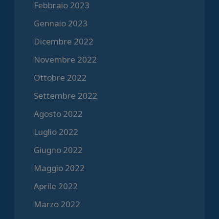
Febbraio 2023
Gennaio 2023
Dicembre 2022
Novembre 2022
Ottobre 2022
Settembre 2022
Agosto 2022
Luglio 2022
Giugno 2022
Maggio 2022
Aprile 2022
Marzo 2022