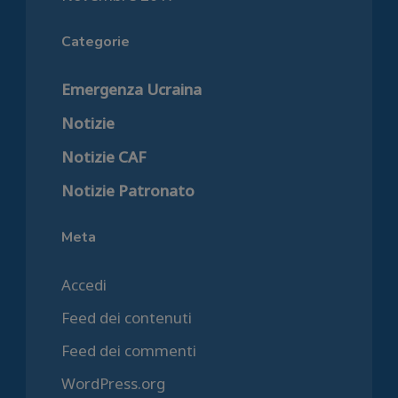
Categorie
Emergenza Ucraina
Notizie
Notizie CAF
Notizie Patronato
Meta
Accedi
Feed dei contenuti
Feed dei commenti
WordPress.org