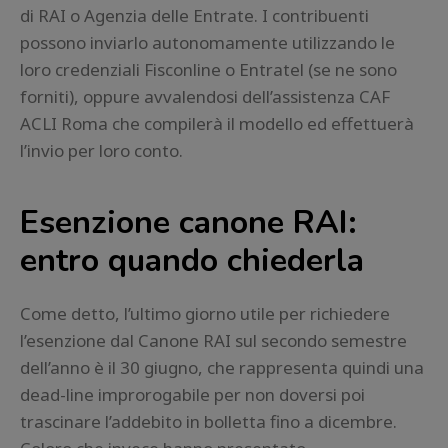
di RAI o Agenzia delle Entrate. I contribuenti
possono inviarlo autonomamente utilizzando le
loro credenziali Fisconline o Entratel (se ne sono
forniti), oppure avvalendosi dell’assistenza CAF
ACLI Roma che compilerà il modello ed effettuerà
l’invio per loro conto.
Esenzione canone RAI:
entro quando chiederla
Come detto, l’ultimo giorno utile per richiedere
l’esenzione dal Canone RAI sul secondo semestre
dell’anno è il 30 giugno, che rappresenta quindi una
dead-line improrogabile per non doversi poi
trascinare l’addebito in bolletta fino a dicembre.