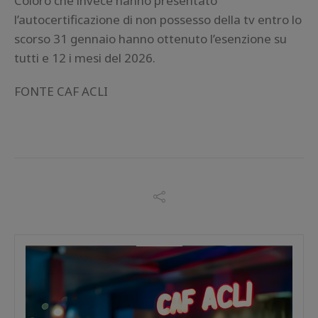
Coloro che invece hanno presentato
l’autocertificazione di non possesso della tv entro lo
scorso 31 gennaio hanno ottenuto l’esenzione su
tutti e 12 i mesi del 2026.
FONTE CAF ACLI