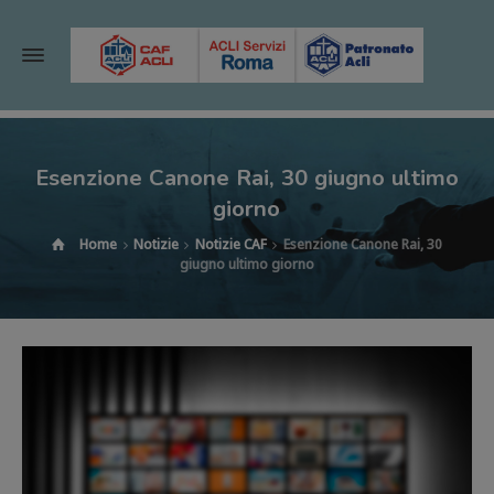
Esenzione Canone Rai, 30 giugno ultimo
giorno
Home
Notizie
Notizie CAF
Esenzione Canone Rai, 30
giugno ultimo giorno