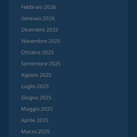
Febbraio 2026
Gennaio 2026
Dicembre 2025
Novembre 2025
Ottobre 2025
Settembre 2025
Agosto 2025
Luglio 2025
Giugno 2025
Maggio 2025
Aprile 2025
Marzo 2025