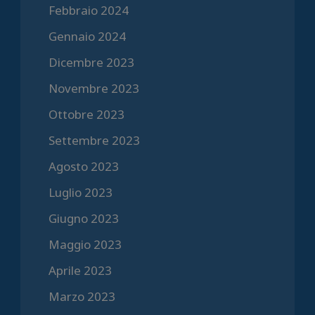
Febbraio 2024
Gennaio 2024
Dicembre 2023
Novembre 2023
Ottobre 2023
Settembre 2023
Agosto 2023
Luglio 2023
Giugno 2023
Maggio 2023
Aprile 2023
Marzo 2023