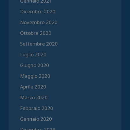
Gennaio 2021
Dicembre 2020
Novembre 2020
Ottobre 2020
Settembre 2020
Luglio 2020
Giugno 2020
Maggio 2020
Aprile 2020
Marzo 2020
Febbraio 2020
Gennaio 2020
Dicembre 2019