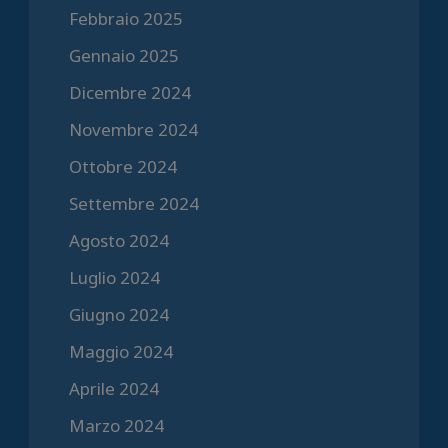
Febbraio 2025
Gennaio 2025
Dicembre 2024
Novembre 2024
Ottobre 2024
Settembre 2024
Agosto 2024
Luglio 2024
Giugno 2024
Maggio 2024
Aprile 2024
Marzo 2024