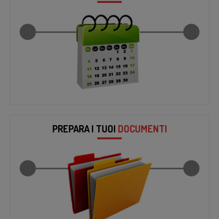
PREPARA I TUOI
DOCUMENTI