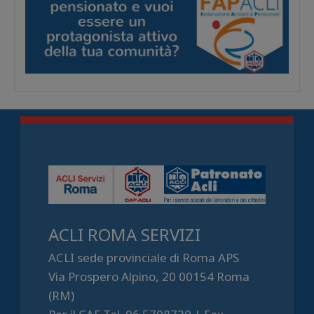
ACLI ROMA SERVIZI
ACLI sede provinciale di Roma APS
Via Prospero Alpino, 20 00154 Roma
(RM)