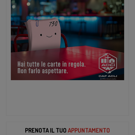
PRENOTA IL TUO
APPUNTAMENTO