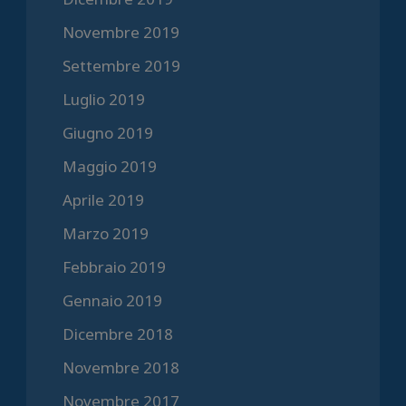
Novembre 2019
Settembre 2019
Luglio 2019
Giugno 2019
Maggio 2019
Aprile 2019
Marzo 2019
Febbraio 2019
Gennaio 2019
Dicembre 2018
Novembre 2018
Novembre 2017