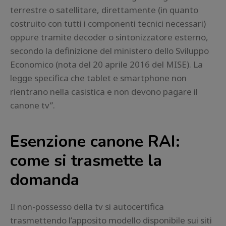
terrestre o satellitare, direttamente (in quanto
costruito con tutti i componenti tecnici necessari)
oppure tramite decoder o sintonizzatore esterno,
secondo la definizione del ministero dello Sviluppo
Economico (nota del 20 aprile 2016 del MISE). La
legge specifica che tablet e smartphone non
rientrano nella casistica e non devono pagare il
canone tv”.
Esenzione canone RAI:
come si trasmette la
domanda
Il non-possesso della tv si autocertifica
trasmettendo l’apposito modello disponibile sui siti