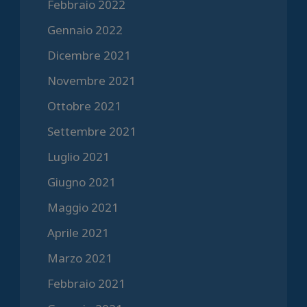
Febbraio 2022
Gennaio 2022
Dicembre 2021
Novembre 2021
Ottobre 2021
Settembre 2021
Luglio 2021
Giugno 2021
Maggio 2021
Aprile 2021
Marzo 2021
Febbraio 2021