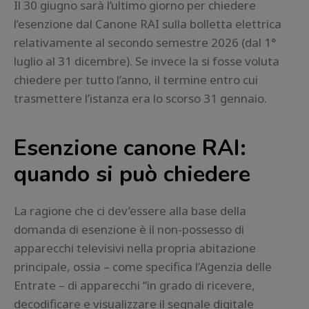
Il 30 giugno sarà l’ultimo giorno per chiedere
l’esenzione dal Canone RAI sulla bolletta elettrica
relativamente al secondo semestre 2026 (dal 1°
luglio al 31 dicembre). Se invece la si fosse voluta
chiedere per tutto l’anno, il termine entro cui
trasmettere l’istanza era lo scorso 31 gennaio.
Esenzione canone RAI:
quando si può chiedere
La ragione che ci dev’essere alla base della
domanda di esenzione è il non-possesso di
apparecchi televisivi nella propria abitazione
principale, ossia – come specifica l’Agenzia delle
Entrate – di apparecchi “in grado di ricevere,
decodificare e visualizzare il segnale digitale