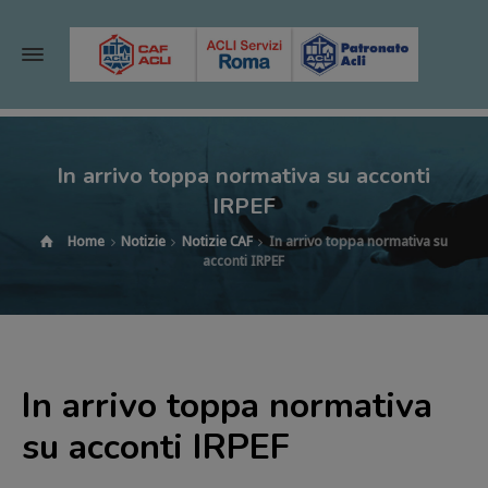
In arrivo toppa normativa su acconti
IRPEF
Home
Notizie
Notizie CAF
In arrivo toppa normativa su
acconti IRPEF
In arrivo toppa normativa
su acconti IRPEF