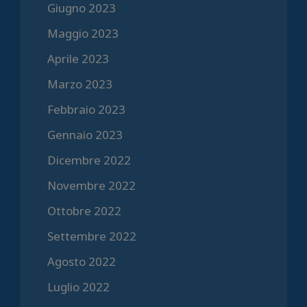
Giugno 2023
Maggio 2023
Aprile 2023
Marzo 2023
Febbraio 2023
Gennaio 2023
Dicembre 2022
Novembre 2022
Ottobre 2022
Settembre 2022
Agosto 2022
Luglio 2022