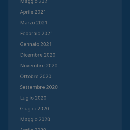
Maggio 2021
Aprile 2021
Marzo 2021
Febbraio 2021
Gennaio 2021
Dicembre 2020
Novembre 2020
Ottobre 2020
Settembre 2020
Luglio 2020
Giugno 2020
Maggio 2020
Aprile 2020