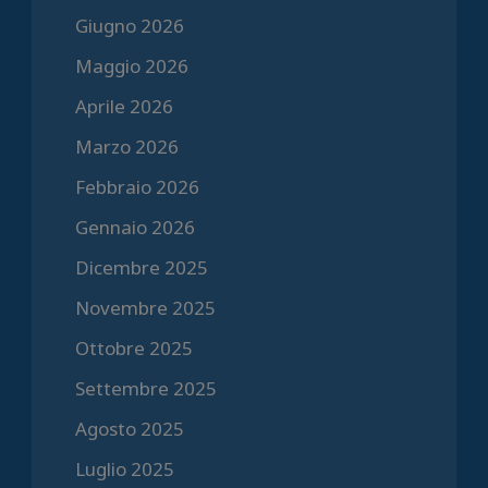
Giugno 2026
Maggio 2026
Aprile 2026
Marzo 2026
Febbraio 2026
Gennaio 2026
Dicembre 2025
Novembre 2025
Ottobre 2025
Settembre 2025
Agosto 2025
Luglio 2025