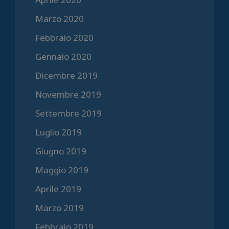
Marzo 2020
Febbraio 2020
Gennaio 2020
Dicembre 2019
Novembre 2019
Settembre 2019
Luglio 2019
Giugno 2019
Maggio 2019
Aprile 2019
Marzo 2019
Febbraio 2019