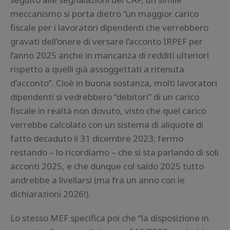
meccanismo si porta dietro “un maggior carico
fiscale per i lavoratori dipendenti che verrebbero
gravati dell’onere di versare l’acconto IRPEF per
l’anno 2025 anche in mancanza di redditi ulteriori
rispetto a quelli già assoggettati a ritenuta
d’acconto”. Cioè in buona sostanza, molti lavoratori
dipendenti si vedrebbero “debitori” di un carico
fiscale in realtà non dovuto, visto che quel carico
verrebbe calcolato con un sistema di aliquote di
fatto decaduto il 31 dicembre 2023; fermo
restando – lo ricordiamo – che si sta parlando di soli
acconti 2025, e che dunque col saldo 2025 tutto
andrebbe a livellarsi (ma fra un anno con le
dichiarazioni 2026!).
Lo stesso MEF specifica poi che “la disposizione in