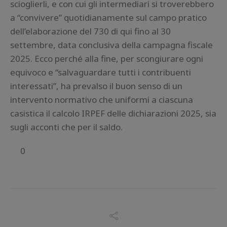
scioglierli, e con cui gli intermediari si troverebbero
a “convivere” quotidianamente sul campo pratico
dell’elaborazione del 730 di qui fino al 30
settembre, data conclusiva della campagna fiscale
2025. Ecco perché alla fine, per scongiurare ogni
equivoco e “salvaguardare tutti i contribuenti
interessati”, ha prevalso il buon senso di un
intervento normativo che uniformi a ciascuna
casistica il calcolo IRPEF delle dichiarazioni 2025, sia
sugli acconti che per il saldo.
0