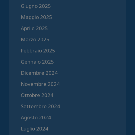
Giugno 2025
Maggio 2025
Aprile 2025
Marzo 2025
Febbraio 2025
Gennaio 2025
Dicembre 2024
Novembre 2024
Ottobre 2024
Settembre 2024
Agosto 2024
Luglio 2024