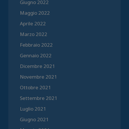
Giugno 2022
Maggio 2022
Aprile 2022
Marzo 2022
Febbraio 2022
Gennaio 2022
Dicembre 2021
Novembre 2021
Ottobre 2021
Settembre 2021
Luglio 2021
Giugno 2021