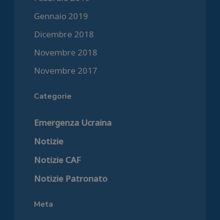
Gennaio 2019
Dicembre 2018
Novembre 2018
Novembre 2017
Categorie
Emergenza Ucraina
Notizie
Notizie CAF
Notizie Patronato
Meta