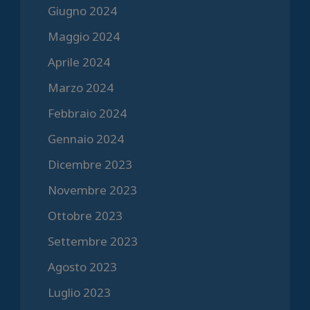
Giugno 2024
Maggio 2024
Aprile 2024
Marzo 2024
Febbraio 2024
Gennaio 2024
Dicembre 2023
Novembre 2023
Ottobre 2023
Settembre 2023
Agosto 2023
Luglio 2023