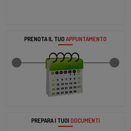
PRENOTA IL TUO
APPUNTAMENTO
PREPARA I TUOI
DOCUMENTI