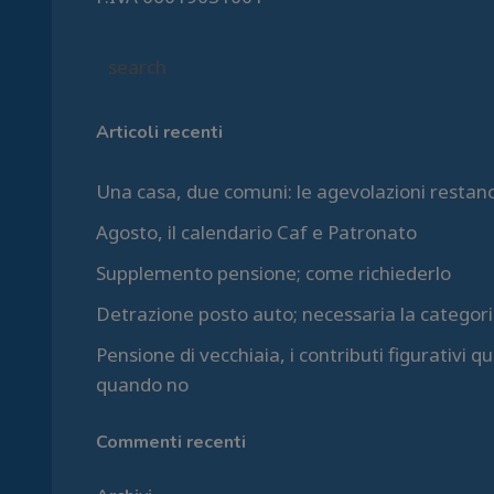
Articoli recenti
Una casa, due comuni: le agevolazioni restan
Agosto, il calendario Caf e Patronato
Supplemento pensione; come richiederlo
Detrazione posto auto; necessaria la categori
Pensione di vecchiaia, i contributi figurativi 
quando no
Commenti recenti