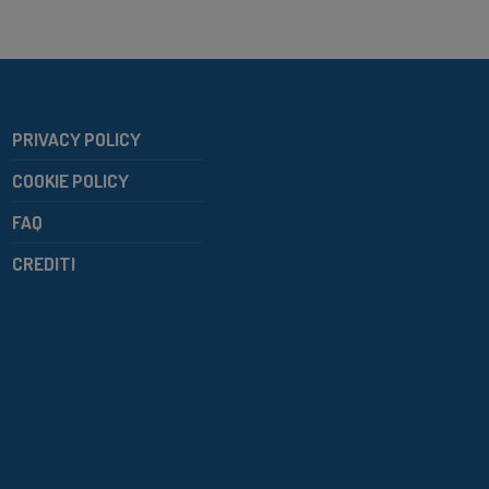
PRIVACY POLICY
COOKIE POLICY
FAQ
CREDITI