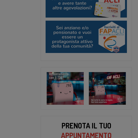
PRENOTA IL TUO
APPUNTAMENTO