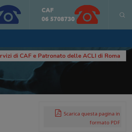
servizi di CAF e Patronato delle ACLI di Roma
Scarica questa pagina in
formato PDF