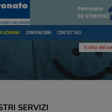
A UCRAINA
CONVENZIONI
CONTATTACI
Il sito dei 
STRI SERVIZI