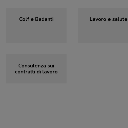
Colf e Badanti
Lavoro e salute
Consulenza sui
contratti di lavoro