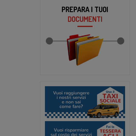
PREPARA I TUOI
DOCUMENTI