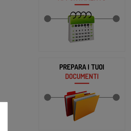
PREPARA I TUOI
DOCUMENTI