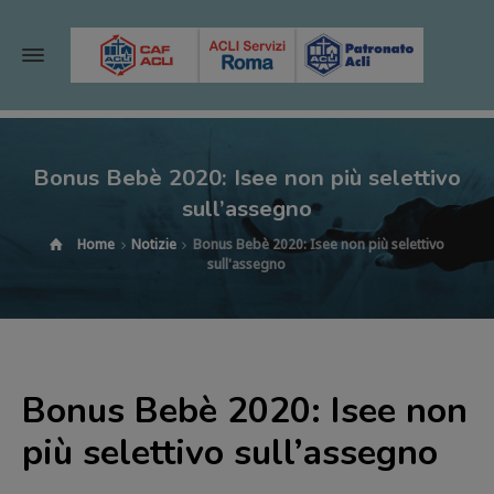
Bonus Bebè 2020: Isee non più selettivo
sull’assegno
Home
Notizie
Bonus Bebè 2020: Isee non più selettivo
sull'assegno
Bonus Bebè 2020: Isee non
più selettivo sull’assegno