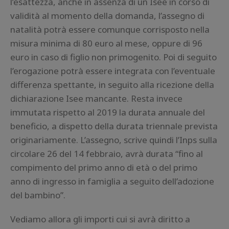
l’esattezza, anche in assenza di un Isee in corso di
validità al momento della domanda, l’assegno di
natalità potrà essere comunque corrisposto nella
misura minima di 80 euro al mese, oppure di 96
euro in caso di figlio non primogenito. Poi di seguito
l’erogazione potrà essere integrata con l’eventuale
differenza spettante, in seguito alla ricezione della
dichiarazione Isee mancante. Resta invece
immutata rispetto al 2019 la durata annuale del
beneficio, a dispetto della durata triennale prevista
originariamente. L’assegno, scrive quindi l’Inps sulla
circolare 26 del 14 febbraio, avrà durata “fino al
compimento del primo anno di età o del primo
anno di ingresso in famiglia a seguito dell’adozione
del bambino”.
Vediamo allora gli importi cui si avrà diritto a