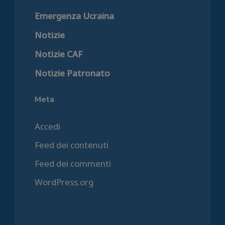
Emergenza Ucraina
Notizie
Notizie CAF
Notizie Patronato
Meta
Accedi
Feed dei contenuti
Feed dei commenti
WordPress.org