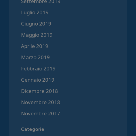
Settembre 2019
Luglio 2019
Giugno 2019
Maggio 2019
Aprile 2019
Marzo 2019
Febbraio 2019
Gennaio 2019
Dicembre 2018
Novembre 2018
Novembre 2017
Categorie