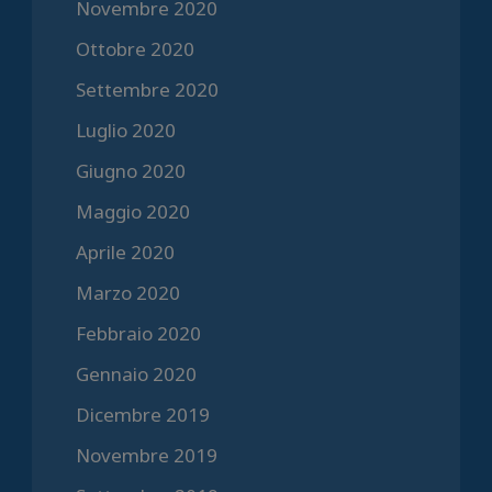
Novembre 2020
Ottobre 2020
Settembre 2020
Luglio 2020
Giugno 2020
Maggio 2020
Aprile 2020
Marzo 2020
Febbraio 2020
Gennaio 2020
Dicembre 2019
Novembre 2019