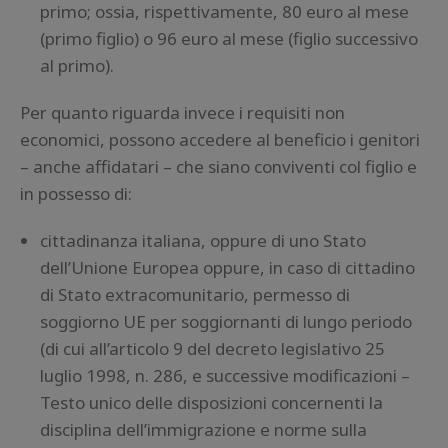
primo; ossia, rispettivamente, 80 euro al mese
(primo figlio) o 96 euro al mese (figlio successivo
al primo).
Per quanto riguarda invece i requisiti non
economici, possono accedere al beneficio i genitori
– anche affidatari – che siano conviventi col figlio e
in possesso di:
cittadinanza italiana, oppure di uno Stato
dell’Unione Europea oppure, in caso di cittadino
di Stato extracomunitario, permesso di
soggiorno UE per soggiornanti di lungo periodo
(di cui all’articolo 9 del decreto legislativo 25
luglio 1998, n. 286, e successive modificazioni –
Testo unico delle disposizioni concernenti la
disciplina dell’immigrazione e norme sulla