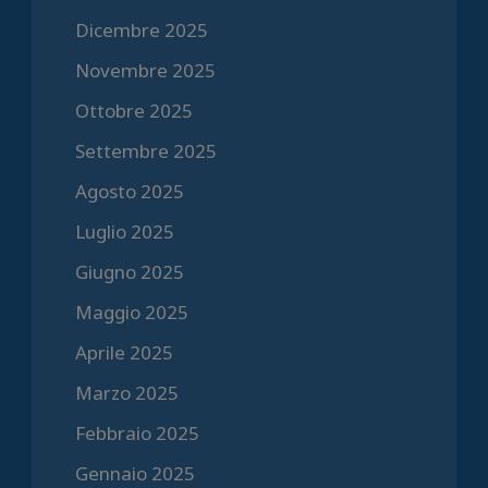
Dicembre 2025
Novembre 2025
Ottobre 2025
Settembre 2025
Agosto 2025
Luglio 2025
Giugno 2025
Maggio 2025
Aprile 2025
Marzo 2025
Febbraio 2025
Gennaio 2025