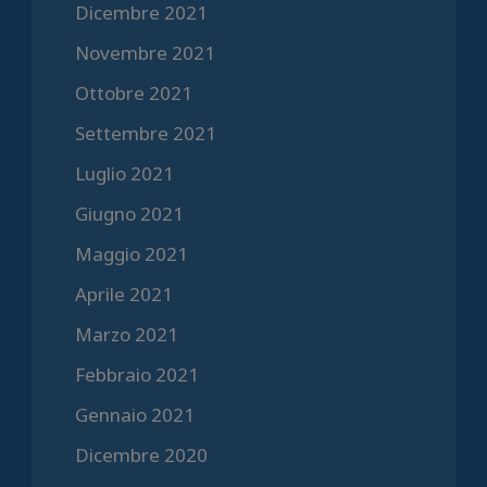
Dicembre 2021
Novembre 2021
Ottobre 2021
Settembre 2021
Luglio 2021
Giugno 2021
Maggio 2021
Aprile 2021
Marzo 2021
Febbraio 2021
Gennaio 2021
Dicembre 2020