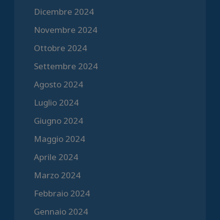
Dicembre 2024
Novembre 2024
Ottobre 2024
Settembre 2024
Agosto 2024
Luglio 2024
Giugno 2024
Maggio 2024
Aprile 2024
Marzo 2024
Febbraio 2024
Gennaio 2024