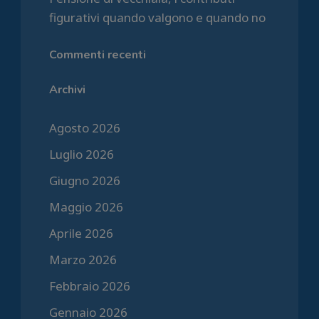
figurativi quando valgono e quando no
Commenti recenti
Archivi
Agosto 2026
Luglio 2026
Giugno 2026
Maggio 2026
Aprile 2026
Marzo 2026
Febbraio 2026
Gennaio 2026