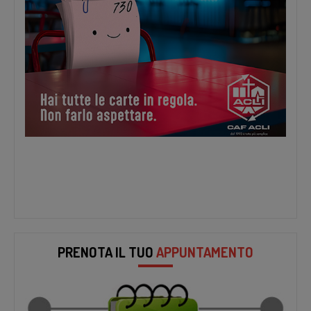
PRENOTA IL TUO
APPUNTAMENTO