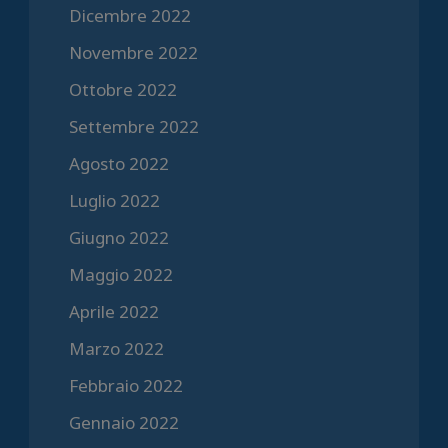
Dicembre 2022
Novembre 2022
Ottobre 2022
Settembre 2022
Agosto 2022
Luglio 2022
Giugno 2022
Maggio 2022
Aprile 2022
Marzo 2022
Febbraio 2022
Gennaio 2022