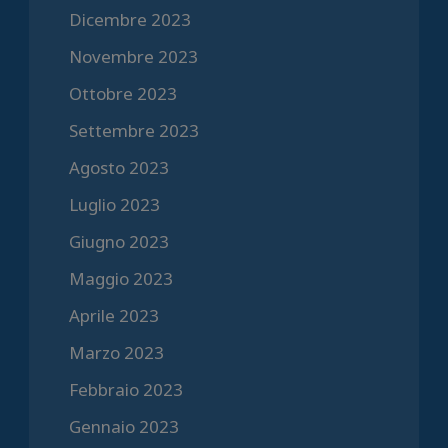
Dicembre 2023
Novembre 2023
Ottobre 2023
Settembre 2023
Agosto 2023
Luglio 2023
Giugno 2023
Maggio 2023
Aprile 2023
Marzo 2023
Febbraio 2023
Gennaio 2023