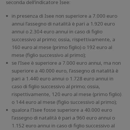
seconda dell’indicatore Isee:
in presenza di Isee non superiore a 7.000 euro
annui l’assegno di natalità è pari a 1.920 euro
annui o 2.304 euro annui in caso di figlio
successivo al primo; ossia, rispettivamente, a
160 euro al mese (primo figlio) o 192 euro al
mese (figlio successivo al primo);
se l’Isee è superiore a 7.000 euro annui, ma non
superiore a 40.000 euro, l’assegno di natalità è
pari a 1.440 euro annui o 1.728 euro annui in
caso di figlio successivo al primo; ossia,
rispettivamente, 120 euro al mese (primo figlio)
o 144 euro al mese (figlio successivo al primo);
qualora l’Isee fosse superiore a 40.000 euro
l’assegno di natalità è pari a 960 euro annui o
1.152 euro annui in caso di figlio successivo al