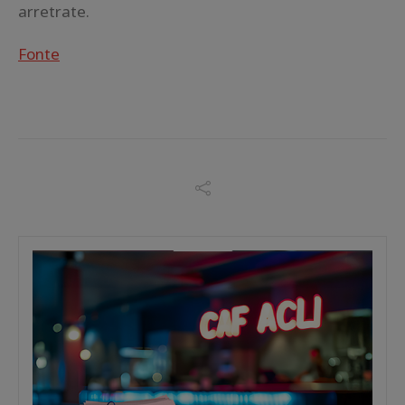
arretrate.
Fonte