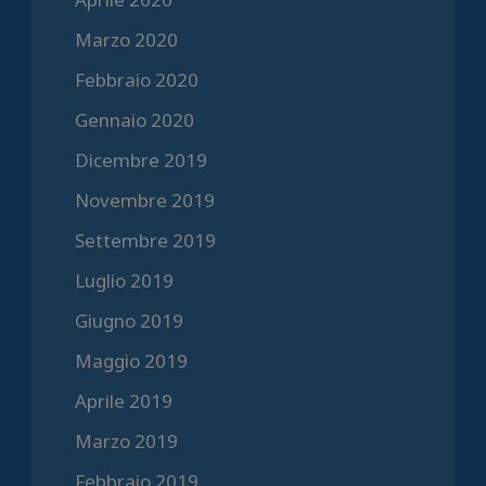
Marzo 2020
Febbraio 2020
Gennaio 2020
Dicembre 2019
Novembre 2019
Settembre 2019
Luglio 2019
Giugno 2019
Maggio 2019
Aprile 2019
Marzo 2019
Febbraio 2019