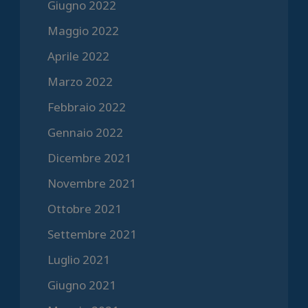
Giugno 2022
Maggio 2022
Aprile 2022
Marzo 2022
Febbraio 2022
Gennaio 2022
Dicembre 2021
Novembre 2021
Ottobre 2021
Settembre 2021
Luglio 2021
Giugno 2021