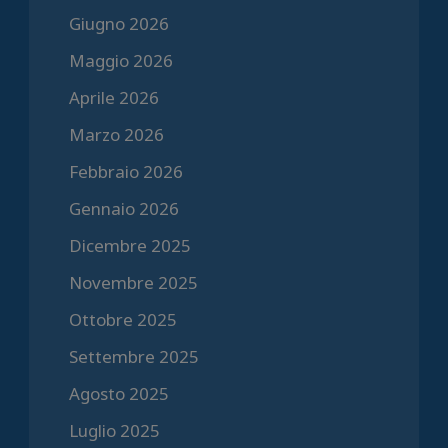
Giugno 2026
Maggio 2026
Aprile 2026
Marzo 2026
Febbraio 2026
Gennaio 2026
Dicembre 2025
Novembre 2025
Ottobre 2025
Settembre 2025
Agosto 2025
Luglio 2025