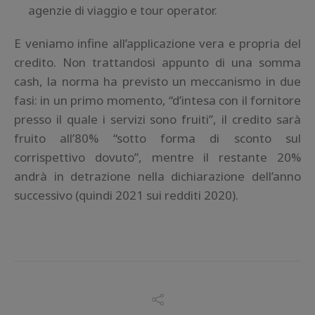
agenzie di viaggio e tour operator.
E veniamo infine all’applicazione vera e propria del
credito. Non trattandosi appunto di una somma
cash, la norma ha previsto un meccanismo in due
fasi: in un primo momento, “d’intesa con il fornitore
presso il quale i servizi sono fruiti”, il credito sarà
fruito all’80% “sotto forma di sconto sul
corrispettivo dovuto”, mentre il restante 20%
andrà in detrazione nella dichiarazione dell’anno
successivo (quindi 2021 sui redditi 2020).