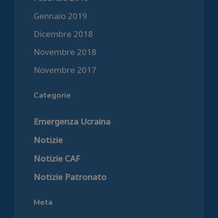
Gennaio 2019
Dicembre 2018
Novembre 2018
Novembre 2017
Categorie
Emergenza Ucraina
Notizie
Notizie CAF
Notizie Patronato
Meta