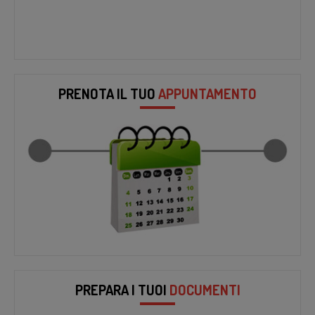
PRENOTA IL TUO
APPUNTAMENTO
PREPARA I TUOI
DOCUMENTI