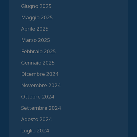
Giugno 2025
Maggio 2025
Aprile 2025
Marzo 2025
Febbraio 2025
Gennaio 2025
Dicembre 2024
Novembre 2024
Ottobre 2024
Settembre 2024
Agosto 2024
Luglio 2024