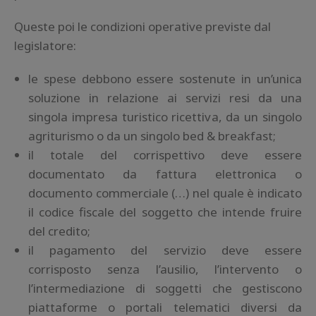
Queste poi le condizioni operative previste dal
legislatore:
le spese debbono essere sostenute in un’unica
soluzione in relazione ai servizi resi da una
singola impresa turistico ricettiva, da un singolo
agriturismo o da un singolo bed & breakfast;
il totale del corrispettivo deve essere
documentato da fattura elettronica o
documento commerciale (…) nel quale è indicato
il codice fiscale del soggetto che intende fruire
del credito;
il pagamento del servizio deve essere
corrisposto senza l’ausilio, l’intervento o
l’intermediazione di soggetti che gestiscono
piattaforme o portali telematici diversi da