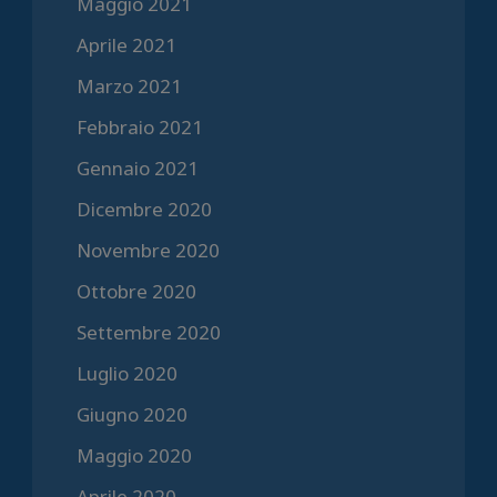
Maggio 2021
Aprile 2021
Marzo 2021
Febbraio 2021
Gennaio 2021
Dicembre 2020
Novembre 2020
Ottobre 2020
Settembre 2020
Luglio 2020
Giugno 2020
Maggio 2020
Aprile 2020