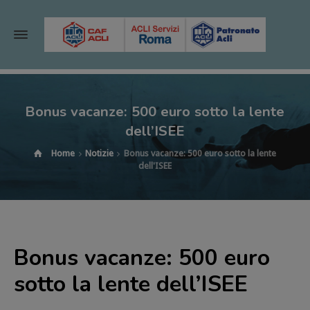
Bonus vacanze: 500 euro sotto la lente
dell’ISEE
Home
Notizie
Bonus vacanze: 500 euro sotto la lente
dell'ISEE
Bonus vacanze: 500 euro
sotto la lente dell’ISEE