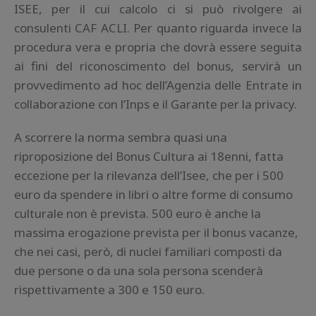
ISEE, per il cui calcolo ci si può rivolgere ai
consulenti CAF ACLI. Per quanto riguarda invece la
procedura vera e propria che dovrà essere seguita
ai fini del riconoscimento del bonus, servirà un
provvedimento ad hoc dell’Agenzia delle Entrate in
collaborazione con l’Inps e il Garante per la privacy.
A scorrere la norma sembra quasi una
riproposizione del Bonus Cultura ai 18enni, fatta
eccezione per la rilevanza dell’Isee, che per i 500
euro da spendere in libri o altre forme di consumo
culturale non è prevista. 500 euro è anche la
massima erogazione prevista per il bonus vacanze,
che nei casi, però, di nuclei familiari composti da
due persone o da una sola persona scenderà
rispettivamente a 300 e 150 euro.