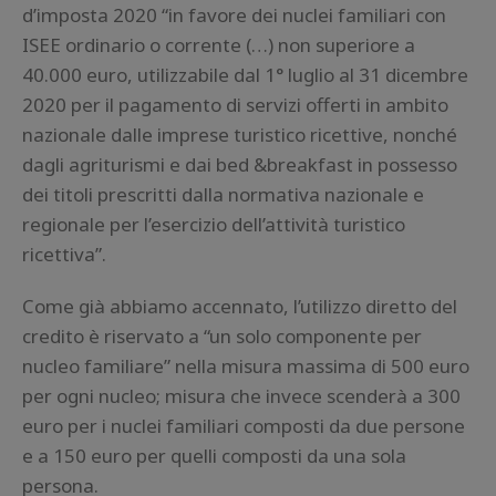
d’imposta 2020 “in favore dei nuclei familiari con
ISEE ordinario o corrente (…) non superiore a
40.000 euro, utilizzabile dal 1° luglio al 31 dicembre
2020 per il pagamento di servizi offerti in ambito
nazionale dalle imprese turistico ricettive, nonché
dagli agriturismi e dai bed &breakfast in possesso
dei titoli prescritti dalla normativa nazionale e
regionale per l’esercizio dell’attività turistico
ricettiva”.
Come già abbiamo accennato, l’utilizzo diretto del
credito è riservato a “un solo componente per
nucleo familiare” nella misura massima di 500 euro
per ogni nucleo; misura che invece scenderà a 300
euro per i nuclei familiari composti da due persone
e a 150 euro per quelli composti da una sola
persona.