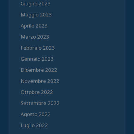
Giugno 2023
Maggio 2023
Aprile 2023
Marzo 2023
Febbraio 2023
Gennaio 2023
Dicembre 2022
Novembre 2022
Ottobre 2022
Settembre 2022
Agosto 2022
Luglio 2022