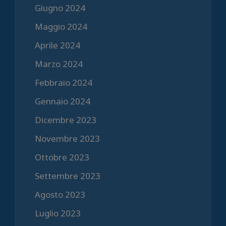
Giugno 2024
Maggio 2024
Aprile 2024
Marzo 2024
Febbraio 2024
Gennaio 2024
Dicembre 2023
Novembre 2023
Ottobre 2023
Settembre 2023
Agosto 2023
Luglio 2023