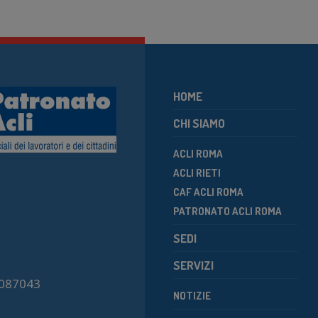
HOME
CHI SIAMO
ACLI ROMA
ACLI RIETI
CAF ACLI ROMA
PATRONATO ACLI ROMA
SEDI
SERVIZI
7087043
NOTIZIE