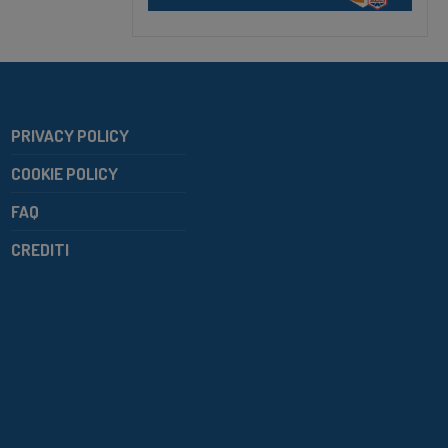
PRIVACY POLICY
COOKIE POLICY
FAQ
CREDITI