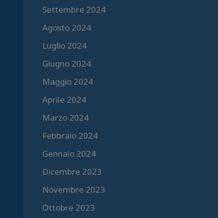
Settembre 2024
Agosto 2024
Luglio 2024
Giugno 2024
Maggio 2024
Aprile 2024
Marzo 2024
Febbraio 2024
Gennaio 2024
Dicembre 2023
Novembre 2023
Ottobre 2023