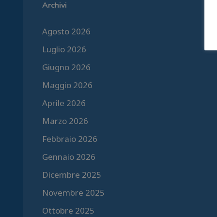
Archivi
Agosto 2026
Luglio 2026
Giugno 2026
Maggio 2026
Aprile 2026
Marzo 2026
Febbraio 2026
Gennaio 2026
Dicembre 2025
Novembre 2025
Ottobre 2025