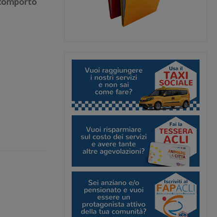
i comporto