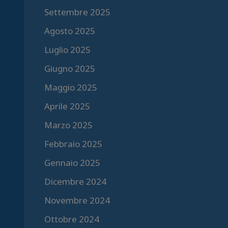
Settembre 2025
Agosto 2025
Luglio 2025
Giugno 2025
Maggio 2025
Aprile 2025
Marzo 2025
Febbraio 2025
Gennaio 2025
Dicembre 2024
Novembre 2024
Ottobre 2024