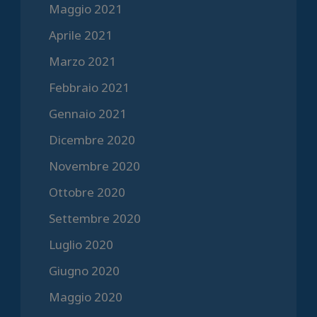
Maggio 2021
Aprile 2021
Marzo 2021
Febbraio 2021
Gennaio 2021
Dicembre 2020
Novembre 2020
Ottobre 2020
Settembre 2020
Luglio 2020
Giugno 2020
Maggio 2020