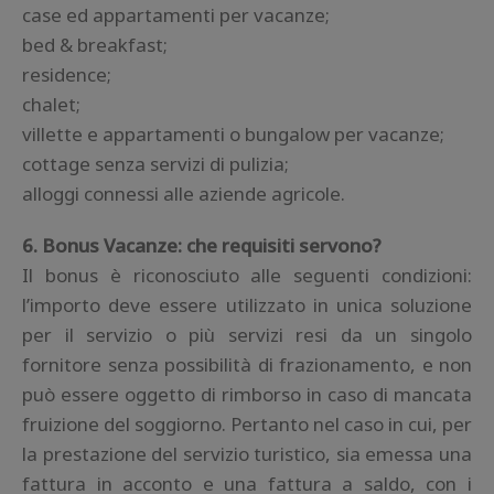
case ed appartamenti per vacanze;
bed & breakfast;
residence;
chalet;
villette e appartamenti o bungalow per vacanze;
cottage senza servizi di pulizia;
alloggi connessi alle aziende agricole.
6. Bonus Vacanze: che requisiti servono?
Il bonus è riconosciuto alle seguenti condizioni:
l’importo deve essere utilizzato in unica soluzione
per il servizio o più servizi resi da un singolo
fornitore senza possibilità di frazionamento, e non
può essere oggetto di rimborso in caso di mancata
fruizione del soggiorno. Pertanto nel caso in cui, per
la prestazione del servizio turistico, sia emessa una
fattura in acconto e una fattura a saldo, con i