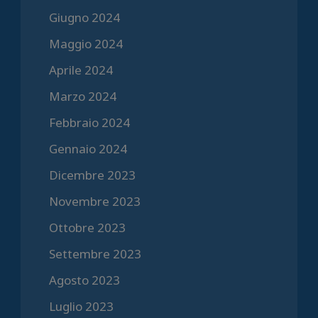
Giugno 2024
Maggio 2024
Aprile 2024
Marzo 2024
Febbraio 2024
Gennaio 2024
Dicembre 2023
Novembre 2023
Ottobre 2023
Settembre 2023
Agosto 2023
Luglio 2023