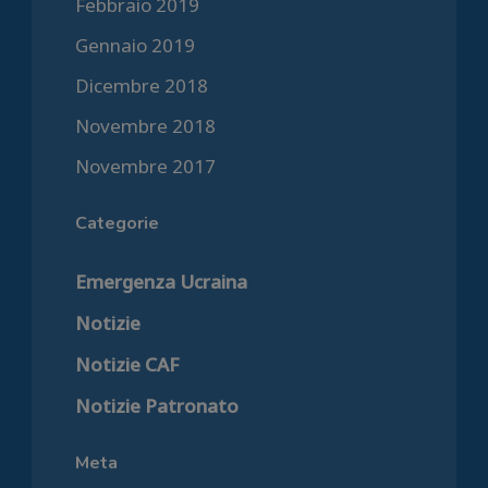
Febbraio 2019
Gennaio 2019
Dicembre 2018
Novembre 2018
Novembre 2017
Categorie
Emergenza Ucraina
Notizie
Notizie CAF
Notizie Patronato
Meta