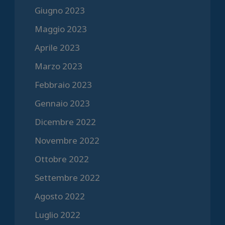
Giugno 2023
Maggio 2023
Aprile 2023
Marzo 2023
Febbraio 2023
Gennaio 2023
Dicembre 2022
Novembre 2022
Ottobre 2022
Settembre 2022
Agosto 2022
Luglio 2022