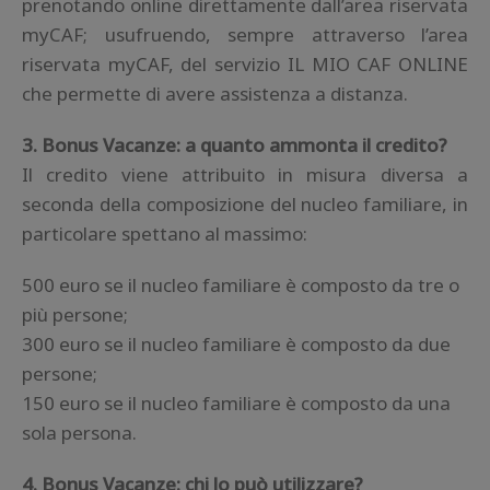
prenotando online direttamente dall’area riservata
myCAF; usufruendo, sempre attraverso l’area
riservata myCAF, del servizio IL MIO CAF ONLINE
che permette di avere assistenza a distanza.
3. Bonus Vacanze: a quanto ammonta il credito?
Il credito viene attribuito in misura diversa a
seconda della composizione del nucleo familiare, in
particolare spettano al massimo:
500 euro se il nucleo familiare è composto da tre o
più persone;
300 euro se il nucleo familiare è composto da due
persone;
150 euro se il nucleo familiare è composto da una
sola persona.
4. Bonus Vacanze: chi lo può utilizzare?