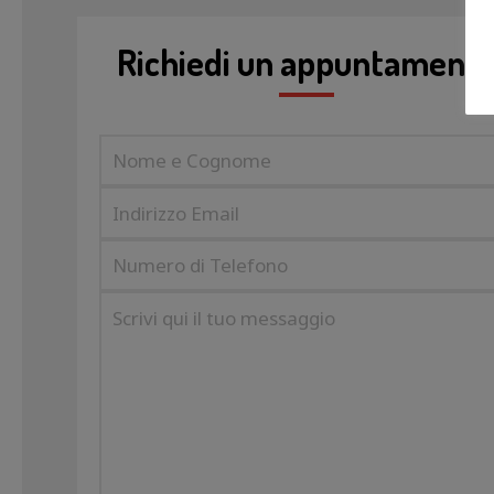
Richiedi un appuntament