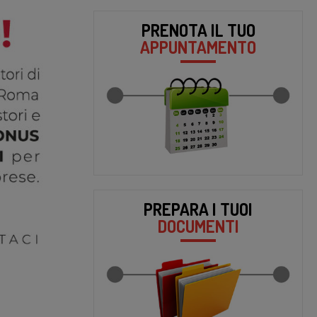
PRENOTA IL TUO
APPUNTAMENTO
PREPARA I TUOI
DOCUMENTI