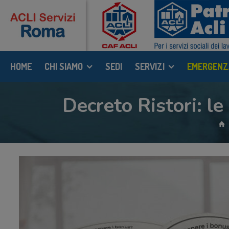
HOME
CHI SIAMO
SEDI
SERVIZI
EMERGENZ
Decreto Ristori: le