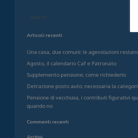
Articoli recenti
Una casa, due comuni: le agevolazioni restan
Agosto, il calendario Caf e Patronato
Supplemento pensione; come richiederlo
Detrazione posto auto; necessaria la categori
Pensione di vecchiaia, i contributi figurativi 
quando no
Commenti recenti
Archivi