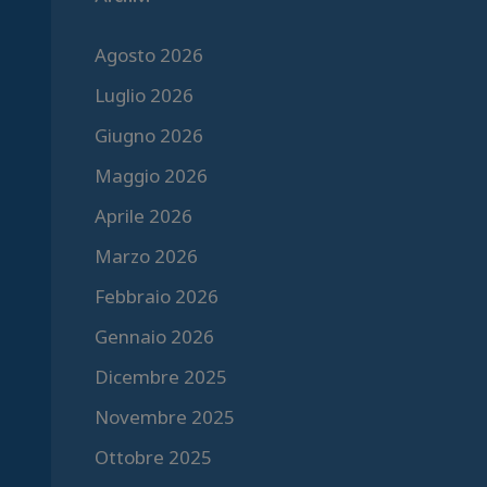
Agosto 2026
Luglio 2026
Giugno 2026
Maggio 2026
Aprile 2026
Marzo 2026
Febbraio 2026
Gennaio 2026
Dicembre 2025
Novembre 2025
Ottobre 2025