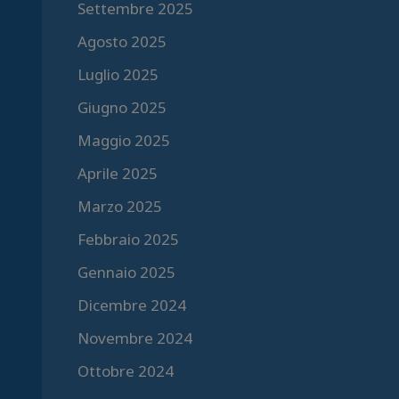
Settembre 2025
Agosto 2025
Luglio 2025
Giugno 2025
Maggio 2025
Aprile 2025
Marzo 2025
Febbraio 2025
Gennaio 2025
Dicembre 2024
Novembre 2024
Ottobre 2024