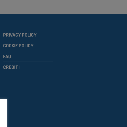
PRIVACY POLICY
COOKIE POLICY
FAQ
CREDITI