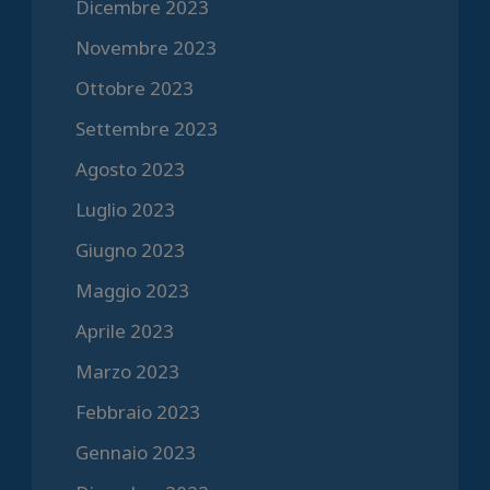
Dicembre 2023
Novembre 2023
Ottobre 2023
Settembre 2023
Agosto 2023
Luglio 2023
Giugno 2023
Maggio 2023
Aprile 2023
Marzo 2023
Febbraio 2023
Gennaio 2023