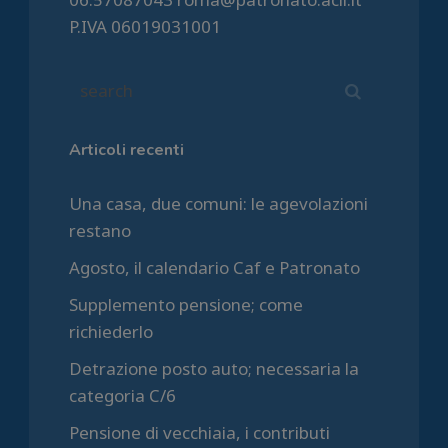
P.IVA 06019031001
Articoli recenti
Una casa, due comuni: le agevolazioni
restano
Agosto, il calendario Caf e Patronato
Supplemento pensione; come
richiederlo
Detrazione posto auto; necessaria la
categoria C/6
Pensione di vecchiaia, i contributi