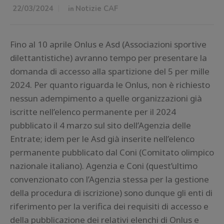
22/03/2024
in
Notizie CAF
Fino al 10 aprile Onlus e Asd (Associazioni sportive
dilettantistiche) avranno tempo per presentare la
domanda di accesso alla spartizione del 5 per mille
2024. Per quanto riguarda le Onlus, non è richiesto
nessun adempimento a quelle organizzazioni già
iscritte nell’elenco permanente per il 2024
pubblicato il 4 marzo sul sito dell’Agenzia delle
Entrate; idem per le Asd già inserite nell’elenco
permanente pubblicato dal Coni (Comitato olimpico
nazionale italiano). Agenzia e Coni (quest’ultimo
convenzionato con l’Agenzia stessa per la gestione
della procedura di iscrizione) sono dunque gli enti di
riferimento per la verifica dei requisiti di accesso e
della pubblicazione dei relativi elenchi di Onlus e