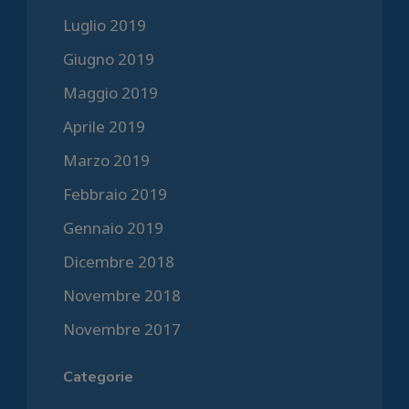
Luglio 2019
Giugno 2019
Maggio 2019
Aprile 2019
Marzo 2019
Febbraio 2019
Gennaio 2019
Dicembre 2018
Novembre 2018
Novembre 2017
Categorie