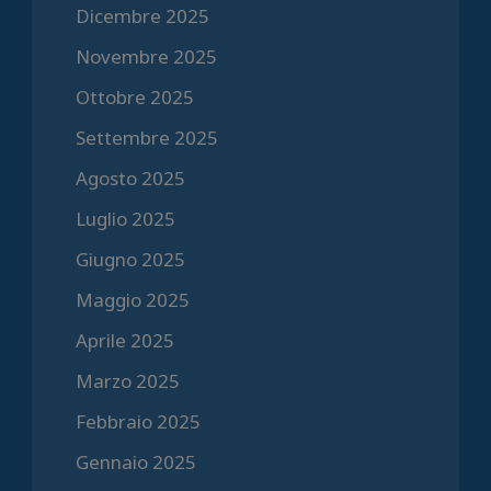
Dicembre 2025
Novembre 2025
Ottobre 2025
Settembre 2025
Agosto 2025
Luglio 2025
Giugno 2025
Maggio 2025
Aprile 2025
Marzo 2025
Febbraio 2025
Gennaio 2025