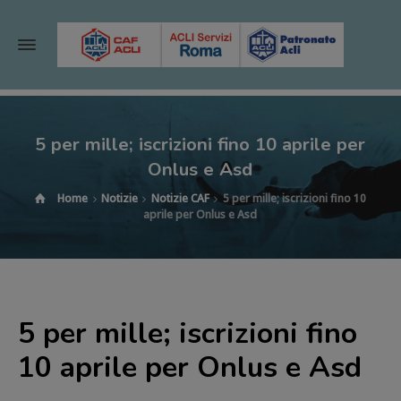
5 per mille; iscrizioni fino 10 aprile per
Onlus e Asd
Home
Notizie
Notizie CAF
5 per mille; iscrizioni fino 10
aprile per Onlus e Asd
5 per mille; iscrizioni fino
10 aprile per Onlus e Asd