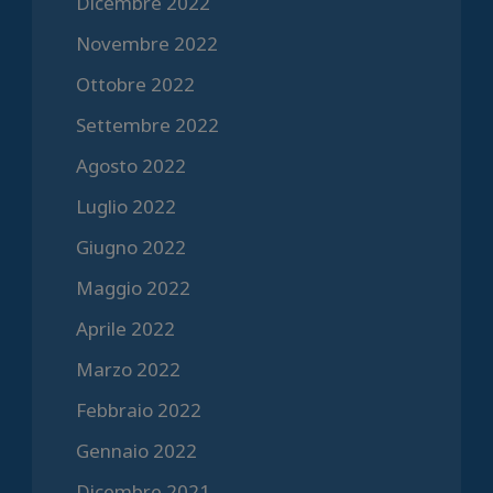
Dicembre 2022
Novembre 2022
Ottobre 2022
Settembre 2022
Agosto 2022
Luglio 2022
Giugno 2022
Maggio 2022
Aprile 2022
Marzo 2022
Febbraio 2022
Gennaio 2022
Dicembre 2021