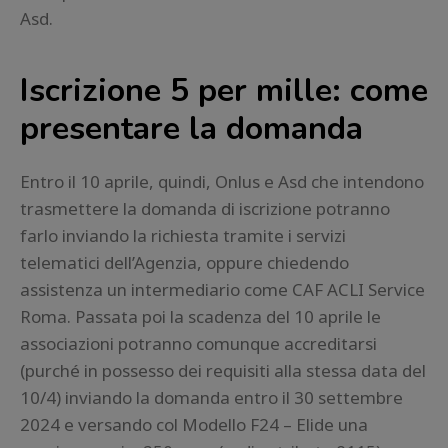
Asd.
Iscrizione 5 per mille: come
presentare la domanda
Entro il 10 aprile, quindi, Onlus e Asd che intendono
trasmettere la domanda di iscrizione potranno
farlo inviando la richiesta tramite i servizi
telematici dell’Agenzia, oppure chiedendo
assistenza un intermediario come CAF ACLI Service
Roma. Passata poi la scadenza del 10 aprile le
associazioni potranno comunque accreditarsi
(purché in possesso dei requisiti alla stessa data del
10/4) inviando la domanda entro il 30 settembre
2024 e versando col Modello F24 – Elide una