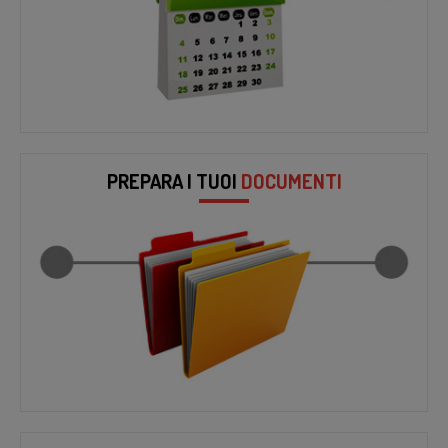
PREPARA I TUOI
DOCUMENTI