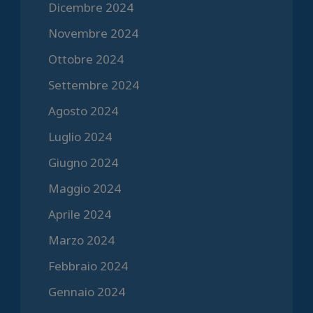
Dicembre 2024
Novembre 2024
Ottobre 2024
Settembre 2024
Agosto 2024
Luglio 2024
Giugno 2024
Maggio 2024
Aprile 2024
Marzo 2024
Febbraio 2024
Gennaio 2024