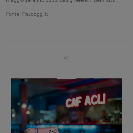
Fonte: Fiscooggi.it