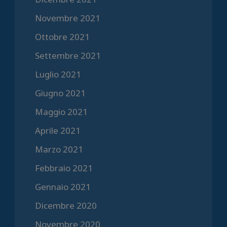
Novembre 2021
Ottobre 2021
Settembre 2021
Luglio 2021
Giugno 2021
Maggio 2021
Aprile 2021
Marzo 2021
Febbraio 2021
Gennaio 2021
Dicembre 2020
Novembre 2020