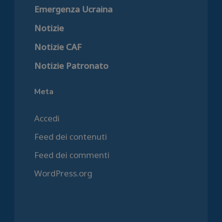
Emergenza Ucraina
Notizie
Notizie CAF
Notizie Patronato
Meta
Accedi
Feed dei contenuti
Feed dei commenti
WordPress.org