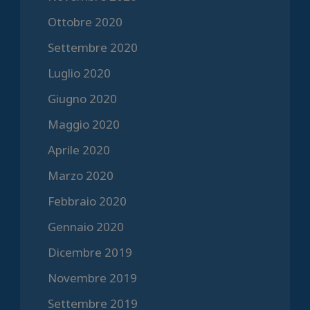
Ottobre 2020
Settembre 2020
Luglio 2020
Giugno 2020
Maggio 2020
Aprile 2020
Marzo 2020
Febbraio 2020
Gennaio 2020
Dicembre 2019
Novembre 2019
Settembre 2019