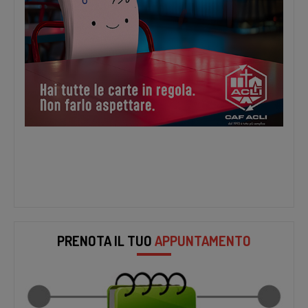
PRENOTA IL TUO
APPUNTAMENTO