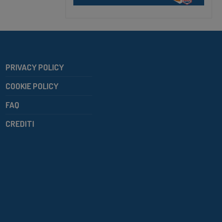
PRIVACY POLICY
COOKIE POLICY
FAQ
CREDITI