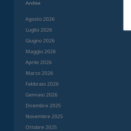
Archivi
Agosto 2026
Luglio 2026
Giugno 2026
Maggio 2026
Aprile 2026
Marzo 2026
Febbraio 2026
Gennaio 2026
Dicembre 2025
Novembre 2025
Ottobre 2025