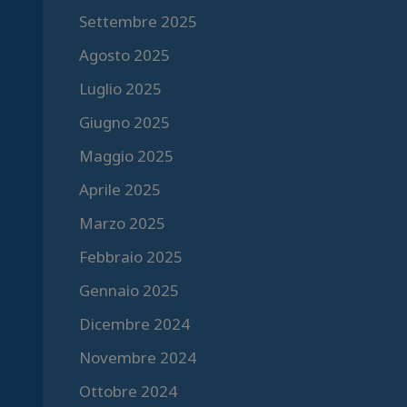
Settembre 2025
Agosto 2025
Luglio 2025
Giugno 2025
Maggio 2025
Aprile 2025
Marzo 2025
Febbraio 2025
Gennaio 2025
Dicembre 2024
Novembre 2024
Ottobre 2024