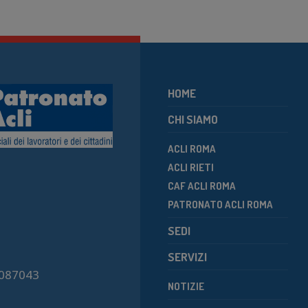
HOME
CHI SIAMO
ACLI ROMA
ACLI RIETI
CAF ACLI ROMA
PATRONATO ACLI ROMA
SEDI
SERVIZI
7087043
NOTIZIE