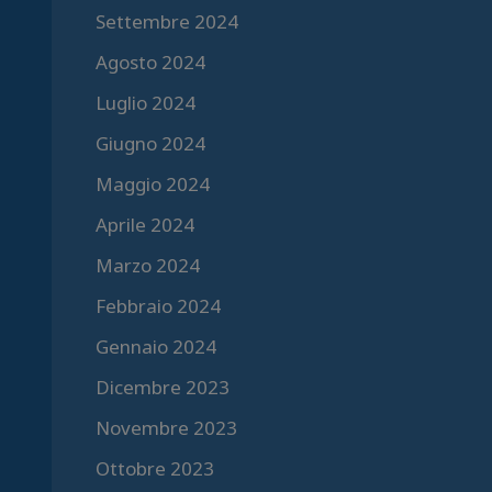
Settembre 2024
Agosto 2024
Luglio 2024
Giugno 2024
Maggio 2024
Aprile 2024
Marzo 2024
Febbraio 2024
Gennaio 2024
Dicembre 2023
Novembre 2023
Ottobre 2023