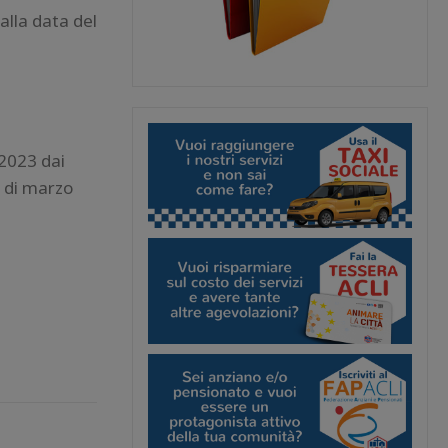
alla data del
 2023 dai
e di marzo