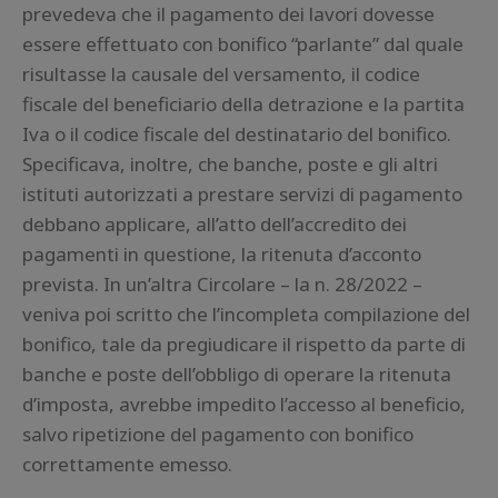
prevedeva che il pagamento dei lavori dovesse
essere effettuato con bonifico “parlante” dal quale
risultasse la causale del versamento, il codice
fiscale del beneficiario della detrazione e la partita
Iva o il codice fiscale del destinatario del bonifico.
Specificava, inoltre, che banche, poste e gli altri
istituti autorizzati a prestare servizi di pagamento
debbano applicare, all’atto dell’accredito dei
pagamenti in questione, la ritenuta d’acconto
prevista. In un’altra Circolare – la n. 28/2022 –
veniva poi scritto che l’incompleta compilazione del
bonifico, tale da pregiudicare il rispetto da parte di
banche e poste dell’obbligo di operare la ritenuta
d’imposta, avrebbe impedito l’accesso al beneficio,
salvo ripetizione del pagamento con bonifico
correttamente emesso.