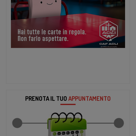
PRENOTA IL TUO
APPUNTAMENTO