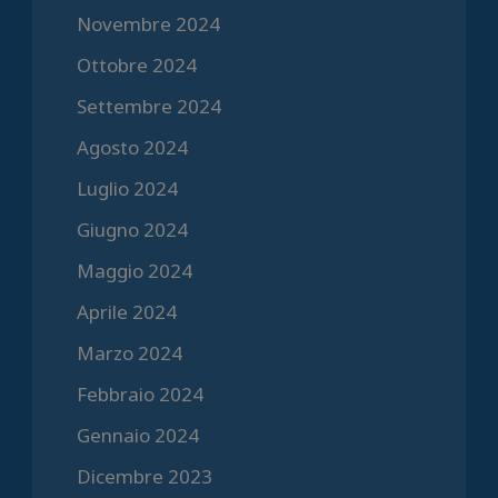
Novembre 2024
Ottobre 2024
Settembre 2024
Agosto 2024
Luglio 2024
Giugno 2024
Maggio 2024
Aprile 2024
Marzo 2024
Febbraio 2024
Gennaio 2024
Dicembre 2023