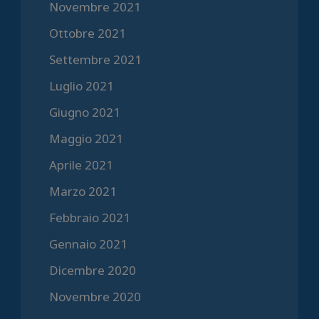
Novembre 2021
Ottobre 2021
Settembre 2021
Luglio 2021
Giugno 2021
Maggio 2021
Aprile 2021
Marzo 2021
Febbraio 2021
Gennaio 2021
Dicembre 2020
Novembre 2020