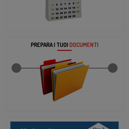
PREPARA I TUOI
DOCUMENTI