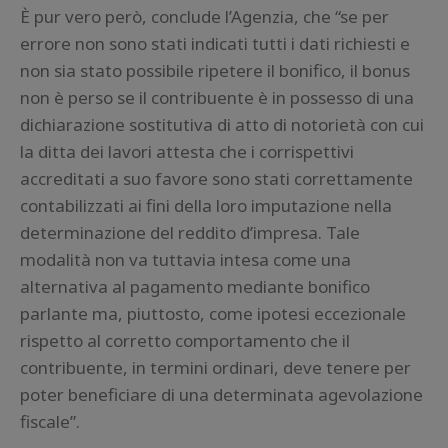
È pur vero però, conclude l’Agenzia, che “se per
errore non sono stati indicati tutti i dati richiesti e
non sia stato possibile ripetere il bonifico, il bonus
non è perso se il contribuente è in possesso di una
dichiarazione sostitutiva di atto di notorietà con cui
la ditta dei lavori attesta che i corrispettivi
accreditati a suo favore sono stati correttamente
contabilizzati ai fini della loro imputazione nella
determinazione del reddito d’impresa. Tale
modalità non va tuttavia intesa come una
alternativa al pagamento mediante bonifico
parlante ma, piuttosto, come ipotesi eccezionale
rispetto al corretto comportamento che il
contribuente, in termini ordinari, deve tenere per
poter beneficiare di una determinata agevolazione
fiscale”.