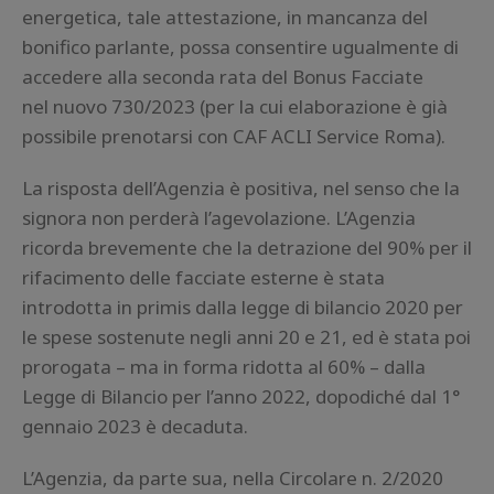
energetica, tale attestazione, in mancanza del
bonifico parlante, possa consentire ugualmente di
accedere alla seconda rata del Bonus Facciate
nel nuovo 730/2023 (per la cui elaborazione è già
possibile prenotarsi con CAF ACLI Service Roma).
La risposta dell’Agenzia è positiva, nel senso che la
signora non perderà l’agevolazione. L’Agenzia
ricorda brevemente che la detrazione del 90% per il
rifacimento delle facciate esterne è stata
introdotta in primis dalla legge di bilancio 2020 per
le spese sostenute negli anni 20 e 21, ed è stata poi
prorogata – ma in forma ridotta al 60% – dalla
Legge di Bilancio per l’anno 2022, dopodiché dal 1°
gennaio 2023 è decaduta.
L’Agenzia, da parte sua, nella Circolare n. 2/2020