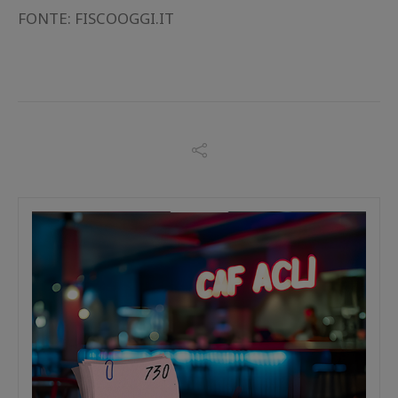
FONTE: FISCOOGGI.IT