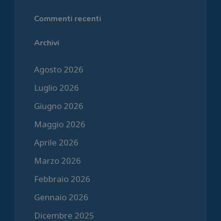
Commenti recenti
Archivi
Agosto 2026
Luglio 2026
Giugno 2026
Maggio 2026
Aprile 2026
Marzo 2026
Febbraio 2026
Gennaio 2026
Dicembre 2025