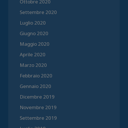
Ottobre 2020
Settembre 2020
Luglio 2020
Giugno 2020
Maggio 2020
Aprile 2020
Marzo 2020
Febbraio 2020
Gennaio 2020
Dicembre 2019
Novembre 2019
Settembre 2019