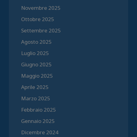
Novembre 2025
Ottobre 2025
Settembre 2025
Agosto 2025
Luglio 2025
Giugno 2025
Maggio 2025
Aprile 2025
Marzo 2025
Febbraio 2025
Gennaio 2025
Dicembre 2024