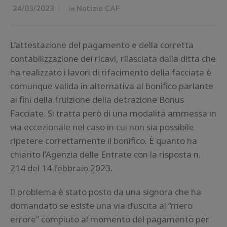
24/03/2023
in
Notizie CAF
L’attestazione del pagamento e della corretta
contabilizzazione dei ricavi, rilasciata dalla ditta che
ha realizzato i lavori di rifacimento della facciata è
comunque valida in alternativa al bonifico parlante
ai fini della fruizione della detrazione Bonus
Facciate. Si tratta però di una modalità ammessa in
via eccezionale nel caso in cui non sia possibile
ripetere correttamente il bonifico. È quanto ha
chiarito l’Agenzia delle Entrate con la risposta n.
214 del 14 febbraio 2023.
Il problema è stato posto da una signora che ha
domandato se esiste una via d’uscita al “mero
errore” compiuto al momento del pagamento per