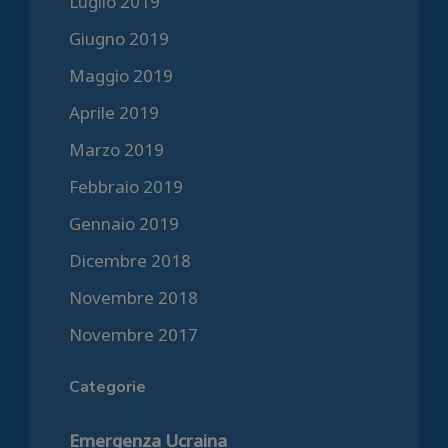
Luglio 2019
Giugno 2019
Maggio 2019
Aprile 2019
Marzo 2019
Febbraio 2019
Gennaio 2019
Dicembre 2018
Novembre 2018
Novembre 2017
Categorie
Emergenza Ucraina