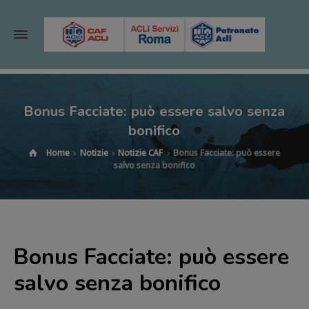
Bonus Facciate: può essere salvo senza
bonifico
Home
Notizie
Notizie CAF
Bonus Facciate: può essere
salvo senza bonifico
Bonus Facciate: può essere
salvo senza bonifico