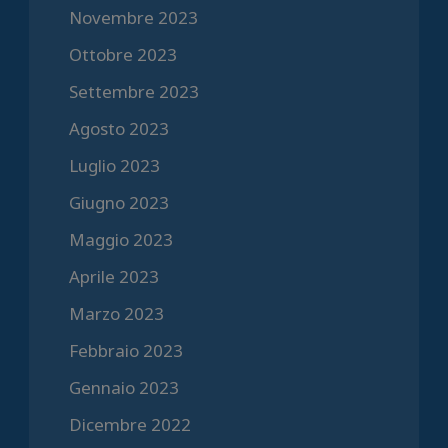
Novembre 2023
Ottobre 2023
Settembre 2023
Agosto 2023
Luglio 2023
Giugno 2023
Maggio 2023
Aprile 2023
Marzo 2023
Febbraio 2023
Gennaio 2023
Dicembre 2022