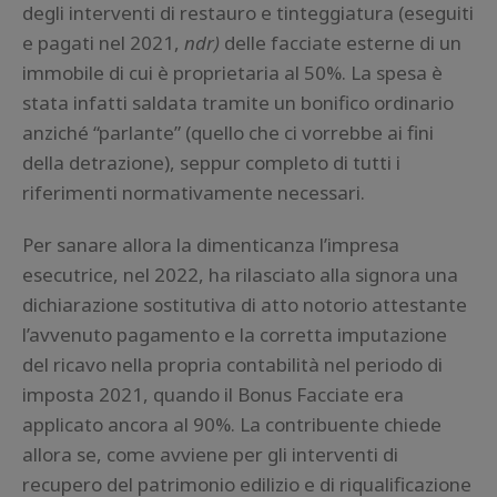
degli interventi di restauro e tinteggiatura (eseguiti
e pagati nel 2021,
ndr)
delle facciate esterne di un
immobile di cui è proprietaria al 50%. La spesa è
stata infatti saldata tramite un bonifico ordinario
anziché “parlante” (quello che ci vorrebbe ai fini
della detrazione), seppur completo di tutti i
riferimenti normativamente necessari.
Per sanare allora la dimenticanza l’impresa
esecutrice, nel 2022, ha rilasciato alla signora una
dichiarazione sostitutiva di atto notorio attestante
l’avvenuto pagamento e la corretta imputazione
del ricavo nella propria contabilità nel periodo di
imposta 2021, quando il Bonus Facciate era
applicato ancora al 90%. La contribuente chiede
allora se, come avviene per gli interventi di
recupero del patrimonio edilizio e di riqualificazione