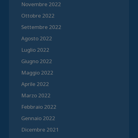
Novembre 2022
Ottobre 2022
Settembre 2022
Agosto 2022
Luglio 2022
Giugno 2022
Maggio 2022
Aprile 2022
Marzo 2022
Febbraio 2022
Gennaio 2022
Dicembre 2021