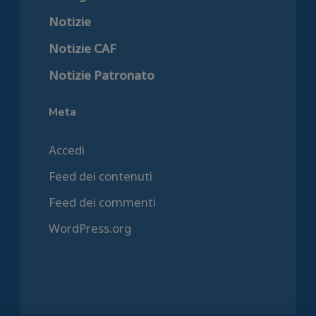
Notizie
Notizie CAF
Notizie Patronato
Meta
Accedi
Feed dei contenuti
Feed dei commenti
WordPress.org