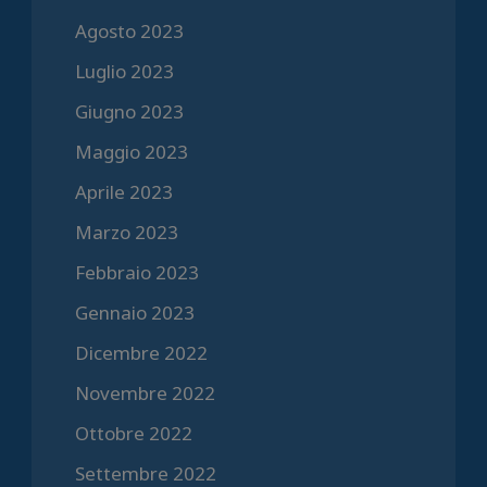
Agosto 2023
Luglio 2023
Giugno 2023
Maggio 2023
Aprile 2023
Marzo 2023
Febbraio 2023
Gennaio 2023
Dicembre 2022
Novembre 2022
Ottobre 2022
Settembre 2022