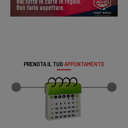
PRENOTA IL TUO
APPUNTAMENTO