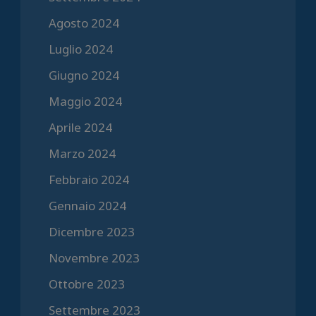
Agosto 2024
Luglio 2024
Giugno 2024
Maggio 2024
Aprile 2024
Marzo 2024
Febbraio 2024
Gennaio 2024
Dicembre 2023
Novembre 2023
Ottobre 2023
Settembre 2023