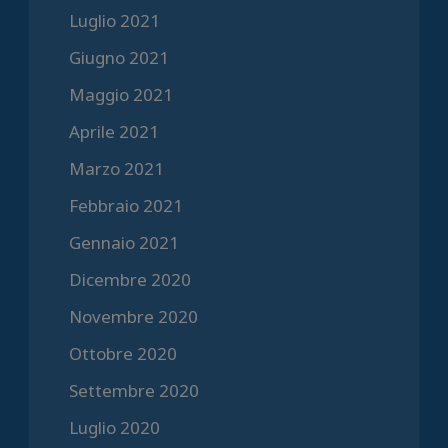
Luglio 2021
Giugno 2021
Maggio 2021
Aprile 2021
Marzo 2021
Febbraio 2021
Gennaio 2021
Dicembre 2020
Novembre 2020
Ottobre 2020
Settembre 2020
Luglio 2020