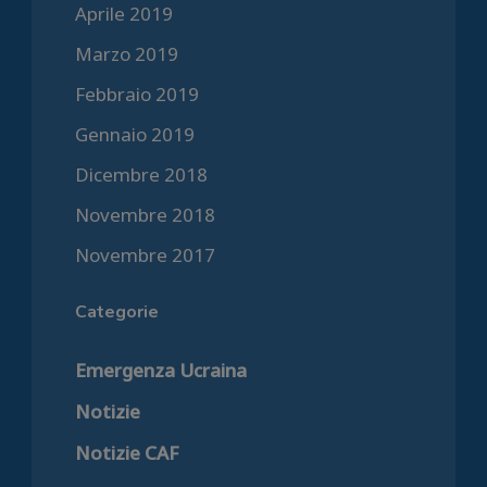
Aprile 2019
Marzo 2019
Febbraio 2019
Gennaio 2019
Dicembre 2018
Novembre 2018
Novembre 2017
Categorie
Emergenza Ucraina
Notizie
Notizie CAF