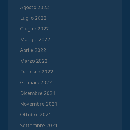
Agosto 2022
Luglio 2022
Giugno 2022
Maggio 2022
Aprile 2022
Marzo 2022
Febbraio 2022
Gennaio 2022
Dicembre 2021
Novembre 2021
Ottobre 2021
Settembre 2021