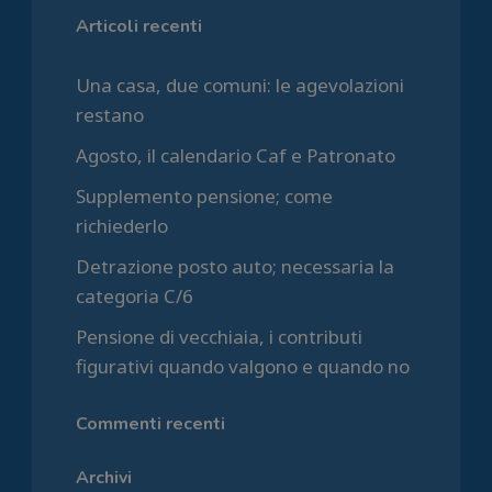
Articoli recenti
Una casa, due comuni: le agevolazioni
restano
Agosto, il calendario Caf e Patronato
Supplemento pensione; come
richiederlo
Detrazione posto auto; necessaria la
categoria C/6
Pensione di vecchiaia, i contributi
figurativi quando valgono e quando no
Commenti recenti
Archivi