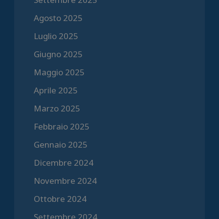
Agosto 2025
Luglio 2025
Giugno 2025
Maggio 2025
Aprile 2025
Marzo 2025
Febbraio 2025
Gennaio 2025
Dicembre 2024
Novembre 2024
Ottobre 2024
Settembre 2024