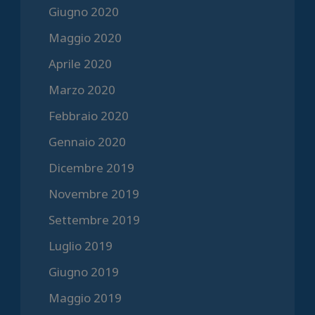
Giugno 2020
Maggio 2020
Aprile 2020
Marzo 2020
Febbraio 2020
Gennaio 2020
Dicembre 2019
Novembre 2019
Settembre 2019
Luglio 2019
Giugno 2019
Maggio 2019