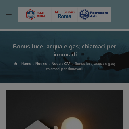
Bonus luce, acqua e gas; chiamaci per
rinnovarli
Home
Notizie
Notizie CAF
Bonus luce, acqua e gas;
chiamaci per rinnovarli