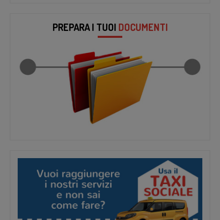
PREPARA I TUOI
DOCUMENTI