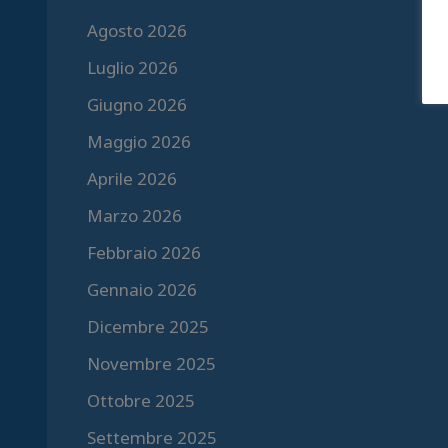
Agosto 2026
Luglio 2026
Giugno 2026
Maggio 2026
Aprile 2026
Marzo 2026
Febbraio 2026
Gennaio 2026
Dicembre 2025
Novembre 2025
Ottobre 2025
Settembre 2025