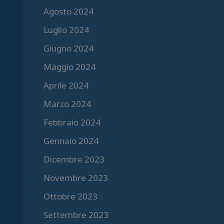
Agosto 2024
Luglio 2024
Giugno 2024
Maggio 2024
Aprile 2024
Marzo 2024
Febbraio 2024
Gennaio 2024
Dicembre 2023
Novembre 2023
Ottobre 2023
Settembre 2023