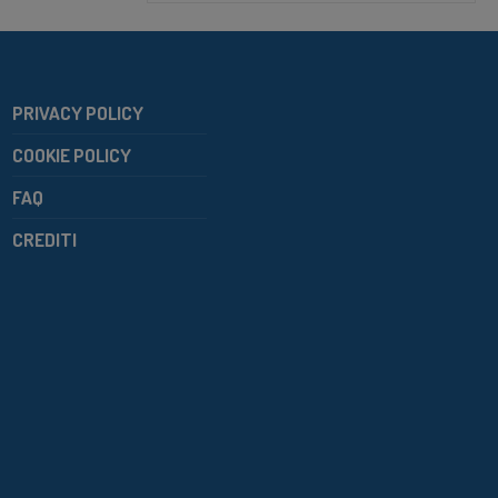
PRIVACY POLICY
COOKIE POLICY
FAQ
CREDITI