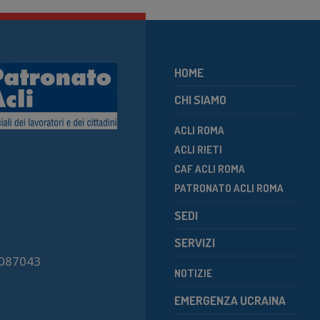
HOME
CHI SIAMO
ACLI ROMA
ACLI RIETI
CAF ACLI ROMA
PATRONATO ACLI ROMA
SEDI
SERVIZI
7087043
NOTIZIE
EMERGENZA UCRAINA