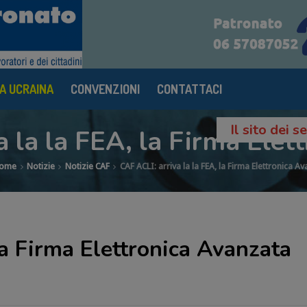
A UCRAINA
CONVENZIONI
CONTATTACI
Il sito dei 
a la la FEA, la Firma Elet
ome
Notizie
Notizie CAF
CAF ACLI: arriva la la FEA, la Firma Elettronica A
la Firma Elettronica Avanzata