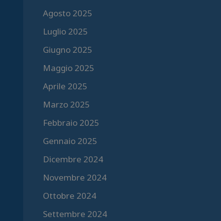
Agosto 2025
Luglio 2025
Giugno 2025
Maggio 2025
Aprile 2025
Marzo 2025
Febbraio 2025
Gennaio 2025
Dicembre 2024
Novembre 2024
Ottobre 2024
Settembre 2024