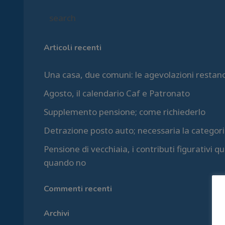
Articoli recenti
Una casa, due comuni: le agevolazioni restan
Agosto, il calendario Caf e Patronato
Supplemento pensione; come richiederlo
Detrazione posto auto; necessaria la categori
Pensione di vecchiaia, i contributi figurativi 
quando no
Commenti recenti
Archivi