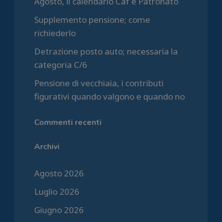
Agosto, il calendario Caf e Patronato
Supplemento pensione; come
richiederlo
Detrazione posto auto; necessaria la
categoria C/6
Pensione di vecchiaia, i contributi
figurativi quando valgono e quando no
Commenti recenti
Archivi
Agosto 2026
Luglio 2026
Giugno 2026