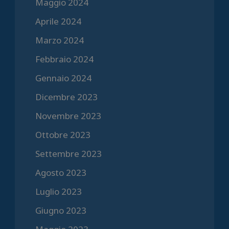
Maggio 2024
Aprile 2024
Marzo 2024
Febbraio 2024
Gennaio 2024
Dicembre 2023
Novembre 2023
Ottobre 2023
Settembre 2023
Agosto 2023
Luglio 2023
Giugno 2023