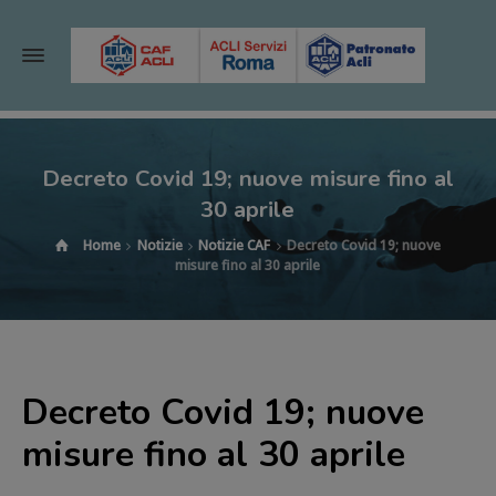
Decreto Covid 19; nuove misure fino al
30 aprile
Home
Notizie
Notizie CAF
Decreto Covid 19; nuove
misure fino al 30 aprile
Decreto Covid 19; nuove
misure fino al 30 aprile