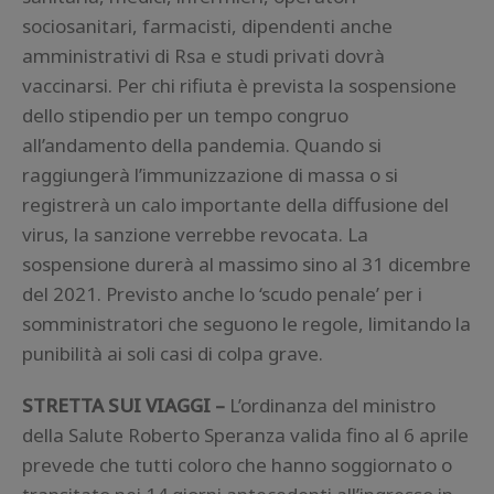
sociosanitari, farmacisti, dipendenti anche
amministrativi di Rsa e studi privati dovrà
vaccinarsi. Per chi rifiuta è prevista la sospensione
dello stipendio per un tempo congruo
all’andamento della pandemia. Quando si
raggiungerà l’immunizzazione di massa o si
registrerà un calo importante della diffusione del
virus, la sanzione verrebbe revocata. La
sospensione durerà al massimo sino al 31 dicembre
del 2021. Previsto anche lo ‘scudo penale’ per i
somministratori che seguono le regole, limitando la
punibilità ai soli casi di colpa grave.
STRETTA SUI VIAGGI –
L’ordinanza del ministro
della Salute Roberto Speranza valida fino al 6 aprile
prevede che tutti coloro che hanno soggiornato o