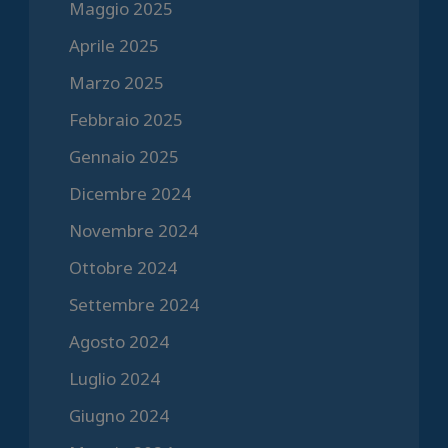
Maggio 2025
Aprile 2025
Marzo 2025
Febbraio 2025
Gennaio 2025
Dicembre 2024
Novembre 2024
Ottobre 2024
Settembre 2024
Agosto 2024
Luglio 2024
Giugno 2024