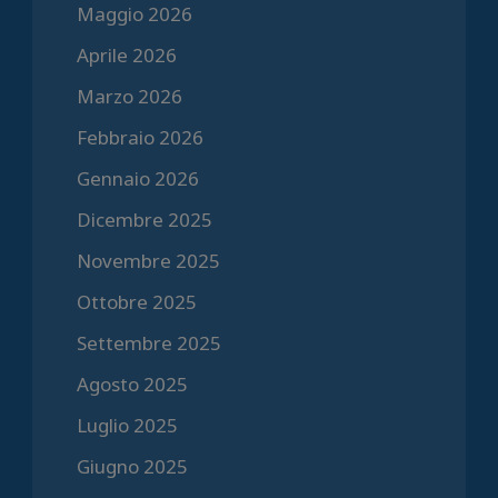
Maggio 2026
Aprile 2026
Marzo 2026
Febbraio 2026
Gennaio 2026
Dicembre 2025
Novembre 2025
Ottobre 2025
Settembre 2025
Agosto 2025
Luglio 2025
Giugno 2025