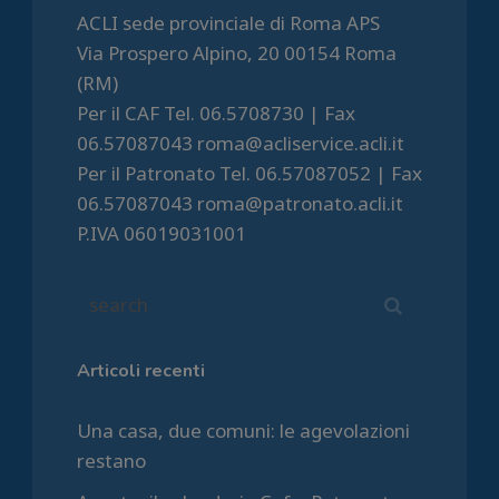
ACLI sede provinciale di Roma APS
Via Prospero Alpino, 20 00154 Roma
(RM)
Per il CAF Tel. 06.5708730 | Fax
06.57087043 roma@acliservice.acli.it
Per il Patronato Tel. 06.57087052 | Fax
06.57087043 roma@patronato.acli.it
P.IVA 06019031001
Articoli recenti
Una casa, due comuni: le agevolazioni
restano