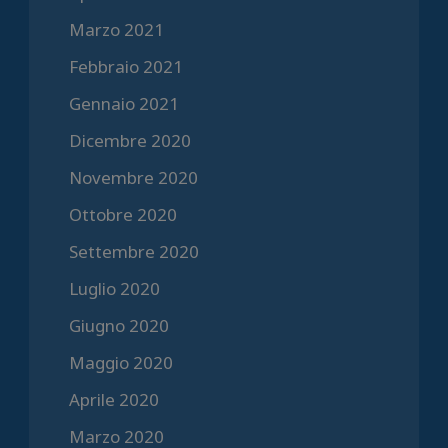
Marzo 2021
Febbraio 2021
Gennaio 2021
Dicembre 2020
Novembre 2020
Ottobre 2020
Settembre 2020
Luglio 2020
Giugno 2020
Maggio 2020
Aprile 2020
Marzo 2020