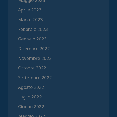
Maggio 2023
Aprile 2023
Marzo 2023
Febbraio 2023
Gennaio 2023
Dicembre 2022
Novembre 2022
Ottobre 2022
Settembre 2022
Agosto 2022
Luglio 2022
Giugno 2022
Maggio 2022