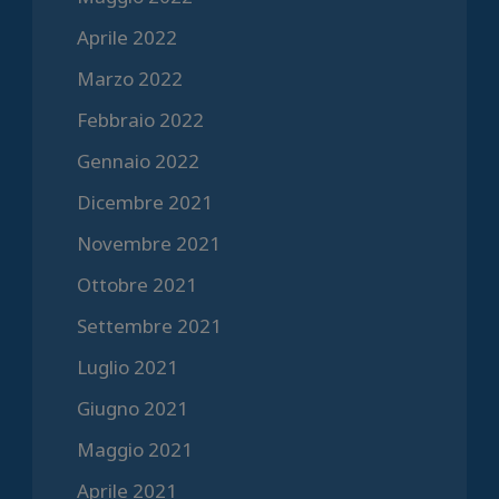
Aprile 2022
Marzo 2022
Febbraio 2022
Gennaio 2022
Dicembre 2021
Novembre 2021
Ottobre 2021
Settembre 2021
Luglio 2021
Giugno 2021
Maggio 2021
Aprile 2021