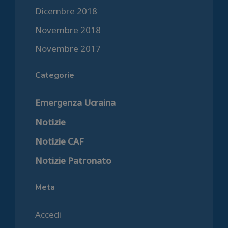
Dicembre 2018
Novembre 2018
Novembre 2017
Categorie
Emergenza Ucraina
Notizie
Notizie CAF
Notizie Patronato
Meta
Accedi