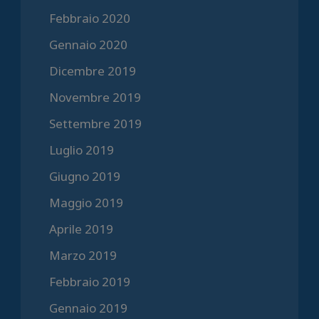
Febbraio 2020
Gennaio 2020
Dicembre 2019
Novembre 2019
Settembre 2019
Luglio 2019
Giugno 2019
Maggio 2019
Aprile 2019
Marzo 2019
Febbraio 2019
Gennaio 2019