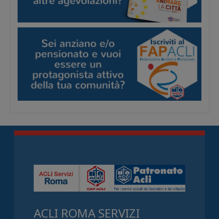
ACLI ROMA SERVIZI