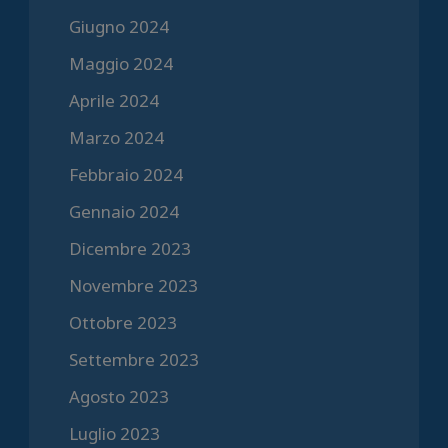
Giugno 2024
Maggio 2024
Aprile 2024
Marzo 2024
Febbraio 2024
Gennaio 2024
Dicembre 2023
Novembre 2023
Ottobre 2023
Settembre 2023
Agosto 2023
Luglio 2023