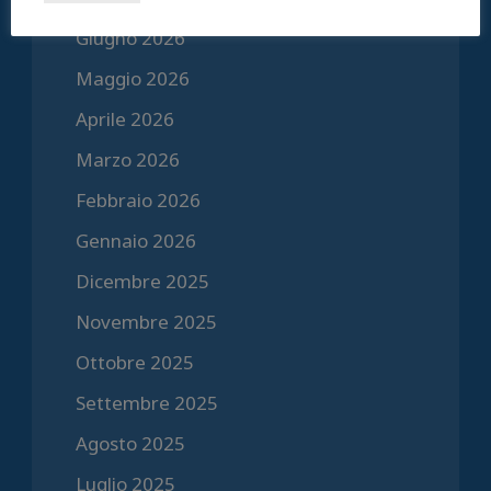
Giugno 2026
Maggio 2026
Aprile 2026
Marzo 2026
Febbraio 2026
Gennaio 2026
Dicembre 2025
Novembre 2025
Ottobre 2025
Settembre 2025
Agosto 2025
Luglio 2025