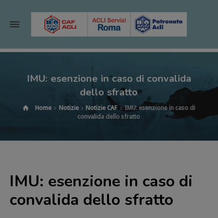
IMU: esenzione in caso di convalida
dello sfratto
Home
Notizie
Notizie CAF
IMU: esenzione in caso di
convalida dello sfratto
IMU: esenzione in caso di
convalida dello sfratto