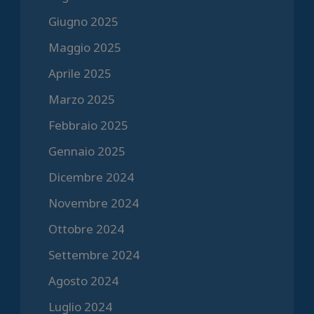
Giugno 2025
Maggio 2025
Aprile 2025
Marzo 2025
Febbraio 2025
Gennaio 2025
Dicembre 2024
Novembre 2024
Ottobre 2024
Settembre 2024
Agosto 2024
Luglio 2024