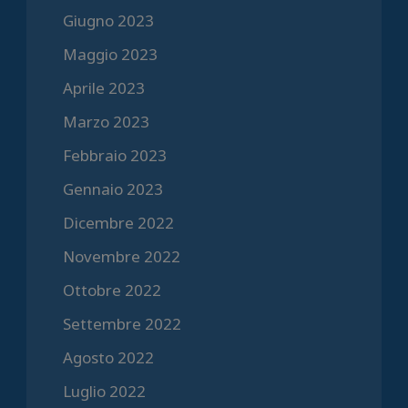
Giugno 2023
Maggio 2023
Aprile 2023
Marzo 2023
Febbraio 2023
Gennaio 2023
Dicembre 2022
Novembre 2022
Ottobre 2022
Settembre 2022
Agosto 2022
Luglio 2022