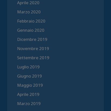
Aprile 2020
Marzo 2020
Febbraio 2020
Gennaio 2020
Dicembre 2019
Novembre 2019
Settembre 2019
Luglio 2019
Giugno 2019
Maggio 2019
Aprile 2019
Marzo 2019