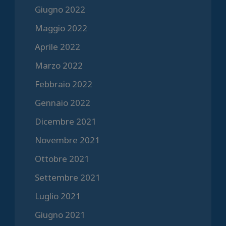
Giugno 2022
Maggio 2022
Aprile 2022
Marzo 2022
Febbraio 2022
Gennaio 2022
Dicembre 2021
Novembre 2021
Ottobre 2021
Settembre 2021
Luglio 2021
Giugno 2021