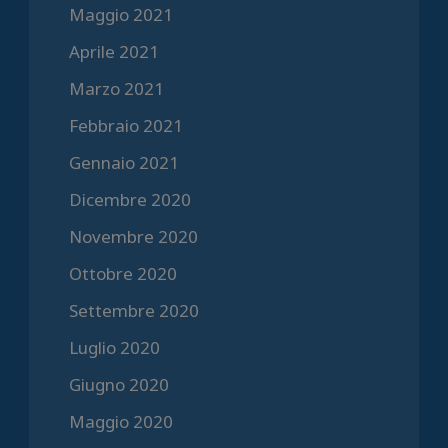
Maggio 2021
Aprile 2021
Marzo 2021
Febbraio 2021
Gennaio 2021
Dicembre 2020
Novembre 2020
Ottobre 2020
Settembre 2020
Luglio 2020
Giugno 2020
Maggio 2020