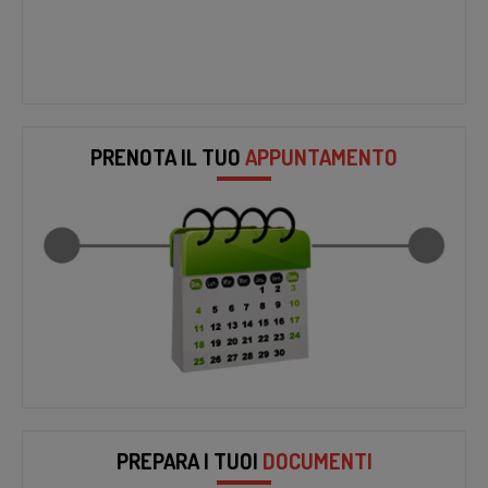
PRENOTA IL TUO
APPUNTAMENTO
PREPARA I TUOI
DOCUMENTI