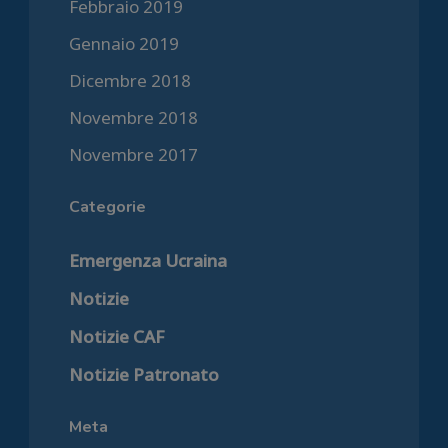
Febbraio 2019
Gennaio 2019
Dicembre 2018
Novembre 2018
Novembre 2017
Categorie
Emergenza Ucraina
Notizie
Notizie CAF
Notizie Patronato
Meta