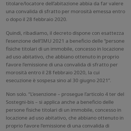
titolare/locatore dell’abitazione abbia da far valere
una convalida di sfratto per morosità emessa entro
o dopo il 28 febbraio 2020.
Quindi, ribadiamo, il decreto dispone con esattezza
l’esenzione dell’IMU 2021 a beneficio delle “persone
fisiche titolari di un immobile, concesso in locazione
ad uso abitativo, che abbiano ottenuto in proprio
favore l’emissione di una convalida di sfratto per
morosità entro il 28 febbraio 2020, la cui
esecuzione è sospesa sino al 30 giugno 2021”.
Non solo. “L’esenzione – prosegue l’articolo 4 ter del
Sostegni-bis – si applica anche a beneficio delle
persone fisiche titolari di un immobile, concesso in
locazione ad uso abitativo, che abbiano ottenuto in
proprio favore l’emissione di una convalida di