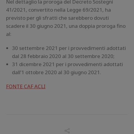
Nel dettaglio la proroga del Decreto Sostegni
41/2021, convertito nella Legge 69/2021, ha
previsto per gli sfratti che sarebbero dovuti
scadere il 30 giugno 2021, una doppia proroga fino
al:
30 settembre 2021 per i provvedimenti adottati
dal 28 febbraio 2020 al 30 settembre 2020;
31 dicembre 2021 per i provvedimenti adottati
dall’1 ottobre 2020 al 30 giugno 2021.
FONTE CAF ACLI