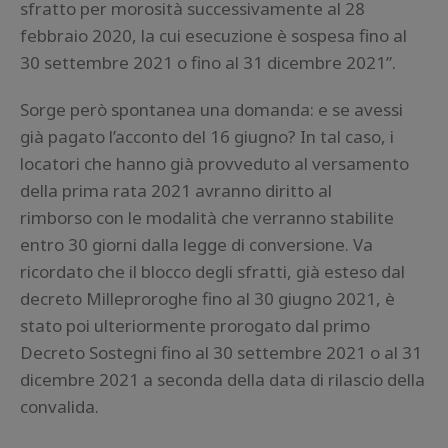
sfratto per morosità successivamente al 28
febbraio 2020, la cui esecuzione è sospesa fino al
30 settembre 2021 o fino al 31 dicembre 2021”.
Sorge però spontanea una domanda: e se avessi
già pagato l’acconto del 16 giugno? In tal caso, i
locatori che hanno già provveduto al versamento
della prima rata 2021 avranno diritto al
rimborso con le modalità che verranno stabilite
entro 30 giorni dalla legge di conversione. Va
ricordato che il blocco degli sfratti, già esteso dal
decreto Milleproroghe fino al 30 giugno 2021, è
stato poi ulteriormente prorogato dal primo
Decreto Sostegni fino al 30 settembre 2021 o al 31
dicembre 2021 a seconda della data di rilascio della
convalida.