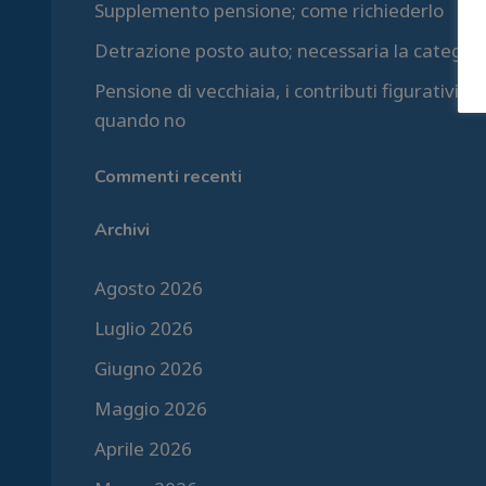
Supplemento pensione; come richiederlo
Detrazione posto auto; necessaria la categori
Pensione di vecchiaia, i contributi figurativi 
quando no
Commenti recenti
Archivi
Agosto 2026
Luglio 2026
Giugno 2026
Maggio 2026
Aprile 2026