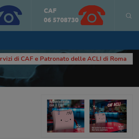
servizi di CAF e Patronato delle ACLI di Roma