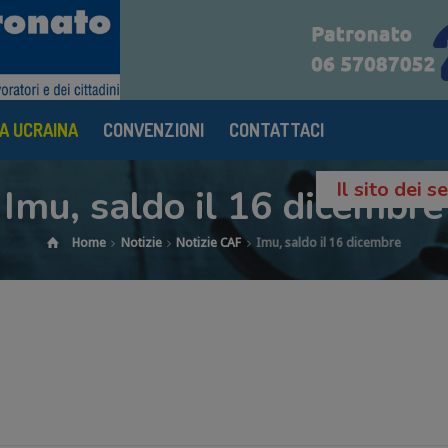
A UCRAINA
CONVENZIONI
CONTATTACI
Il sito dei 
Imu, saldo il 16 dicembre
Home
Notizie
Notizie CAF
Imu, saldo il 16 dicembre