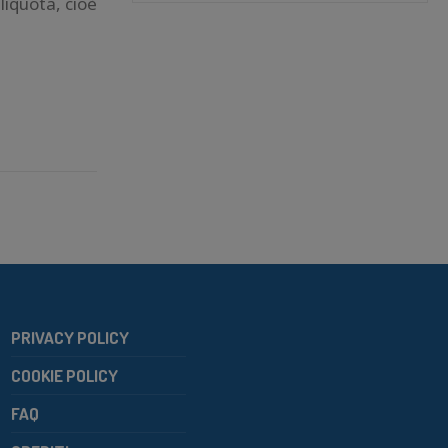
liquota, cioè
PRIVACY POLICY
COOKIE POLICY
FAQ