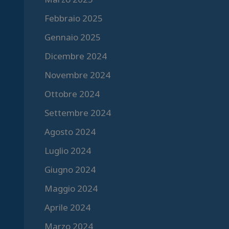
Febbraio 2025
Gennaio 2025
Dicembre 2024
Novembre 2024
Ottobre 2024
Settembre 2024
Agosto 2024
Luglio 2024
Giugno 2024
Maggio 2024
Aprile 2024
Marzo 2024