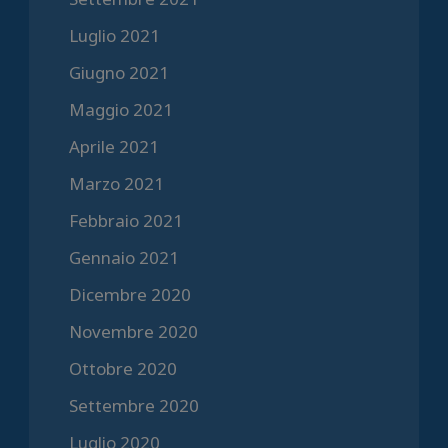
Luglio 2021
Giugno 2021
Maggio 2021
Aprile 2021
Marzo 2021
Febbraio 2021
Gennaio 2021
Dicembre 2020
Novembre 2020
Ottobre 2020
Settembre 2020
Luglio 2020