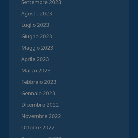
Settembre 2023
Agosto 2023
Luglio 2023
Giugno 2023
Maggio 2023
Aprile 2023
Marzo 2023
Febbraio 2023
Gennaio 2023
Dicembre 2022
Novembre 2022
Ottobre 2022