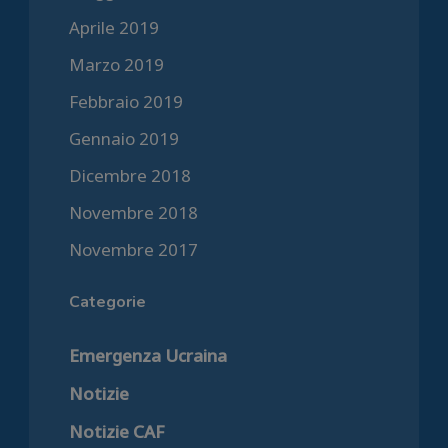
Aprile 2019
Marzo 2019
Febbraio 2019
Gennaio 2019
Dicembre 2018
Novembre 2018
Novembre 2017
Categorie
Emergenza Ucraina
Notizie
Notizie CAF