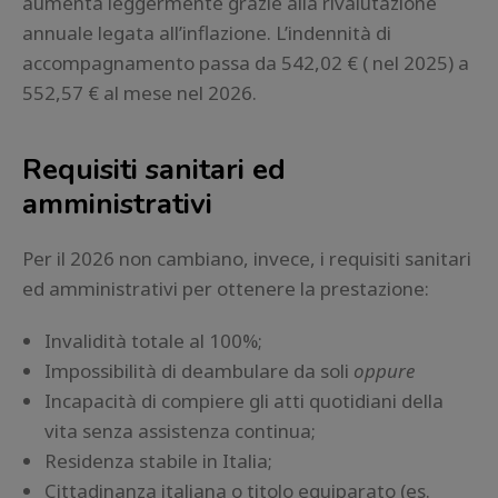
aumenta leggermente grazie alla rivalutazione
annuale legata all’inflazione. L’indennità di
accompagnamento passa da 542,02 € ( nel 2025) a
552,57 € al mese nel 2026.
Requisiti sanitari ed
amministrativi
Per il 2026 non cambiano, invece, i requisiti sanitari
ed amministrativi per ottenere la prestazione:
Invalidità totale al 100%;
Impossibilità di deambulare da soli
oppure
Incapacità di compiere gli atti quotidiani della
vita senza assistenza continua;
Residenza stabile in Italia;
Cittadinanza italiana o titolo equiparato (es.