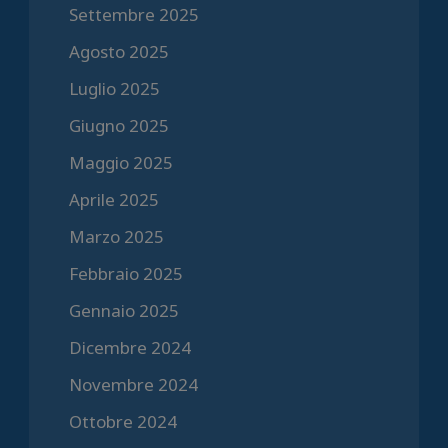
Settembre 2025
Agosto 2025
Luglio 2025
Giugno 2025
Maggio 2025
Aprile 2025
Marzo 2025
Febbraio 2025
Gennaio 2025
Dicembre 2024
Novembre 2024
Ottobre 2024