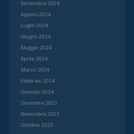
Settembre 2024
Agosto 2024
Luglio 2024
Giugno 2024
Maggio 2024
Aprile 2024
Marzo 2024
Febbraio 2024
Gennaio 2024
Dicembre 2023
Novembre 2023
Ottobre 2023