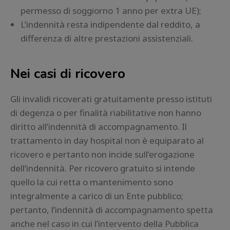
permesso di soggiorno 1 anno per extra UE);
L’indennità resta indipendente dal reddito, a
differenza di altre prestazioni assistenziali.
Nei casi di ricovero
Gli invalidi ricoverati gratuitamente presso istituti
di degenza o per finalità riabilitative non hanno
diritto all’indennità di accompagnamento. Il
trattamento in day hospital non è equiparato al
ricovero e pertanto non incide sull’erogazione
dell’indennità. Per ricovero gratuito si intende
quello la cui retta o mantenimento sono
integralmente a carico di un Ente pubblico;
pertanto, l’indennità di accompagnamento spetta
anche nel caso in cui l’intervento della Pubblica