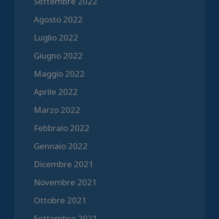
Settembre 2022
Agosto 2022
Luglio 2022
Giugno 2022
Maggio 2022
Aprile 2022
Marzo 2022
Febbraio 2022
Gennaio 2022
Dicembre 2021
Novembre 2021
Ottobre 2021
Settembre 2021