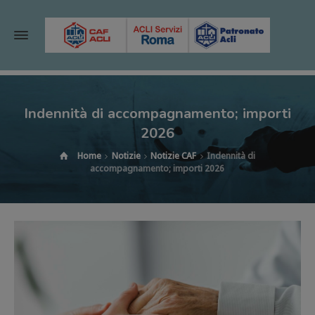
Indennità di accompagnamento; importi
2026
Home
Notizie
Notizie CAF
Indennità di
accompagnamento; importi 2026