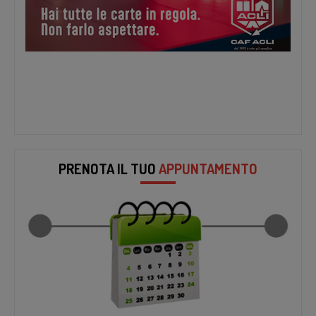
PRENOTA IL TUO
APPUNTAMENTO