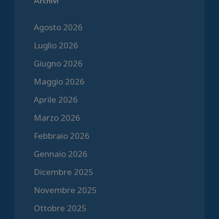
Archivi
Agosto 2026
Luglio 2026
Giugno 2026
Maggio 2026
Aprile 2026
Marzo 2026
Febbraio 2026
Gennaio 2026
Dicembre 2025
Novembre 2025
Ottobre 2025