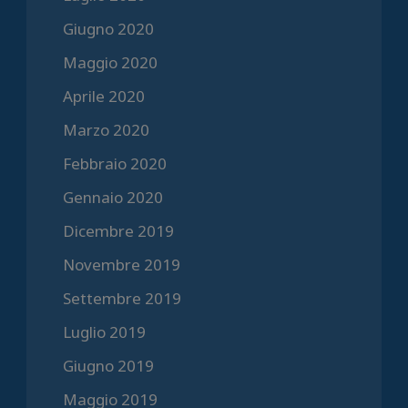
Giugno 2020
Maggio 2020
Aprile 2020
Marzo 2020
Febbraio 2020
Gennaio 2020
Dicembre 2019
Novembre 2019
Settembre 2019
Luglio 2019
Giugno 2019
Maggio 2019