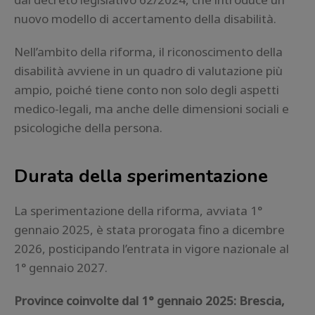
nuovo modello di accertamento della disabilità.
Nell’ambito della riforma, il riconoscimento della
disabilità avviene in un quadro di valutazione più
ampio, poiché tiene conto non solo degli aspetti
medico-legali, ma anche delle dimensioni sociali e
psicologiche della persona.
Durata della sperimentazione
La sperimentazione della riforma, avviata 1°
gennaio 2025, è stata prorogata fino a dicembre
2026, posticipando l’entrata in vigore nazionale al
1° gennaio 2027.
Province coinvolte dal 1° gennaio 2025: Brescia,