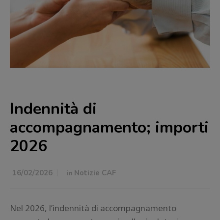
Indennità di
accompagnamento; importi
2026
16/02/2026
in
Notizie CAF
Nel 2026, l’indennità di accompagnamento