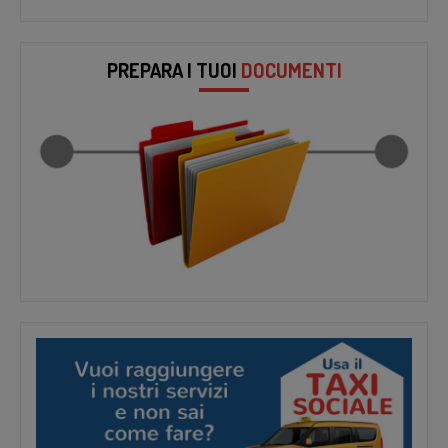
PREPARA I TUOI
DOCUMENTI