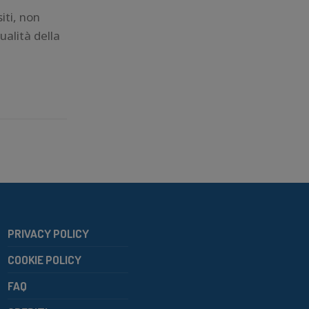
iti, non
ualità della
PRIVACY POLICY
COOKIE POLICY
FAQ