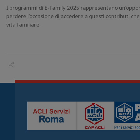
I programmi di E-Family 2025 rappresentano un’opportun
perdere l’occasione di accedere a questi contributi che
vita familiare.