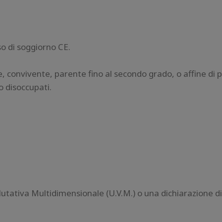
o di soggiorno CE.
 convivente, parente fino al secondo grado, o affine di 
o disoccupati.
lutativa Multidimensionale (U.V.M.) o una dichiarazione di 