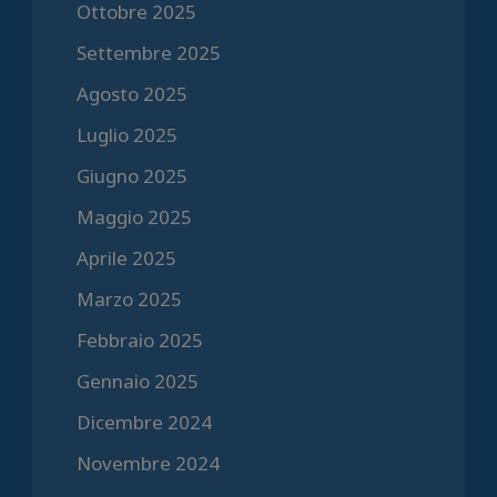
Ottobre 2025
Settembre 2025
Agosto 2025
Luglio 2025
Giugno 2025
Maggio 2025
Aprile 2025
Marzo 2025
Febbraio 2025
Gennaio 2025
Dicembre 2024
Novembre 2024