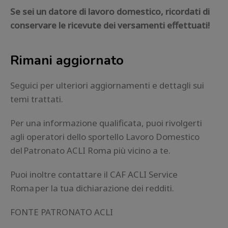
Se sei un datore di lavoro domestico, ricordati di
conservare le ricevute dei versamenti effettuati!
Rimani aggiornato
Seguici per ulteriori aggiornamenti e dettagli sui
temi trattati.
Per una informazione qualificata, puoi rivolgerti
agli operatori dello sportello Lavoro Domestico
del
Patronato ACLI Roma più vicino a te
.
Puoi inoltre contattare il CAF ACLI Service
Roma per la tua dichiarazione dei redditi.
FONTE PATRONATO ACLI