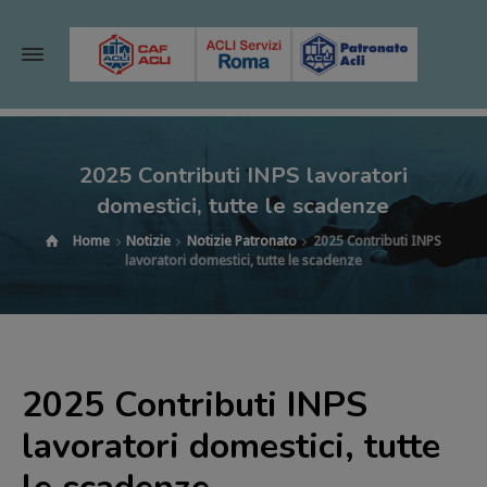
2025 Contributi INPS lavoratori
domestici, tutte le scadenze
Home
Notizie
Notizie Patronato
2025 Contributi INPS
lavoratori domestici, tutte le scadenze
2025 Contributi INPS
lavoratori domestici, tutte