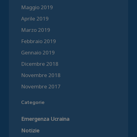
Maggio 2019
Aprile 2019
Marzo 2019
Febbraio 2019
Gennaio 2019
Dicembre 2018
Novembre 2018
Novembre 2017
Categorie
Emergenza Ucraina
Notizie