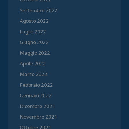
Settembre 2022
Agosto 2022
Luglio 2022
Giugno 2022
Maggio 2022
Aprile 2022
Marzo 2022
Febbraio 2022
Gennaio 2022
Dicembre 2021
Novembre 2021
Ottobre 2021