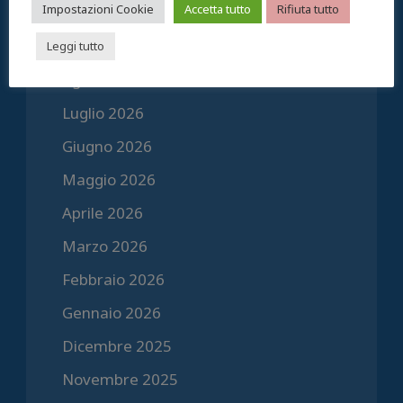
Impostazioni Cookie
Accetta tutto
Rifiuta tutto
Archivi
Leggi tutto
Agosto 2026
Luglio 2026
Giugno 2026
Maggio 2026
Aprile 2026
Marzo 2026
Febbraio 2026
Gennaio 2026
Dicembre 2025
Novembre 2025