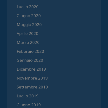
Luglio 2020
Giugno 2020
Maggio 2020
Aprile 2020
Marzo 2020
Febbraio 2020
Gennaio 2020
Dicembre 2019
Novembre 2019
Settembre 2019
Luglio 2019
Giugno 2019