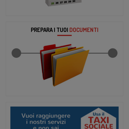
PREPARA I TUOI
DOCUMENTI