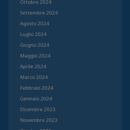
Ottobre 2024
Settembre 2024
Agosto 2024
Luglio 2024
Giugno 2024
Maggio 2024
Aprile 2024
Marzo 2024
Febbraio 2024
Gennaio 2024
Dicembre 2023
Novembre 2023