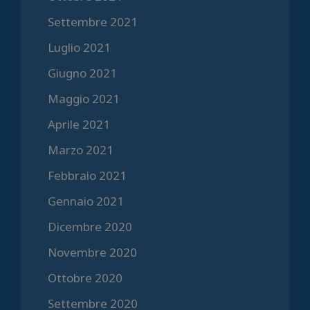
Settembre 2021
Luglio 2021
Giugno 2021
Maggio 2021
Aprile 2021
Marzo 2021
Febbraio 2021
Gennaio 2021
Dicembre 2020
Novembre 2020
Ottobre 2020
Settembre 2020