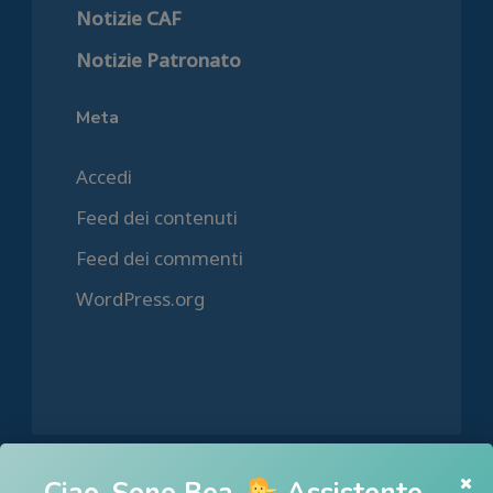
Notizie CAF
Notizie Patronato
Meta
Accedi
Feed dei contenuti
Feed dei commenti
WordPress.org