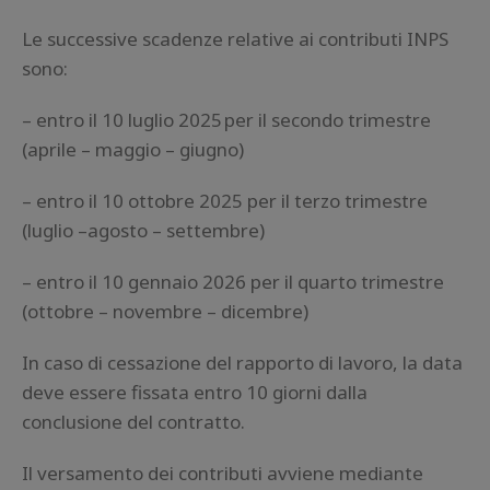
Le successive scadenze relative ai contributi INPS
sono:
– entro il 10 luglio 2025 per il secondo trimestre
(aprile – maggio – giugno)
– entro il 10 ottobre 2025 per il terzo trimestre
(luglio –agosto – settembre)
– entro il 10 gennaio 2026 per il quarto trimestre
(ottobre – novembre – dicembre)
In caso di cessazione del rapporto di lavoro, la data
deve essere fissata entro 10 giorni dalla
conclusione del contratto.
Il versamento dei contributi avviene mediante