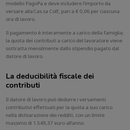
modello PagoPa e deve includere l’importo da
versare alla Cas.sa Colf, pari a € 0,06 per ciascuna
ora di lavoro.
Il pagamento è interamente a carico della famiglia;
la quota dei contributi a carico del lavoratore viene
sottratta mensilmente dallo stipendio pagato dal
datore di lavoro.
La deducibilità fiscale dei
contributi
Il datore di lavoro può dedurre i versamenti
contributivi effettuati per la quota a suo carico
nella dichiarazione dei redditi, con un limite
massimo di 1.549,37 euro all’anno.