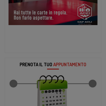
PRENOTA IL TUO
APPUNTAMENTO