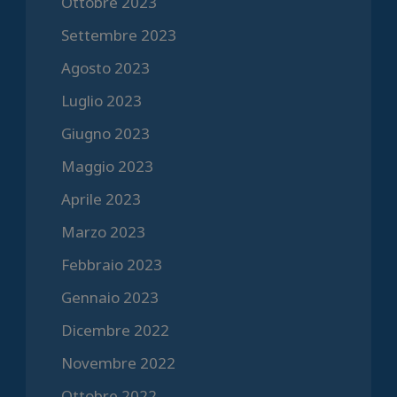
Ottobre 2023
Settembre 2023
Agosto 2023
Luglio 2023
Giugno 2023
Maggio 2023
Aprile 2023
Marzo 2023
Febbraio 2023
Gennaio 2023
Dicembre 2022
Novembre 2022
Ottobre 2022