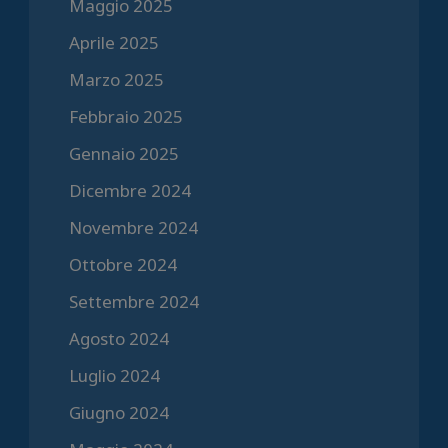
Maggio 2025
Aprile 2025
Marzo 2025
Febbraio 2025
Gennaio 2025
Dicembre 2024
Novembre 2024
Ottobre 2024
Settembre 2024
Agosto 2024
Luglio 2024
Giugno 2024