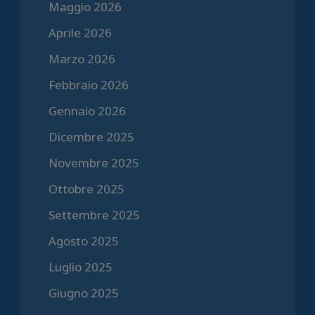
Maggio 2026
Aprile 2026
Marzo 2026
Febbraio 2026
Gennaio 2026
Dicembre 2025
Novembre 2025
Ottobre 2025
Settembre 2025
Agosto 2025
Luglio 2025
Giugno 2025