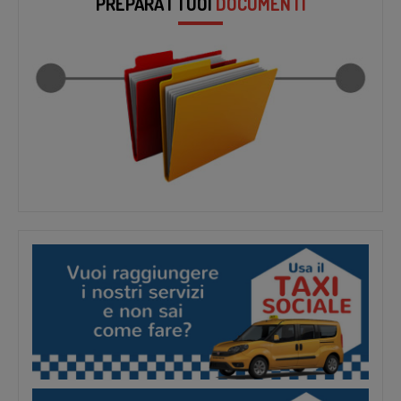
PREPARA I TUOI
DOCUMENTI