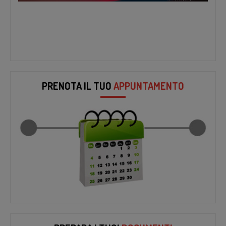
PRENOTA IL TUO
APPUNTAMENTO