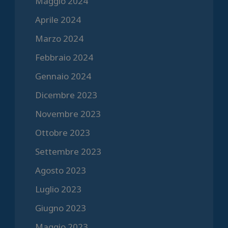
Maggio 2024
Aprile 2024
Marzo 2024
Febbraio 2024
Gennaio 2024
Dicembre 2023
Novembre 2023
Ottobre 2023
Settembre 2023
Agosto 2023
Luglio 2023
Giugno 2023
Maggio 2023