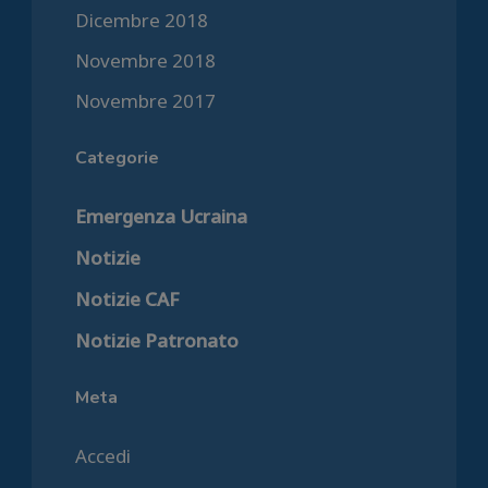
Dicembre 2018
Novembre 2018
Novembre 2017
Categorie
Emergenza Ucraina
Notizie
Notizie CAF
Notizie Patronato
Meta
Accedi