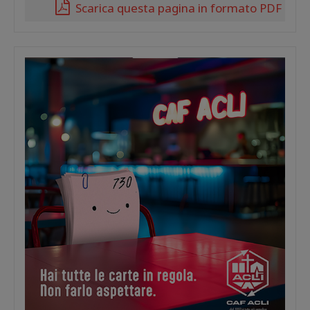
Scarica questa pagina in formato PDF