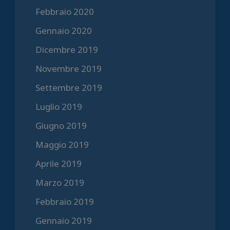
Febbraio 2020
Gennaio 2020
Dicembre 2019
Novembre 2019
Settembre 2019
Luglio 2019
Giugno 2019
Maggio 2019
Aprile 2019
Marzo 2019
Febbraio 2019
Gennaio 2019