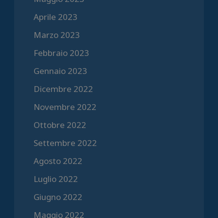
Aprile 2023
Marzo 2023
Febbraio 2023
Gennaio 2023
Dicembre 2022
Novembre 2022
Ottobre 2022
Settembre 2022
Agosto 2022
Luglio 2022
Giugno 2022
Maggio 2022