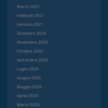
Marzo 2021
Febbraio 2021
Gennaio 2021
Dicembre 2020
Novembre 2020
Ottobre 2020
Settembre 2020
Luglio 2020
Giugno 2020
Maggio 2020
Aprile 2020
Marzo 2020