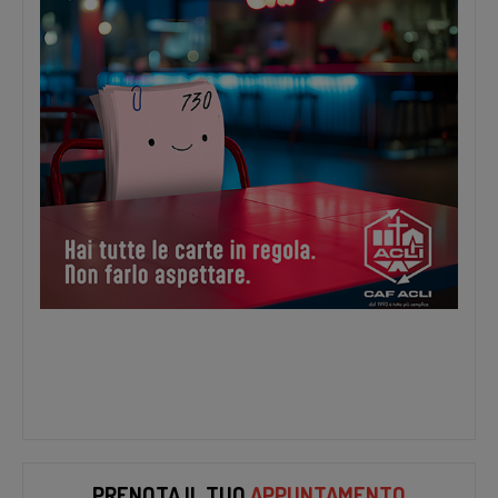
PRENOTA IL TUO
APPUNTAMENTO