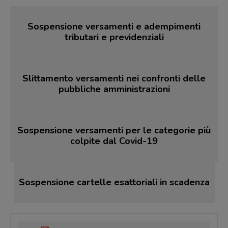
Sospensione versamenti e adempimenti
tributari e previdenziali
Slittamento versamenti nei confronti delle
pubbliche amministrazioni
Sospensione versamenti per le categorie più
colpite dal Covid-19
Sospensione cartelle esattoriali in scadenza