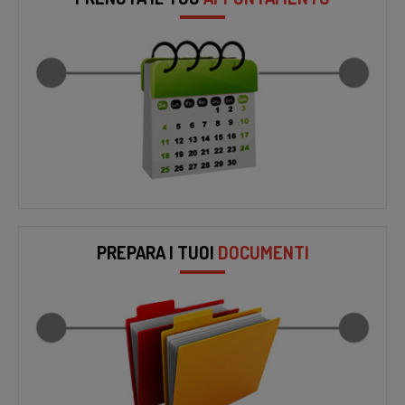
PREPARA I TUOI
DOCUMENTI