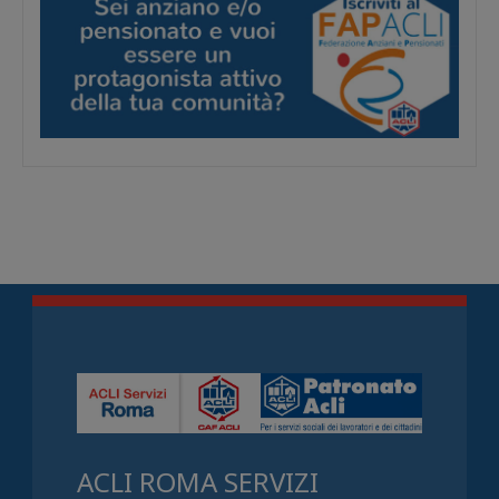
ACLI ROMA SERVIZI