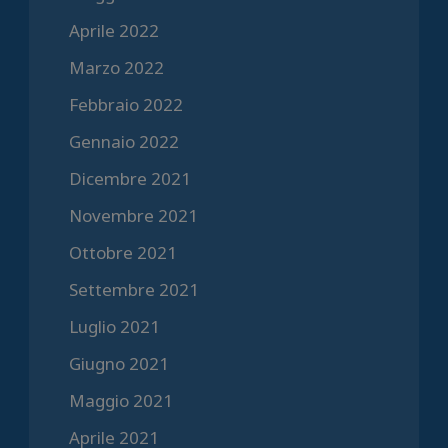
Aprile 2022
Marzo 2022
Febbraio 2022
Gennaio 2022
Dicembre 2021
Novembre 2021
Ottobre 2021
Settembre 2021
Luglio 2021
Giugno 2021
Maggio 2021
Aprile 2021